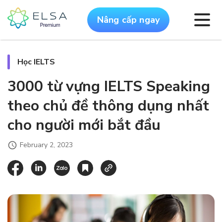
Nâng cấp ngay
Học IELTS
3000 từ vựng IELTS Speaking
theo chủ đề thông dụng nhất
cho người mới bắt đầu
February 2, 2023