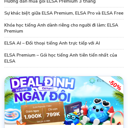
Hướng dẫn mua gói ELSA Premium 3 tháng
Sự khác biệt giữa ELSA Premium, ELSA Pro và ELSA Free
Khóa học tiếng Anh dành riêng cho người đi làm: ELSA
Premium
ELSA AI – Đối thoại tiếng Anh trực tiếp với AI
ELSA Premium – Gói học tiếng Anh tiên tiến nhất của
ELSA
-50%