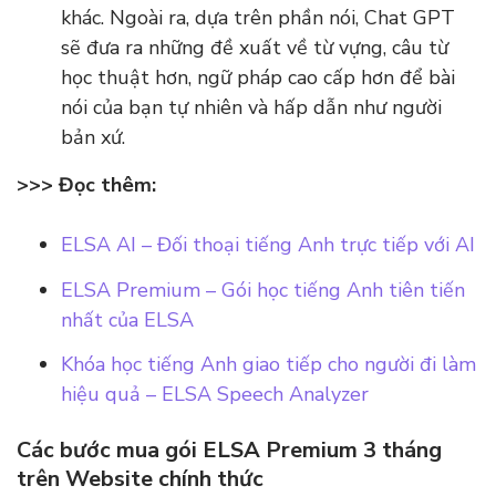
khác. Ngoài ra, dựa trên phần nói, Chat GPT
sẽ đưa ra những đề xuất về từ vựng, câu từ
học thuật hơn, ngữ pháp cao cấp hơn để bài
nói của bạn tự nhiên và hấp dẫn như người
bản xứ.
>>> Đọc thêm:
ELSA AI – Đối thoại tiếng Anh trực tiếp với AI
ELSA Premium – Gói học tiếng Anh tiên tiến
nhất của ELSA
Khóa học tiếng Anh giao tiếp cho người đi làm
hiệu quả – ELSA Speech Analyzer
Các bước mua gói ELSA Premium 3 tháng
trên Website chính thức