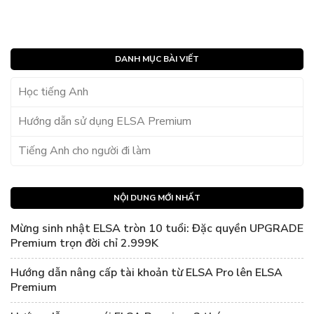
DANH MỤC BÀI VIẾT
Học tiếng Anh
Hướng dẫn sử dụng ELSA Premium
Tiếng Anh cho người đi làm
NỘI DUNG MỚI NHẤT
Mừng sinh nhật ELSA tròn 10 tuổi: Đặc quyền UPGRADE
Premium trọn đời chỉ 2.999K
Hướng dẫn nâng cấp tài khoản từ ELSA Pro lên ELSA
Premium