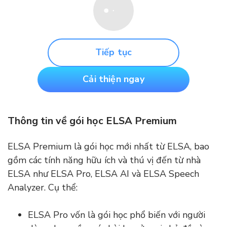
Tiếp tục
Cải thiện ngay
Thông tin về gói học ELSA Premium
ELSA Premium là gói học mới nhất từ ELSA, bao
gồm các tính năng hữu ích và thú vị đến từ nhà
ELSA như ELSA Pro, ELSA AI và ELSA Speech
Analyzer. Cụ thể:
ELSA Pro vốn là gói học phổ biến với người