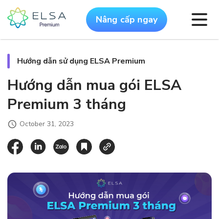
Nâng cấp ngay
Hướng dẫn sử dụng ELSA Premium
Hướng dẫn mua gói ELSA
Premium 3 tháng
October 31, 2023