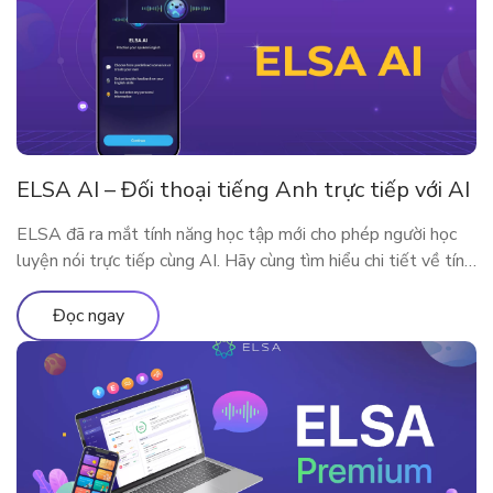
ELSA AI – Đối thoại tiếng Anh trực tiếp với AI
ELSA đã ra mắt tính năng học tập mới cho phép người học
luyện nói trực tiếp cùng AI. Hãy cùng tìm hiểu chi tiết về tính
năng qua bài viết
Đọc ngay