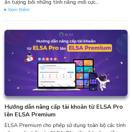
ấn tượng bởi những tính năng mới cực…
Xem thêm
Hướng dẫn nâng cấp tài khoản từ ELSA Pro
lên ELSA Premium
ELSA Premium cho phép sử dụng toàn bộ các tính