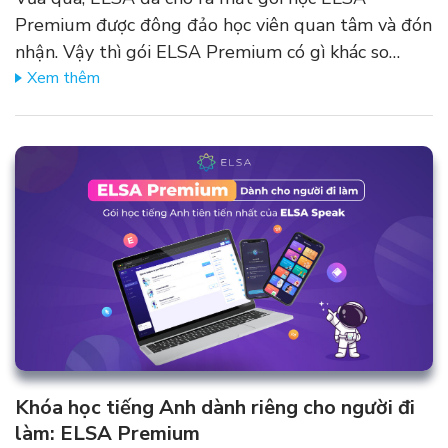
Premium được đông đảo học viên quan tâm và đón
nhận. Vậy thì gói ELSA Premium có gì khác so…
Xem thêm
Khóa học tiếng Anh dành riêng cho người đi
làm: ELSA Premium