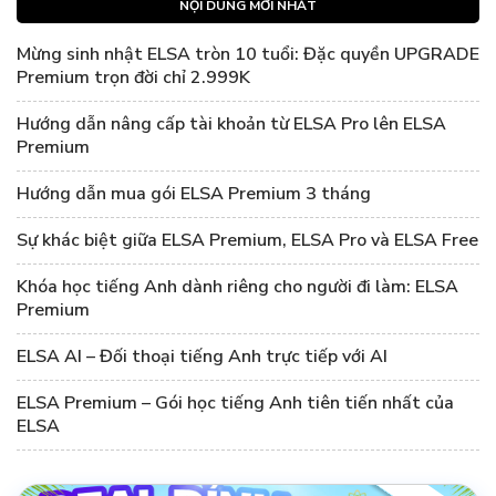
NỘI DUNG MỚI NHẤT
Mừng sinh nhật ELSA tròn 10 tuổi: Đặc quyền UPGRADE
Premium trọn đời chỉ 2.999K
Hướng dẫn nâng cấp tài khoản từ ELSA Pro lên ELSA
Premium
Hướng dẫn mua gói ELSA Premium 3 tháng
Sự khác biệt giữa ELSA Premium, ELSA Pro và ELSA Free
Khóa học tiếng Anh dành riêng cho người đi làm: ELSA
Premium
ELSA AI – Đối thoại tiếng Anh trực tiếp với AI
ELSA Premium – Gói học tiếng Anh tiên tiến nhất của
ELSA