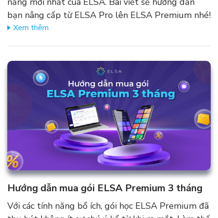
năng mới nhất của ELSA. Bài viết sẽ hướng dẫn
bạn nâng cấp từ ELSA Pro lên ELSA Premium nhé!
Xem thêm
Hướng dẫn mua gói ELSA Premium 3 tháng
Với các tính năng bổ ích, gói học ELSA Premium đã