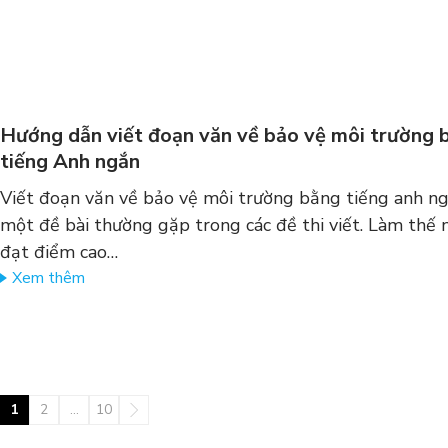
Hướng dẫn viết đoạn văn về bảo vệ môi trường 
tiếng Anh ngắn
Viết đoạn văn về bảo vệ môi trường bằng tiếng anh ng
một đề bài thường gặp trong các đề thi viết. Làm thế 
đạt điểm cao…
Xem thêm
1
2
…
10