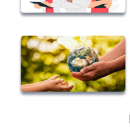
Older Posts