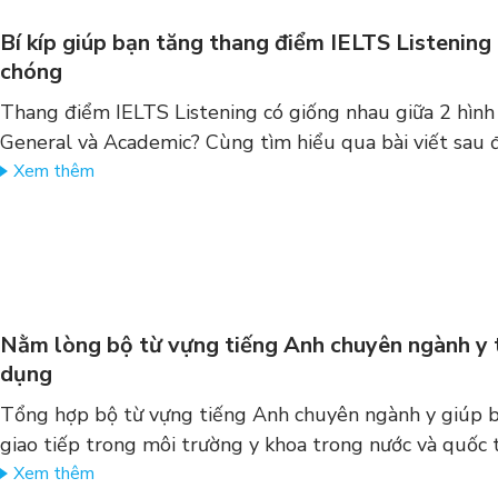
Bí kíp giúp bạn tăng thang điểm IELTS Listening
chóng
Thang điểm IELTS Listening có giống nhau giữa 2 hình 
General và Academic? Cùng tìm hiểu qua bài viết sau 
Xem thêm
Nằm lòng bộ từ vựng tiếng Anh chuyên ngành y
dụng
Tổng hợp bộ từ vựng tiếng Anh chuyên ngành y giúp b
giao tiếp trong môi trường y khoa trong nước và quốc 
Xem thêm