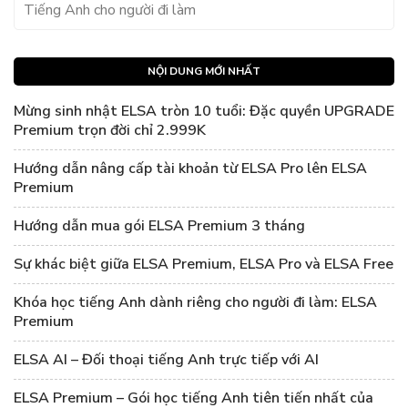
Tiếng Anh cho người đi làm
NỘI DUNG MỚI NHẤT
Mừng sinh nhật ELSA tròn 10 tuổi: Đặc quyền UPGRADE
Premium trọn đời chỉ 2.999K
Hướng dẫn nâng cấp tài khoản từ ELSA Pro lên ELSA
Premium
Hướng dẫn mua gói ELSA Premium 3 tháng
Sự khác biệt giữa ELSA Premium, ELSA Pro và ELSA Free
Khóa học tiếng Anh dành riêng cho người đi làm: ELSA
Premium
ELSA AI – Đối thoại tiếng Anh trực tiếp với AI
ELSA Premium – Gói học tiếng Anh tiên tiến nhất của