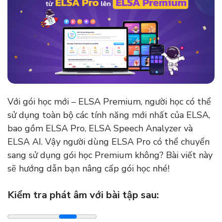
Với gói học mới – ELSA Premium, người học có thể
sử dụng toàn bộ các tính năng mới nhất của ELSA,
bao gồm ELSA Pro, ELSA Speech Analyzer và
ELSA AI. Vậy người dùng ELSA Pro có thể chuyển
sang sử dụng gói học Premium không? Bài viết này
sẽ hướng dẫn bạn nâng cấp gói học nhé!
Kiểm tra phát âm với bài tập sau: