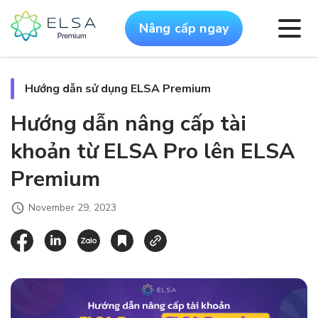
Nâng cấp ngay
Hướng dẫn sử dụng ELSA Premium
Hướng dẫn nâng cấp tài
khoản từ ELSA Pro lên ELSA
Premium
November 29, 2023