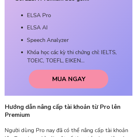
ELSA Pro
ELSA AI
Speech Analyzer
Khóa học các kỳ thi chứng chỉ: IELTS,
TOEIC, TOEFL, EIKEN…
MUA NGAY
Hướng dẫn nâng cấp tài khoản từ Pro lên
Premium
Người dùng Pro nay đã có thể nâng cấp tài khoản