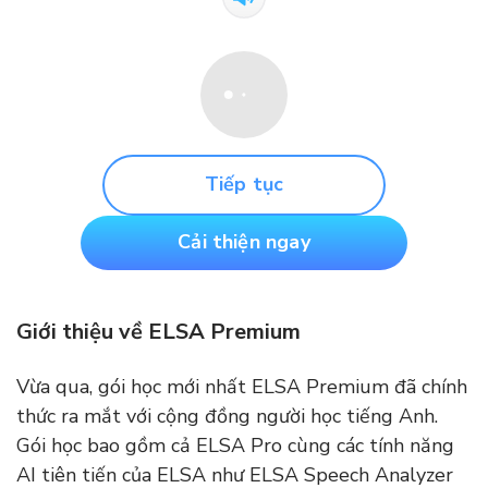
Tiếp tục
Cải thiện ngay
Giới thiệu về ELSA Premium
Vừa qua, gói học mới nhất ELSA Premium đã chính
thức ra mắt với cộng đồng người học tiếng Anh.
Gói học bao gồm cả ELSA Pro cùng các tính năng
AI tiên tiến của ELSA như ELSA Speech Analyzer