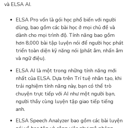
và ELSA AI.
ELSA Pro vốn là gói học phổ biến với người
dùng, bao gồm các bài học ở mọi chủ đề và
dành cho mọi trình độ. Tính năng bao gồm
hơn 8,000 bài tập luyện nói để người học phát
triển toàn diện kỹ năng nói (phát âm, nhấn âm
và ngữ điệu).
ELSA AI là một trong những tính năng mới
nhất của ELSA. Dựa trên Trí tuệ nhân tạo, khi
trải nghiệm tính năng này, bạn có thể trò
chuyện trực tiếp với AI như một người bạn,
người thầy cùng luyện tập giao tiếp tiếng
anh.
ELSA Speech Analyzer bao gồm các bài luyện