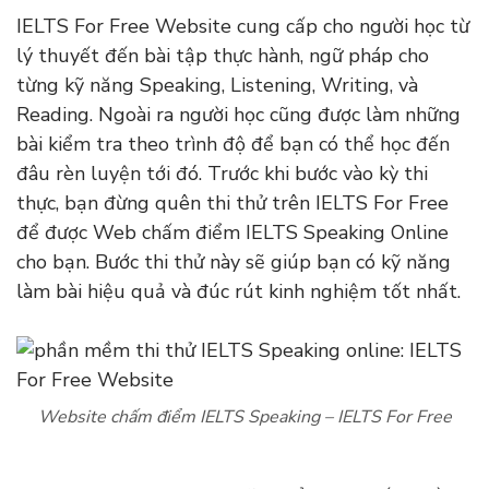
IELTS For Free Website cung cấp cho người học từ
lý thuyết đến bài tập thực hành, ngữ pháp cho
từng kỹ năng Speaking, Listening, Writing, và
Reading. Ngoài ra người học cũng được làm những
bài kiểm tra theo trình độ để bạn có thể học đến
đâu rèn luyện tới đó. Trước khi bước vào kỳ thi
thực, bạn đừng quên thi thử trên IELTS For Free
để được Web chấm điểm IELTS Speaking Online
cho bạn. Bước thi thử này sẽ giúp bạn có kỹ năng
làm bài hiệu quả và đúc rút kinh nghiệm tốt nhất.
Website chấm điểm IELTS Speaking – IELTS For Free