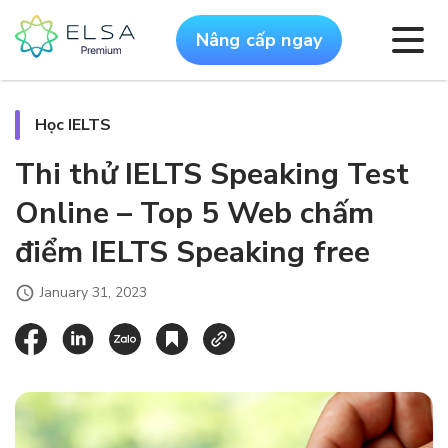
Nâng cấp ngay
Học IELTS
Thi thử IELTS Speaking Test
Online – Top 5 Web chấm
điểm IELTS Speaking free
January 31, 2023