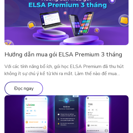
Hướng dẫn mua gói ELSA Premium 3 tháng
Với các tính năng bổ ích, gói học ELSA Premium đã thu hút
không ít sự chú ý kể từ khi ra mắt. Làm thế nào để mua
ELSA Premium 3 tháng?
Đọc ngay