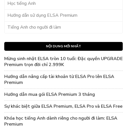
Học tiếng Anh
Hướng dẫn sử dụng ELSA Premium
Tiếng Anh cho người đi làm
NỘI DUNG MỚI NHẤT
Mừng sinh nhật ELSA tròn 10 tuổi: Đặc quyền UPGRADE
Premium trọn đời chỉ 2.999K
Hướng dẫn nâng cấp tài khoản từ ELSA Pro lên ELSA
Premium
Hướng dẫn mua gói ELSA Premium 3 tháng
Sự khác biệt giữa ELSA Premium, ELSA Pro và ELSA Free
Khóa học tiếng Anh dành riêng cho người đi làm: ELSA
Premium