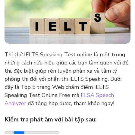
Thi thử IELTS Speaking Test online là một trong
những cách hữu hiệu giúp các bạn làm quen với đề
thi, đặc biệt giúp rèn luyện phản xạ và tâm lý
phòng thi đối với phần thi IELTS Speaking. Dưới
đây là Top 5 trang Web chấm điểm IELTS
Speaking Test Online Free mà
ELSA Speech
Analyzer
đã tổng hợp được, tham khảo ngay!
Kiểm tra phát âm với bài tập sau: