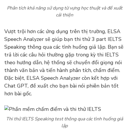
Phân tích khả năng sử dụng từ vựng học thuật và đề xuất
cải thiện
Vượt trội hơn các ứng dụng trên thị trường, ELSA
Speech Analyzer sẽ giúp bạn thi thử 3 part IELTS
Speaking thông qua các tình huống giả lập. Bạn sẽ
trả lời các câu hỏi thường gặp trong kỳ thi IELTS
theo hướng dẫn, hệ thống sẽ chuyển đổi giọng nói
thành văn bản và tiến hành phân tích, chấm điểm.
Đặc biệt, ELSA Speech Analyzer còn kết hợp với
Chat GPT, đề xuất cho bạn bài nói phiên bản tốt
hơn bài gốc.
Thi thử IELTS Speaking test thông qua các tình huống giả
lập