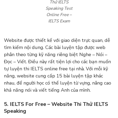
Thử IELTS
Speaking Test
Online Free
–
IELTS Exam
Website được thiết kế với giao diện trực quan, dễ
tìm kiếm nội dung. Các bài luyện tập được web
phân theo từng kỹ năng riêng biệt Nghe – Nói –
Đọc – Viết. Điều này rất tiện lợi cho các bạn muốn
tự luyện thi IELTS online free tại nhà. Với mỗi kỹ
năng, website cung cấp 15 bài luyện tập khác
nhau, để người học có thể luyện từ vựng, nâng cao
khả năng nói và viết tiếng Anh của mình.
5. IELTS For Free – Website Thi Thử IELTS
Speaking