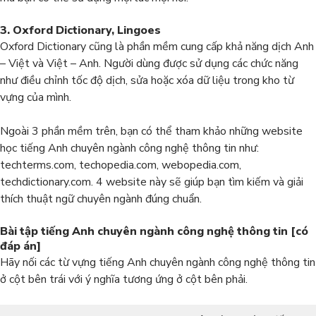
3. Oxford Dictionary, Lingoes
Oxford Dictionary cũng là phần mềm cung cấp khả năng dịch Anh
– Việt và Việt – Anh. Người dùng được sử dụng các chức năng
như điều chỉnh tốc độ dịch, sửa hoặc xóa dữ liệu trong kho từ
vựng của mình.
Ngoài 3 phần mềm trên, bạn có thể tham khảo những website
học tiếng Anh chuyên ngành công nghệ thông tin như:
techterms.com, techopedia.com, webopedia.com,
techdictionary.com. 4 website này sẽ giúp bạn tìm kiếm và giải
thích thuật ngữ chuyên ngành đúng chuẩn.
Bài tập tiếng Anh chuyên ngành công nghệ thông tin [có
đáp án]
Hãy nối các từ vựng tiếng Anh chuyên ngành công nghệ thông tin
ở cột bên trái với ý nghĩa tương ứng ở cột bên phải.