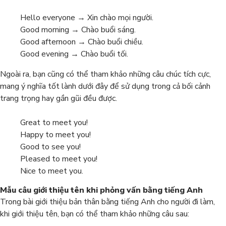
Hello everyone → Xin chào mọi người.
Good morning → Chào buổi sáng.
Good afternoon → Chào buổi chiều.
Good evening → Chào buổi tối.
Ngoài ra, bạn cũng có thể tham khảo những câu chúc tích cực,
mang ý nghĩa tốt lành dưới đây để sử dụng trong cả bối cảnh
trang trọng hay gần gũi đều được.
Great to meet you!
Happy to meet you!
Good to see you!
Pleased to meet you!
Nice to meet you.
Mẫu câu giới thiệu tên khi phỏng vấn bằng tiếng Anh
Trong bài giới thiệu bản thân bằng tiếng Anh cho người đi làm,
khi giới thiệu tên, bạn có thể tham khảo những câu sau: