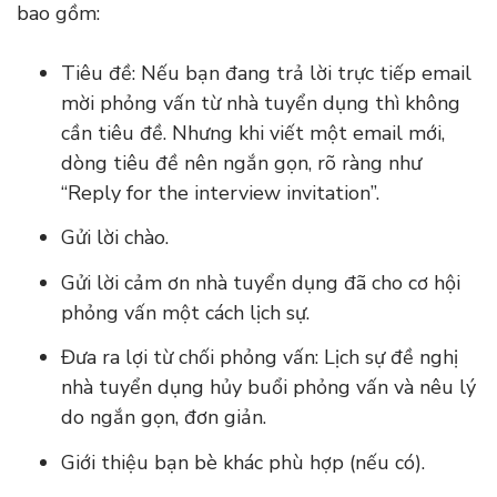
bao gồm:
Tiêu đề: Nếu bạn đang trả lời trực tiếp email
mời phỏng vấn từ nhà tuyển dụng thì không
cần tiêu đề. Nhưng khi viết một email mới,
dòng tiêu đề nên ngắn gọn, rõ ràng như
“Reply for the interview invitation”.
Gửi lời chào.
Gửi lời cảm ơn nhà tuyển dụng đã cho cơ hội
phỏng vấn một cách lịch sự.
Đưa ra lợi từ chối phỏng vấn: Lịch sự đề nghị
nhà tuyển dụng hủy buổi phỏng vấn và nêu lý
do ngắn gọn, đơn giản.
Giới thiệu bạn bè khác phù hợp (nếu có).