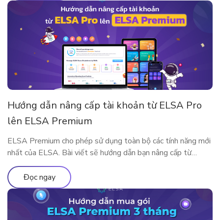
nay, dành […]
Hướng dẫn nâng cấp tài khoản từ ELSA Pro
lên ELSA Premium
ELSA Premium cho phép sử dụng toàn bộ các tính năng mới
nhất của ELSA. Bài viết sẽ hướng dẫn bạn nâng cấp từ
ELSA Pro lên ELSA Premium nhé!
Đọc ngay