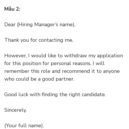
Mẫu 2:
Dear (Hiring Manager’s name),
Thank you for contacting me.
However, I would like to withdraw my application
for this position for personal reasons. I will
remember this role and recommend it to anyone
who could be a good partner.
Good luck with finding the right candidate.
Sincerely,
(Your full name).