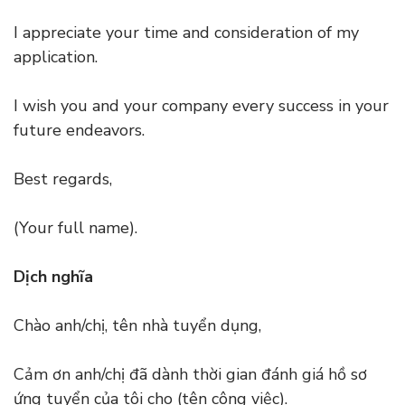
I appreciate your time and consideration of my
application.
I wish you and your company every success in your
future endeavors.
Best regards,
(Your full name).
Dịch nghĩa
Chào anh/chị, tên nhà tuyển dụng,
Cảm ơn anh/chị đã dành thời gian đánh giá hồ sơ
ứng tuyển của tôi cho (tên công việc).