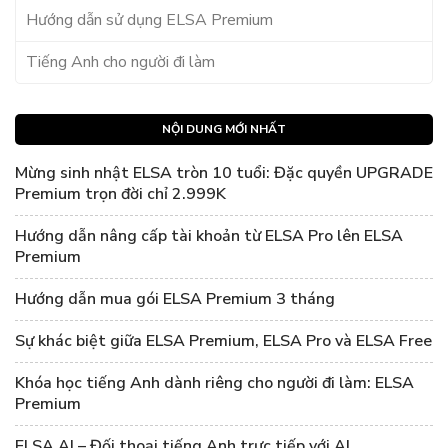
Hướng dẫn sử dụng ELSA Premium
Tiếng Anh cho người đi làm
NỘI DUNG MỚI NHẤT
Mừng sinh nhật ELSA tròn 10 tuổi: Đặc quyền UPGRADE
Premium trọn đời chỉ 2.999K
Hướng dẫn nâng cấp tài khoản từ ELSA Pro lên ELSA
Premium
Hướng dẫn mua gói ELSA Premium 3 tháng
Sự khác biệt giữa ELSA Premium, ELSA Pro và ELSA Free
Khóa học tiếng Anh dành riêng cho người đi làm: ELSA
Premium
ELSA AI – Đối thoại tiếng Anh trực tiếp với AI