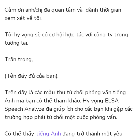
Cảm ơn anh/chị đã quan tâm và dành thời gian
xem xét về tôi.
Tôi hy vọng sẽ có cơ hội hợp tác với công ty trong
tương lai.
Trân trọng,
(Tên đầy đủ của bạn).
Trên đây là các mẫu thư từ chối phỏng vấn tiếng
Anh mà bạn có thể tham khảo. Hy vọng ELSA
Speech Analyze đã giúp ích cho các bạn khi gặp các
trường hợp phải từ chối một cuộc phỏng vấn.
Có thể thấy,
tiếng Anh
đang trở thành một yêu