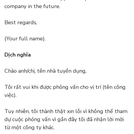
company in the future.
Best regards,
(Your full name).
Dịch nghĩa
Chào anh/chị, tên nhà tuyển dụng,
Tôi rất vui khi được phỏng vấn cho vị trí (tên công
việc).
Tuy nhiên, tôi thành thật xin lỗi vì không thể tham
dự cuộc phỏng vấn vì gần đây tôi đã nhận lời mời
từ một công ty khác.