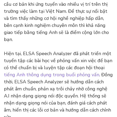
cầu cơ bản khi ứng tuyển vào nhiều vị trí trên thị
trường việc làm tại Việt Nam. Để thực sự nổi bật
và tìm thấy những cơ hội nghề nghiệp hấp dẫn,
bên cạnh kinh nghiệm chuyên môn thì khả năng
giao tiếp bằng tiếng Anh sẽ là điểm cộng lớn cho
bạn.
Hiện tại, ELSA Speech Analyzer đã phát triển một
tuyển tập các bài học về phỏng vấn xin việc để bạn
có thể chuẩn bị và luyện tập các đoạn hội thoại
tiếng Anh thông dụng trong buổi phỏng vấn
. Đồng
thời, ELSA Speech Analyzer sẽ hướng dẫn cách
phát âm chuẩn, phản xạ trôi chảy nhờ công nghệ
A.I nhận dạng giọng nói độc quyền. Hệ thống sẽ
nhận dạng giọng nói của bạn, đánh giá cách phát
âm, hiển thị các lỗi cơ bản và hướng dẫn cách chỉnh