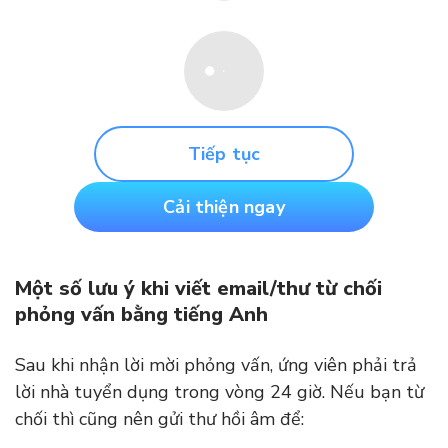
Tiếp tục
Cải thiện ngay
Một số lưu ý khi viết email/thư từ chối
phỏng vấn bằng tiếng Anh
Sau khi nhận lời mời phỏng vấn, ứng viên phải trả
lời nhà tuyển dụng trong vòng 24 giờ. Nếu bạn từ
chối thì cũng nên gửi thư hồi âm để: