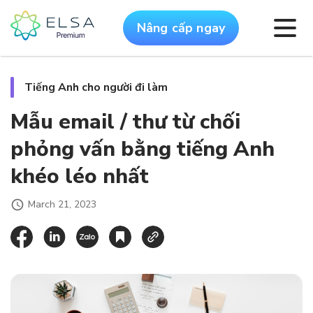
Nâng cấp ngay
Tiếng Anh cho người đi làm
Mẫu email / thư từ chối
phỏng vấn bằng tiếng Anh
khéo léo nhất
March 21, 2023