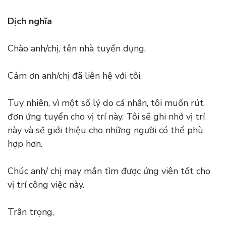
Dịch nghĩa
Chào anh/chị, tên nhà tuyển dụng,
Cảm ơn anh/chị đã liên hệ với tôi.
Tuy nhiên, vì một số lý do cá nhân, tôi muốn rút
đơn ứng tuyển cho vị trí này. Tôi sẽ ghi nhớ vị trí
này và sẽ giới thiệu cho những người có thể phù
hợp hơn.
Chúc anh/ chị may mắn tìm được ứng viên tốt cho
vị trí công việc này.
Trân trọng,