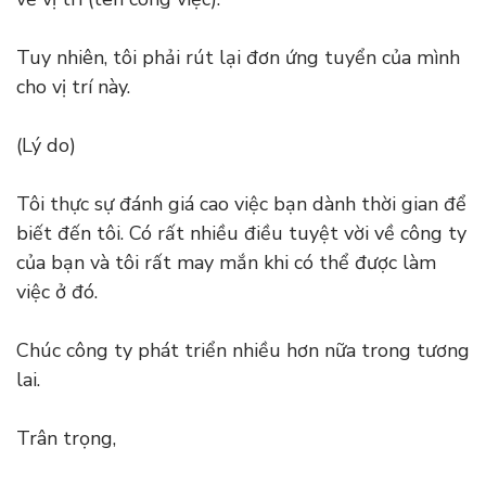
Tuy nhiên, tôi phải rút lại đơn ứng tuyển của mình
cho vị trí này.
(Lý do)
Tôi thực sự đánh giá cao việc bạn dành thời gian để
biết đến tôi. Có rất nhiều điều tuyệt vời về công ty
của bạn và tôi rất may mắn khi có thể được làm
việc ở đó.
Chúc công ty phát triển nhiều hơn nữa trong tương
lai.
Trân trọng,