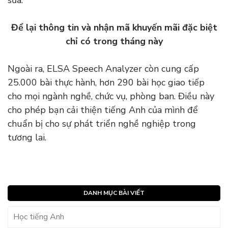
sửa.
Để lại thông tin và nhận mã khuyến mãi đặc biệt
chỉ có trong tháng này
Ngoài ra, ELSA Speech Analyzer còn cung cấp
25.000 bài thực hành, hơn 290 bài học giao tiếp
cho mọi ngành nghề, chức vụ, phòng ban. Điều này
cho phép bạn cải thiện tiếng Anh của mình để
chuẩn bị cho sự phát triển nghề nghiệp trong
tương lai.
DANH MỤC BÀI VIẾT
Học tiếng Anh