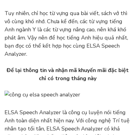
Tuy nhiên, chỉ học từ vựng qua bài viết, sách vở thì
vô cùng khó nhớ. Chưa kể đến, các từ vựng tiếng
Anh ngành Y là các từ vựng nâng cao, nên khá khó
phát âm. Vậy nên để học tiếng Anh hiệu quả nhất,
bạn đọc có thể kết hợp học cùng ELSA Speech
Analyzer.
Để lại thông tin và nhận mã khuyến mãi đặc biệt
chỉ có trong tháng này
ELSA Speech Analyzer là công cụ luyện nói tiếng
Anh toàn diện nhất hiện nay. Với công nghệ Trí tuệ
nhân tạo tối tân, ELSA Speech Analyzer có khả