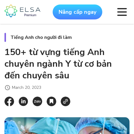
Nâng cấp ngay
Tiếng Anh cho người đi làm
150+ từ vựng tiếng Anh
chuyên ngành Y từ cơ bản
đến chuyên sâu
March 20, 2023