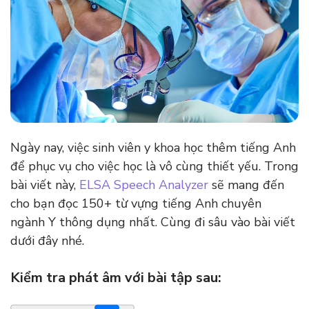
Ngày nay, việc sinh viên y khoa học thêm tiếng Anh
để phục vụ cho việc học là vô cùng thiết yếu. Trong
bài viết này,
ELSA Speech Analyzer
sẽ mang đến
cho bạn đọc 150+ từ vựng tiếng Anh chuyên
ngành Y thông dụng nhất. Cùng đi sâu vào bài viết
dưới đây nhé.
Kiểm tra phát âm với bài tập sau: