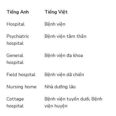
Tiếng Anh
Tiếng Việt
Hospital
Bệnh viện
Psychiatric
Bệnh viện tâm thần
hospital
General
Bệnh viện đa khoa
hospital
Field hospital
Bệnh viện dã chiến
Nursing home
Nhà dưỡng lão
Cottage
Bệnh viện tuyến dưới, Bệnh
hospital
viện huyện