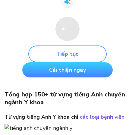
Tiếp tục
Cải thiện ngay
Tổng hợp 150+ từ vựng tiếng Anh chuyên
ngành Y khoa
Từ vựng tiếng Anh Y khoa chỉ
các loại bệnh viện