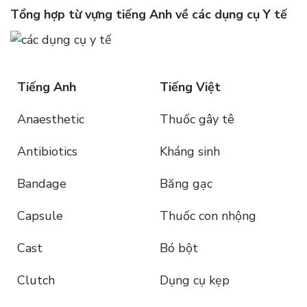
Tổng hợp từ vựng tiếng Anh về các dụng cụ Y tế
Tiếng Anh
Tiếng Việt
Anaesthetic
Thuốc gây tê
Antibiotics
Kháng sinh
Bandage
Băng gạc
Capsule
Thuốc con nhộng
Cast
Bó bột
Clutch
Dụng cụ kẹp