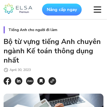
Nâng cấp ngay
Tiếng Anh cho người đi làm
Bộ từ vựng tiếng Anh chuyên
ngành Kế toán thông dụng
nhất
April 30, 2023