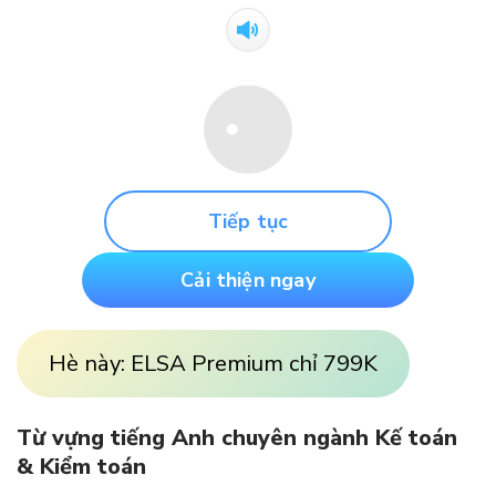
Tiếp tục
Cải thiện ngay
Hè này: ELSA Premium chỉ 799K
Từ vựng tiếng Anh chuyên ngành Kế toán
& Kiểm toán