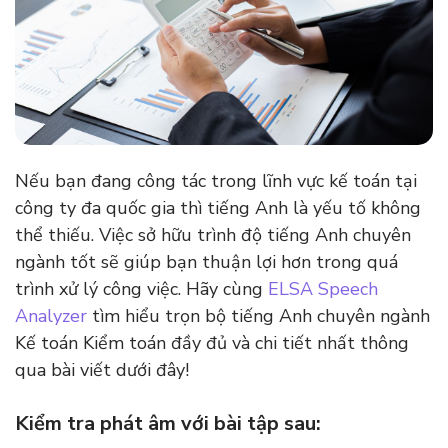
Nếu bạn đang công tác trong lĩnh vực kế toán tại
công ty đa quốc gia thì tiếng Anh là yếu tố không
thể thiếu. Việc sở hữu trình độ tiếng Anh chuyên
ngành tốt sẽ giúp bạn thuận lợi hơn trong quá
trình xử lý công việc. Hãy cùng
ELSA Speech
Analyzer
tìm hiểu trọn bộ tiếng Anh chuyên ngành
Kế toán Kiểm toán đầy đủ và chi tiết nhất thông
qua bài viết dưới đây!
Kiểm tra phát âm với bài tập sau: