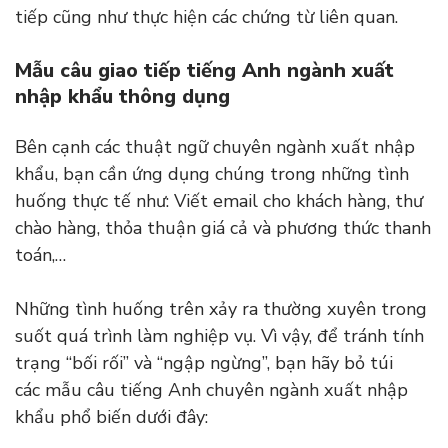
tiếp cũng như thực hiện các chứng từ liên quan.
Mẫu câu giao tiếp tiếng Anh ngành xuất
nhập khẩu thông dụng
Bên cạnh các thuật ngữ chuyên ngành xuất nhập
khẩu, bạn cần ứng dụng chúng trong những tình
huống thực tế như: Viết email cho khách hàng, thư
chào hàng, thỏa thuận giá cả và phương thức thanh
toán,…
Những tình huống trên xảy ra thường xuyên trong
suốt quá trình làm nghiệp vụ. Vì vậy, để tránh tính
trạng “bối rối” và “ngập ngừng”, bạn hãy bỏ túi
các mẫu câu tiếng Anh chuyên ngành xuất nhập
khẩu phổ biến dưới đây: