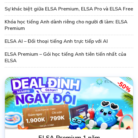
Sự khác biệt giữa ELSA Premium, ELSA Pro và ELSA Free
Khóa học tiếng Anh dành riêng cho người đi làm: ELSA
Premium
ELSA AI – Đối thoại tiếng Anh trực tiếp với AI
ELSA Premium – Gói học tiếng Anh tiên tiến nhất của
ELSA
-50%
ELSA Premium 1 năm