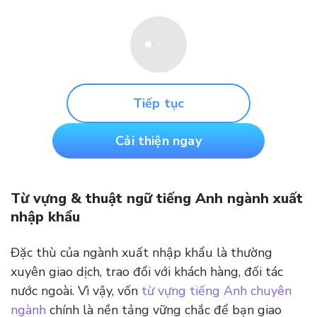
Tiếp tục
Cải thiện ngay
Từ vựng & thuật ngữ tiếng Anh ngành xuất
nhập khẩu
Đặc thù của ngành xuất nhập khẩu là thường
xuyên giao dịch, trao đổi với khách hàng, đối tác
nước ngoài. Vì vậy, vốn
từ vựng tiếng Anh chuyên
ngành
chính là nền tảng vững chắc để bạn giao