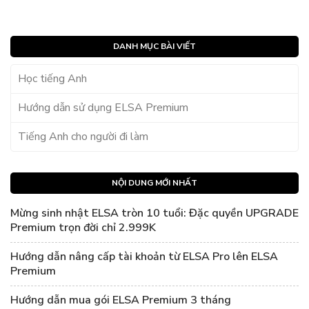
DANH MỤC BÀI VIẾT
Học tiếng Anh
Hướng dẫn sử dụng ELSA Premium
Tiếng Anh cho người đi làm
NỘI DUNG MỚI NHẤT
Mừng sinh nhật ELSA tròn 10 tuổi: Đặc quyền UPGRADE
Premium trọn đời chỉ 2.999K
Hướng dẫn nâng cấp tài khoản từ ELSA Pro lên ELSA
Premium
Hướng dẫn mua gói ELSA Premium 3 tháng