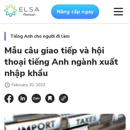
Nâng cấp ngay
Tiếng Anh cho người đi làm
Mẫu câu giao tiếp và hội
thoại tiếng Anh ngành xuất
nhập khẩu
February 20, 2023