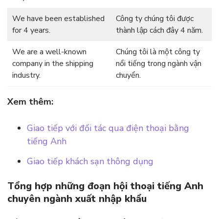
We have been established
Công ty chúng tôi được
for 4 years.
thành lập cách đây 4 năm.
We are a well-known
Chúng tôi là một công ty
company in the shipping
nổi tiếng trong ngành vận
industry.
chuyển.
Xem thêm:
Giao tiếp với đối tác qua điện thoại bằng
tiếng Anh
Giao tiếp khách sạn thông dụng
Tổng hợp những đoạn hội thoại tiếng Anh
chuyên ngành xuất nhập khẩu