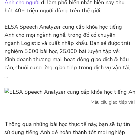
Anh cho người
đi làm phổ biến nhất hiện nay, thu
hút 40+ triệu người dùng trên thế giới.
ELSA Speech Analyzer cung cấp khóa học tiếng
Anh cho mọi ngành nghề, trong đó có chuyên
ngành Logistic và xuất nhập khẩu. Bạn sẽ được trải
nghiệm 5.000 bài học, 25.000 bài luyện tập về:
Kinh doanh thương mại, hoạt động giao dịch & hậu
cần, chuỗi cung ứng, giao tiếp trong dịch vụ vận tải,
…
Mẫu câu giao tiếp và
Thông qua những bài học thực tế này, bạn sẽ tự tin
sử dụng tiếng Anh để hoàn thành tốt mọi nghiệp