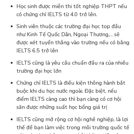
Học sinh được miễn thi tốt nghiệp THPT nếu
có chứng chỉ IELTS từ 4.0 trở lên.
Sinh viên thuộc các trường đại học top đầu
như Kinh Tế Quốc Dân, Ngoại Thương,… sẽ
được xét tuyển thẳng vào trường nếu có bằng
IELTS 6.5 trở lên
IELTS cũng là yêu cầu chuẩn đầu ra của nhiều
trường đại học lớn
Chứng chỉ IELTS là điều kiện thông hành bắt
buộc khi du học nước ngoài. Đặc biệt, nếu
điểm IELTS càng cao thì bạn càng có cơ hội
săn được những suất học bổng giá trị
IELTS cũng mở rộng cơ hội nghề nghiệp, là lợi
thế để bạn làm việc trong môi trường quốc tế