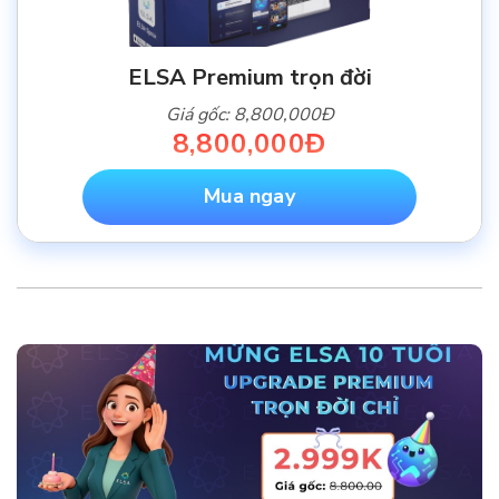
ELSA Premium trọn đời
Giá gốc: 8,800,000Đ
8,800,000Đ
Mua ngay