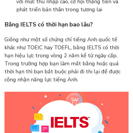
với mức thu nhập cao, cơ hội thăng tiến và
phát triển bản thân trong tương lai
Bằng IELTS có thời hạn bao lâu?
Giống như một số chứng chỉ tiếng Anh quốc tế
khác như TOEIC hay TOEFL, bằng IELTS có thời
hạn hiệu lực trong vòng 2 năm kể từ ngày cấp.
Trong trường hợp bạn làm mất bằng hoặc quá
thời hạn thì bạn bắt buộc phải đi thi lại để được
công nhận năng lực tiếng Anh.