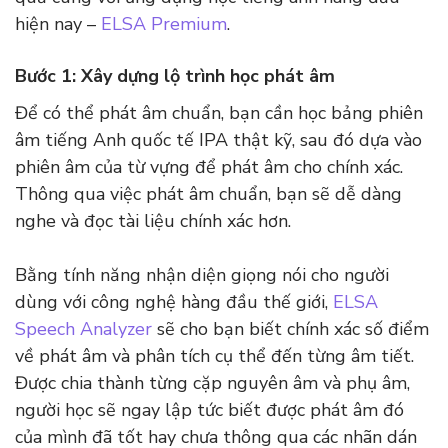
hiện nay –
ELSA Premium
.
Bước 1: Xây dựng lộ trình học phát âm
Để có thể phát âm chuẩn, bạn cần học bảng phiên
âm tiếng Anh quốc tế IPA thật kỹ, sau đó dựa vào
phiên âm của từ vựng để phát âm cho chính xác.
Thông qua việc phát âm chuẩn, bạn sẽ dễ dàng
nghe và đọc tài liệu chính xác hơn.
Bằng tính năng nhận diện giọng nói cho người
dùng với công nghệ hàng đầu thế giới,
ELSA
Speech Analyzer
sẽ cho bạn biết chính xác số điểm
về phát âm và phân tích cụ thể đến từng âm tiết.
Được chia thành từng cặp nguyên âm và phụ âm,
người học sẽ ngay lập tức biết được phát âm đó
của mình đã tốt hay chưa thông qua các nhãn dán