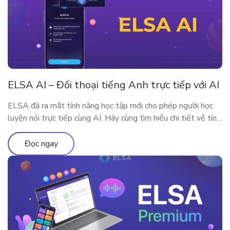
ELSA AI – Đối thoại tiếng Anh trực tiếp với AI
ELSA đã ra mắt tính năng học tập mới cho phép người học
luyện nói trực tiếp cùng AI. Hãy cùng tìm hiểu chi tiết về tính
năng qua bài viết
Đọc ngay