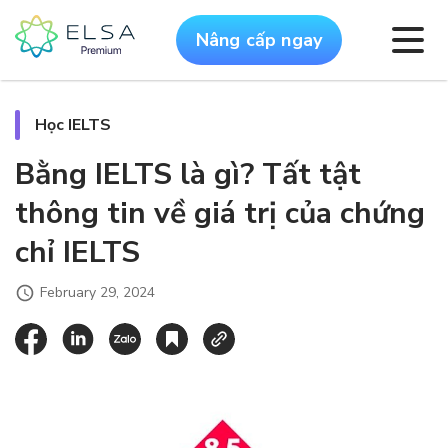
Nâng cấp ngay
Học IELTS
Bằng IELTS là gì? Tất tật
thông tin về giá trị của chứng
chỉ IELTS
February 29, 2024