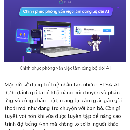
Chinh phục phỏng vấn việc làm cùng bộ đôi AI
Mặc dù sử dụng trí tuệ nhân tạo nhưng ELSA AI
được đánh giá là có khả năng nói chuyện và phản
ứng vô cùng chân thật, mang lại cảm giác gần gũi,
thoải mái như đang trò chuyện với bạn bè. Còn gì
tuyệt vời hơn khi vừa được luyện tập để nâng cao
trình độ tiếng Anh mà không lo sợ bị người khác