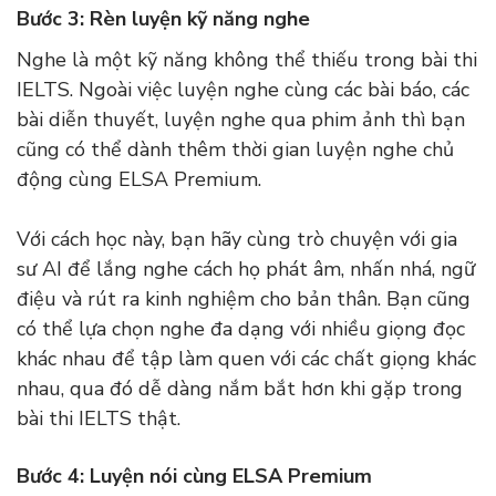
Bước 3: Rèn luyện kỹ năng nghe
Nghe là một kỹ năng không thể thiếu trong bài thi
IELTS. Ngoài việc luyện nghe cùng các bài báo, các
bài diễn thuyết, luyện nghe qua phim ảnh thì bạn
cũng có thể dành thêm thời gian luyện nghe chủ
động cùng ELSA Premium.
Với cách học này, bạn hãy cùng trò chuyện với gia
sư AI để lắng nghe cách họ phát âm, nhấn nhá, ngữ
điệu và rút ra kinh nghiệm cho bản thân. Bạn cũng
có thể lựa chọn nghe đa dạng với nhiều giọng đọc
khác nhau để tập làm quen với các chất giọng khác
nhau, qua đó dễ dàng nắm bắt hơn khi gặp trong
bài thi IELTS thật.
Bước 4: Luyện nói cùng ELSA Premium