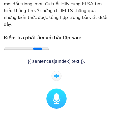
mọi đối tượng, mọi lứa tuổi. Hãy cùng ELSA tìm
hiểu thông tin về chứng chỉ IELTS thông qua
những kiến thức được tổng hợp trong bài viết dưới
đây.
Kiểm tra phát âm với bài tập sau:
{{ sentences[sIndex].text }}.