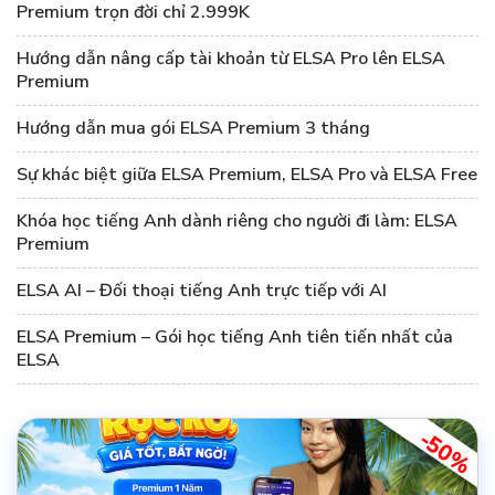
Premium trọn đời chỉ 2.999K
Hướng dẫn nâng cấp tài khoản từ ELSA Pro lên ELSA
Premium
Hướng dẫn mua gói ELSA Premium 3 tháng
Sự khác biệt giữa ELSA Premium, ELSA Pro và ELSA Free
Khóa học tiếng Anh dành riêng cho người đi làm: ELSA
Premium
ELSA AI – Đối thoại tiếng Anh trực tiếp với AI
ELSA Premium – Gói học tiếng Anh tiên tiến nhất của
ELSA
-50%