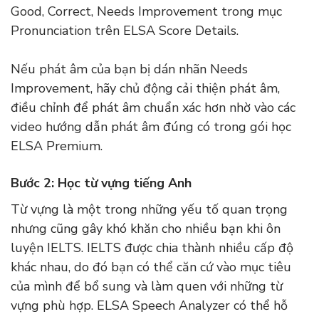
Good, Correct, Needs Improvement trong mục
Pronunciation trên ELSA Score Details.
Nếu phát âm của bạn bị dán nhãn Needs
Improvement, hãy chủ động cải thiện phát âm,
điều chỉnh để phát âm chuẩn xác hơn nhờ vào các
video hướng dẫn phát âm đúng có trong gói học
ELSA Premium.
Bước 2: Học từ vựng tiếng Anh
Từ vựng là một trong những yếu tố quan trọng
nhưng cũng gây khó khăn cho nhiều bạn khi ôn
luyện IELTS. IELTS được chia thành nhiều cấp độ
khác nhau, do đó bạn có thể căn cứ vào mục tiêu
của mình để bổ sung và làm quen với những từ
vựng phù hợp. ELSA Speech Analyzer có thể hỗ