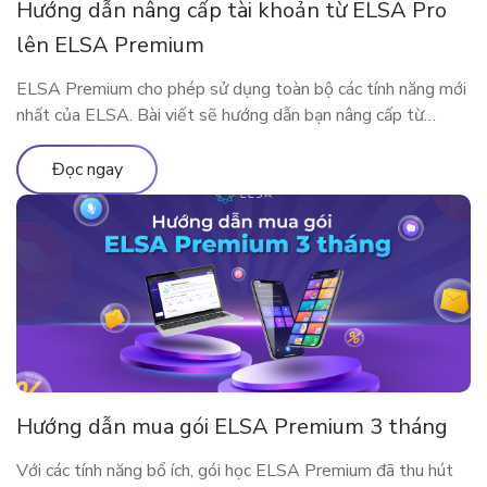
Hướng dẫn nâng cấp tài khoản từ ELSA Pro
lên ELSA Premium
ELSA Premium cho phép sử dụng toàn bộ các tính năng mới
nhất của ELSA. Bài viết sẽ hướng dẫn bạn nâng cấp từ
ELSA Pro lên ELSA Premium nhé!
Đọc ngay
Hướng dẫn mua gói ELSA Premium 3 tháng
Với các tính năng bổ ích, gói học ELSA Premium đã thu hút