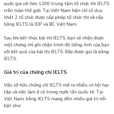
quốc gia với hơn 1200 trung tâm tổ chức thi IELTS
trên toàn thế giới. Tại Việt Nam hiện chỉ có duy
nhất 2 tổ chức được cấp phép tổ chức thi và cấp
bằng IELTS là IDP và BC Việt Nam.
Sau khi kết thúc bài thi IELTS, bạn sẽ nhận được
một chứng chỉ ghi nhận trình độ tiếng Anh của bạn
với kết quả của bài thi IELTS. Đây được gọi là bằng
IELTS.
Giá trị của chứng chỉ IELTS
Việc sở hữu chứng chỉ IELTS mở ra nhiều cơ hội học
tập và việc làm ở cả trong nước lẫn quốc tế. Tại
Việt Nam, bằng IELTS mang đến nhiều giá trị nổi
bật như: