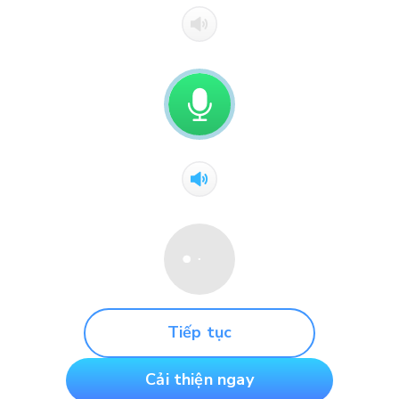
Tiếp tục
Cải thiện ngay