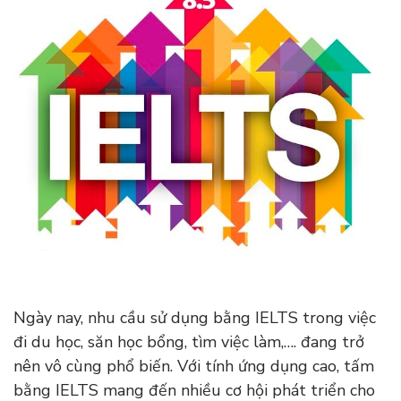
Ngày nay, nhu cầu sử dụng bằng IELTS trong việc
đi du học, săn học bổng, tìm việc làm,…. đang trở
nên vô cùng phổ biến. Với tính ứng dụng cao, tấm
bằng IELTS mang đến nhiều cơ hội phát triển cho