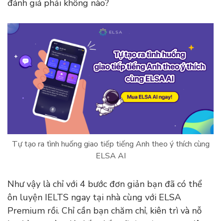
đánh giá phải không nào?
Tự tạo ra tình huống giao tiếp tiếng Anh theo ý thích cùng
ELSA AI
Như vậy là chỉ với 4 bước đơn giản bạn đã có thể
ôn luyện IELTS ngay tại nhà cùng với ELSA
Premium rồi. Chỉ cần bạn chăm chỉ, kiên trì và nỗ