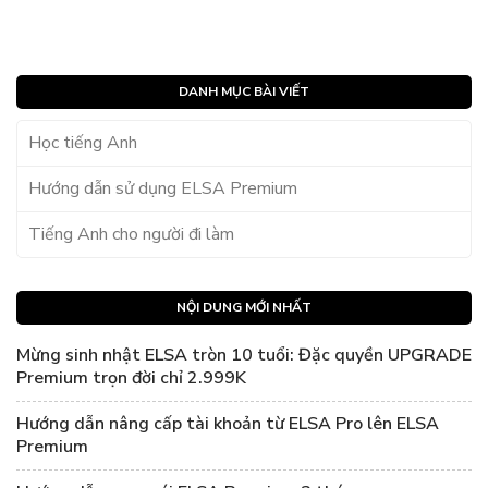
DANH MỤC BÀI VIẾT
Học tiếng Anh
Hướng dẫn sử dụng ELSA Premium
Tiếng Anh cho người đi làm
NỘI DUNG MỚI NHẤT
Mừng sinh nhật ELSA tròn 10 tuổi: Đặc quyền UPGRADE
Premium trọn đời chỉ 2.999K
Hướng dẫn nâng cấp tài khoản từ ELSA Pro lên ELSA
Premium