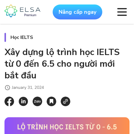
Nâng cấp ngay
Học IELTS
Xây dựng lộ trình học IELTS
từ 0 đến 6.5 cho người mới
bắt đầu
January 31, 2024