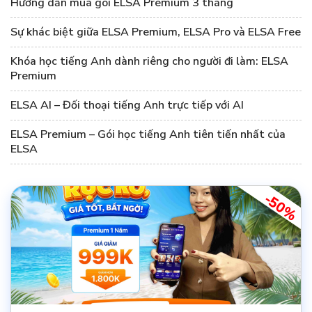
Hướng dẫn mua gói ELSA Premium 3 tháng
Sự khác biệt giữa ELSA Premium, ELSA Pro và ELSA Free
Khóa học tiếng Anh dành riêng cho người đi làm: ELSA
Premium
ELSA AI – Đối thoại tiếng Anh trực tiếp với AI
ELSA Premium – Gói học tiếng Anh tiên tiến nhất của
ELSA
-50%