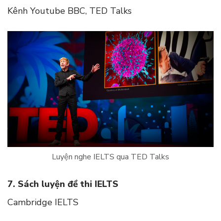
Kênh Youtube BBC, TED Talks
Luyện nghe IELTS qua TED Talks
7. Sách luyện đề thi IELTS
Cambridge IELTS