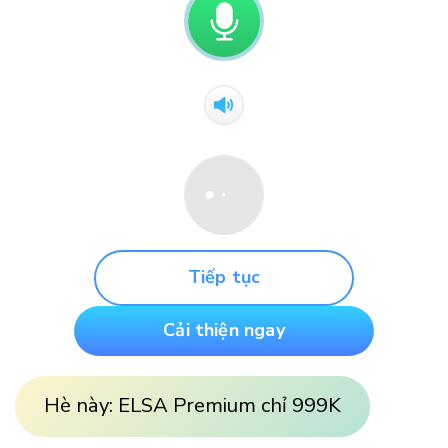
Tiếp tục
Cải thiện ngay
Hè này: ELSA Premium chỉ 999K