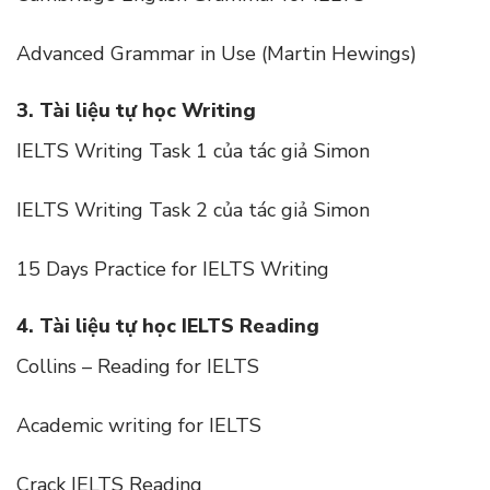
Advanced Grammar in Use (Martin Hewings)
3. Tài liệu tự học Writing
IELTS Writing Task 1 của tác giả Simon
IELTS Writing Task 2 của tác giả Simon
15 Days Practice for IELTS Writing
4. Tài liệu tự học IELTS Reading
Collins – Reading for IELTS
Academic writing for IELTS
Crack IELTS Reading