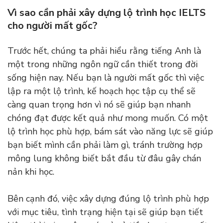
Vì sao cần phải xây dựng lộ trình học IELTS
cho người mất gốc?
Trước hết, chúng ta phải hiểu rằng tiếng Anh là
một trong những ngôn ngữ cần thiết trong đời
sống hiện nay. Nếu bạn là người mất gốc thì việc
lập ra một lộ trình, kế hoạch học tập cụ thể sẽ
càng quan trọng hơn vì nó sẽ giúp bạn nhanh
chóng đạt được kết quả như mong muốn. Có một
lộ trình học phù hợp, bám sát vào năng lực sẽ giúp
bạn biết mình cần phải làm gì, tránh trường hợp
mông lung không biết bắt đầu từ đâu gây chán
nản khi học.
Bên cạnh đó, việc xây dựng đúng lộ trình phù hợp
với mục tiêu, tình trạng hiện tại sẽ giúp bạn tiết