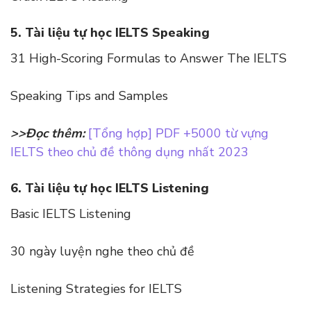
5. Tài liệu tự học IELTS Speaking
31 High-Scoring Formulas to Answer The IELTS
Speaking Tips and Samples
>>Đọc thêm:
[Tổng hợp] PDF +5000 từ vựng
IELTS theo chủ đề thông dụng nhất 2023
6. Tài liệu tự học IELTS Listening
Basic IELTS Listening
30 ngày luyện nghe theo chủ đề
Listening Strategies for IELTS