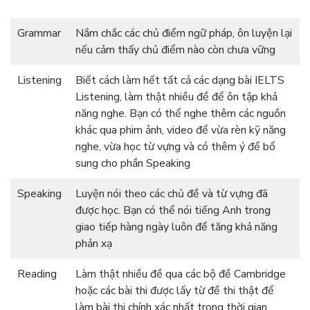
Grammar
Nắm chắc các chủ điểm ngữ pháp, ôn luyện lại
nếu cảm thấy chủ điểm nào còn chưa vững
Listening
Biết cách làm hết tất cả các dạng bài IELTS
Listening, làm thật nhiều đề để ôn tập khả
năng nghe. Bạn có thể nghe thêm các nguồn
khác qua phim ảnh, video để vừa rèn kỹ năng
nghe, vừa học từ vựng và có thêm ý để bổ
sung cho phần Speaking
Speaking
Luyện nói theo các chủ đề và từ vựng đã
được học. Bạn có thể nói tiếng Anh trong
giao tiếp hàng ngày luôn để tăng khả năng
phản xạ
Reading
Làm thật nhiều đề qua các bộ đề Cambridge
hoặc các bài thi được lấy từ đề thi thật để
làm bài thi chính xác nhất trong thời gian