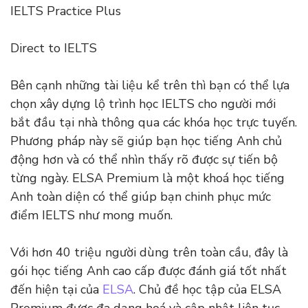
IELTS Practice Plus
Direct to IELTS
Bên cạnh những tài liệu kể trên thì bạn có thể lựa
chọn xây dựng lộ trình học IELTS cho người mới
bắt đầu tại nhà thông qua các khóa học trực tuyến.
Phương pháp này sẽ giúp bạn học tiếng Anh chủ
động hơn và có thể nhìn thấy rõ được sự tiến bộ
từng ngày. ELSA Premium là một khoá học tiếng
Anh toàn diện có thể giúp bạn chinh phục mức
điểm IELTS như mong muốn.
Với hơn 40 triệu người dùng trên toàn cầu, đây là
gói học tiếng Anh cao cấp được đánh giá tốt nhất
đến hiện tại của
ELSA
. Chủ đề học tập của ELSA