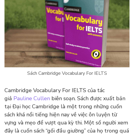
Sách Cambridge Vocabulary For IELTS
Cambridge Vocabulary For IELTS của tác
giả
Pauline Cullen
biên soạn. Sách được xuất bản
tại Đại học Cambridge là một trong những cuốn
sách khá nổi tiếng hiện nay về việc ôn luyện từ
vựng và mẹo để vượt qua kỳ thi. Một số người xem
đây là cuốn sách “gối đầu giường” của họ trong quá