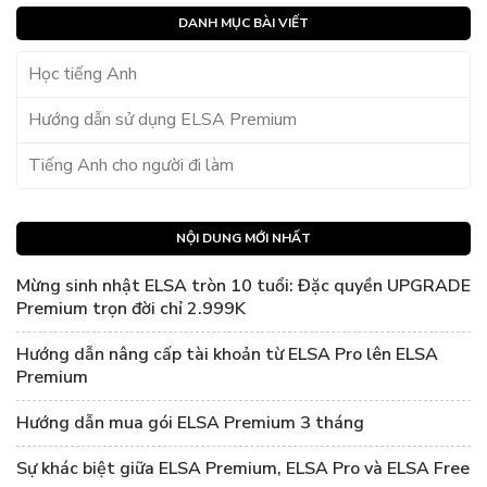
DANH MỤC BÀI VIẾT
Học tiếng Anh
Hướng dẫn sử dụng ELSA Premium
Tiếng Anh cho người đi làm
NỘI DUNG MỚI NHẤT
Mừng sinh nhật ELSA tròn 10 tuổi: Đặc quyền UPGRADE
Premium trọn đời chỉ 2.999K
Hướng dẫn nâng cấp tài khoản từ ELSA Pro lên ELSA
Premium
Hướng dẫn mua gói ELSA Premium 3 tháng
Sự khác biệt giữa ELSA Premium, ELSA Pro và ELSA Free