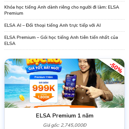
Khóa học tiếng Anh dành riêng cho người đi làm: ELSA
Premium
ELSA AI – Đối thoại tiếng Anh trực tiếp với AI
ELSA Premium – Gói học tiếng Anh tiên tiến nhất của
ELSA
-50%
ELSA Premium 1 năm
Giá gốc: 2,745,000Đ