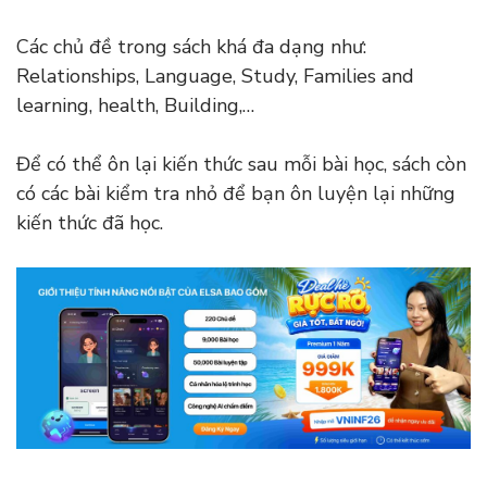
Các chủ đề trong sách khá đa dạng như:
Relationships, Language, Study, Families and
learning, health, Building,…
Để có thể ôn lại kiến thức sau mỗi bài học, sách còn
có các bài kiểm tra nhỏ để bạn ôn luyện lại những
kiến thức đã học.