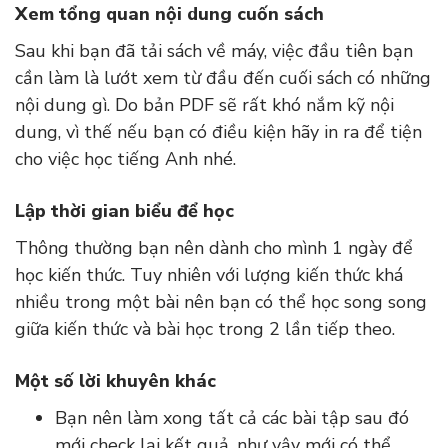
Xem tổng quan nội dung cuốn sách
Sau khi bạn đã tải sách về máy, việc đầu tiên bạn
cần làm là lướt xem từ đầu đến cuối sách có những
nội dung gì. Do bản PDF sẽ rất khó nắm kỹ nội
dung, vì thế nếu bạn có điều kiện hãy in ra để tiện
cho việc học tiếng Anh nhé.
Lập thời gian biểu để học
Thông thường bạn nên dành cho mình 1 ngày để
học kiến thức. Tuy nhiên với lượng kiến thức khá
nhiều trong một bài nên bạn có thể học song song
giữa kiến thức và bài học trong 2 lần tiếp theo.
Một số lời khuyên khác
Bạn nên làm xong tất cả các bài tập sau đó
mới check lại kết quả, như vậy mới có thể