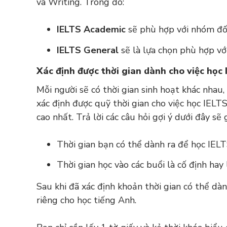
và Writing. Trong đó:
IELTS Academic
sẽ phù hợp với nhóm đối
IELTS General
sẽ là lựa chọn phù hợp vớ
Xác định được thời gian dành cho việc học 
Mỗi người sẽ có thời gian sinh hoạt khác nhau
xác định được quỹ thời gian cho việc học IELTS
cao nhất. Trả lời các câu hỏi gợi ý dưới đây s
Thời gian bạn có thể dành ra để học IELT
Thời gian học vào các buổi là cố định hay 
Sau khi đã xác định khoản thời gian có thể dà
riêng cho học tiếng Anh.