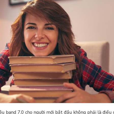
iêu band 7.0 cho người mới bắt đầu không phải là điều