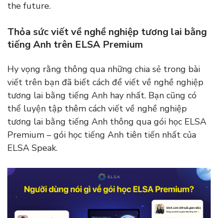
the future.
Thỏa sức viết về nghề nghiệp tương lai bằng
tiếng Anh trên ELSA Premium
Hy vọng rằng thông qua những chia sẻ trong bài
viết trên bạn đã biết cách để viết về nghề nghiệp
tương lai bằng tiếng Anh hay nhất. Bạn cũng có
thể luyện tập thêm cách viết về nghề nghiệp
tương lai bằng tiếng Anh thông qua gói học ELSA
Premium – gói học tiếng Anh tiên tiến nhất của
ELSA Speak.