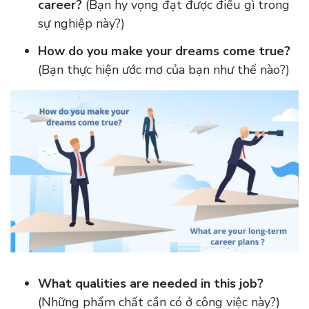
career?
(Bạn hy vọng đạt được điều gì trong
sự nghiệp này?)
How do you make your dreams come true?
(Bạn thực hiện ước mơ của bạn như thế nào?)
What qualities are needed in this job?
(Những phẩm chất cần có ở công việc này?)