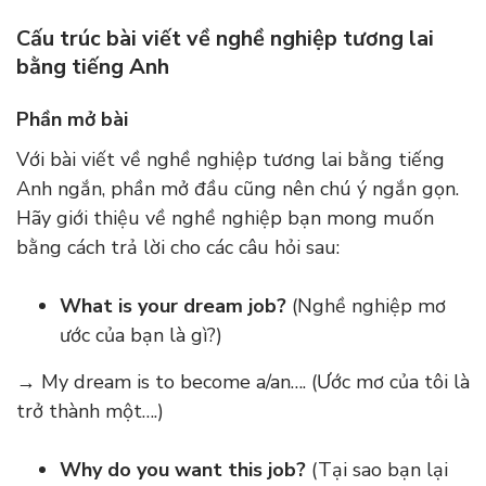
Cấu trúc bài viết về nghề nghiệp tương lai
bằng tiếng Anh
Phần mở bài
Với bài viết về nghề nghiệp tương lai bằng tiếng
Anh ngắn, phần mở đầu cũng nên chú ý ngắn gọn.
Hãy giới thiệu về nghề nghiệp bạn mong muốn
bằng cách trả lời cho các câu hỏi sau:
What is your dream job?
(Nghề nghiệp mơ
ước của bạn là gì?)
→ My dream is to become a/an…. (Ước mơ của tôi là
trở thành một….)
Why do you want this job?
(Tại sao bạn lại