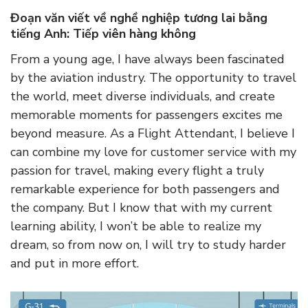
Đoạn văn viết về nghề nghiệp tương lai bằng
tiếng Anh: Tiếp viên hàng không
From a young age, I have always been fascinated
by the aviation industry. The opportunity to travel
the world, meet diverse individuals, and create
memorable moments for passengers excites me
beyond measure. As a Flight Attendant, I believe I
can combine my love for customer service with my
passion for travel, making every flight a truly
remarkable experience for both passengers and
the company. But I know that with my current
learning ability, I won’t be able to realize my
dream, so from now on, I will try to study harder
and put in more effort.