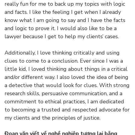
really fun for me to back up my topics with logic
and facts. I like the feeling I get when I already
know what I am going to say and I have the facts
and logic to prove it. I would also like to be a
lawyer because I get to help my clients’ cases.
Additionally, I love thinking critically and using
clues to come to a conclusion. Ever since I was a
little kid, I loved thinking about things in a critical
and/or different way. I also loved the idea of being
a detective that would look for clues. With strong
research skills, persuasive communication, and a
commitment to ethical practices, I am dedicated
to becoming a trusted and respected advocate for
my clients and the principles of justice.
Đoạn văn viết về nghề nghiệp tương lai bằng