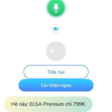
Tiếp tục
Cải thiện ngay
Hè này: ELSA Premium chỉ 799K