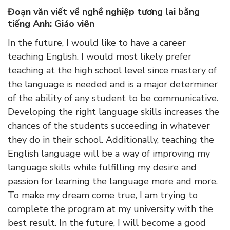
Đoạn văn viết về nghề nghiệp tương lai bằng
tiếng Anh: Giáo viên
In the future, I would like to have a career
teaching English. I would most likely prefer
teaching at the high school level since mastery of
the language is needed and is a major determiner
of the ability of any student to be communicative.
Developing the right language skills increases the
chances of the students succeeding in whatever
they do in their school. Additionally, teaching the
English language will be a way of improving my
language skills while fulfilling my desire and
passion for learning the language more and more.
To make my dream come true, I am trying to
complete the program at my university with the
best result. In the future, I will become a good