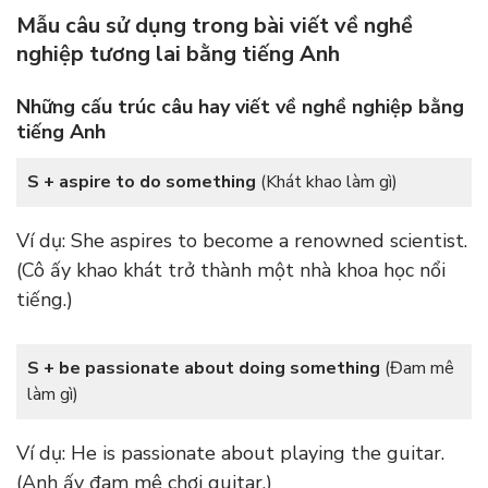
Mẫu câu sử dụng trong bài viết về nghề
nghiệp tương lai bằng tiếng Anh
Những cấu trúc câu hay viết về nghề nghiệp bằng
tiếng Anh
S + aspire to do something
(Khát khao làm gì)
Ví dụ: She aspires to become a renowned scientist.
(Cô ấy khao khát trở thành một nhà khoa học nổi
tiếng.)
S + be passionate about doing something
(Đam mê
làm gì)
Ví dụ: He is passionate about playing the guitar.
(Anh ấy đam mê chơi guitar.)