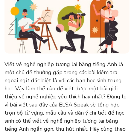
Viết về nghề nghiệp tương lai bằng tiếng Anh là
một chủ đề thường gặp trong các bài kiểm tra
ngoại ngữ, đặc biệt là với các bạn học sinh trung
học. Vậy làm thế nào để viết được một bài giới
thiệu về nghề nghiệp yêu thích hay nhất? Đừng lo
vì bài viết sau đây của ELSA Speak sẽ tổng hợp
trọn bộ từ vựng, mẫu câu và dàn ý chi tiết để học
sinh có thể viết về nghề nghiệp tương lai bằng
tiếng Anh ngắn gọn, thu hút nhất. Hãy cùng theo