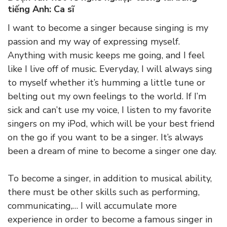
tiếng Anh: Ca sĩ
I want to become a singer because singing is my
passion and my way of expressing myself.
Anything with music keeps me going, and I feel
like I live off of music. Everyday, I will always sing
to myself whether it’s humming a little tune or
belting out my own feelings to the world. If I’m
sick and can’t use my voice, I listen to my favorite
singers on my iPod, which will be your best friend
on the go if you want to be a singer. It’s always
been a dream of mine to become a singer one day.
To become a singer, in addition to musical ability,
there must be other skills such as performing,
communicating,… I will accumulate more
experience in order to become a famous singer in