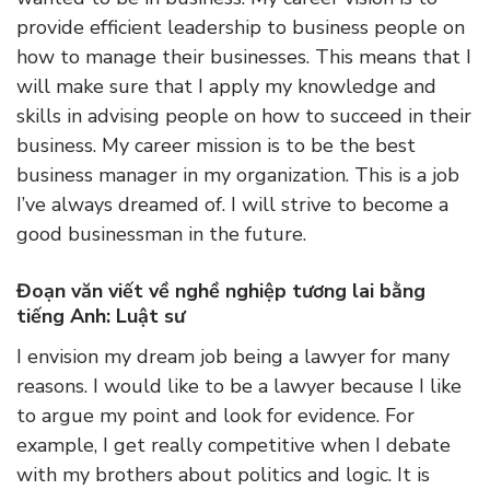
provide efficient leadership to business people on
how to manage their businesses. This means that I
will make sure that I apply my knowledge and
skills in advising people on how to succeed in their
business. My career mission is to be the best
business manager in my organization. This is a job
I’ve always dreamed of. I will strive to become a
good businessman in the future.
Đoạn văn viết về nghề nghiệp tương lai bằng
tiếng Anh: Luật sư
I envision my dream job being a lawyer for many
reasons. I would like to be a lawyer because I like
to argue my point and look for evidence. For
example, I get really competitive when I debate
with my brothers about politics and logic. It is