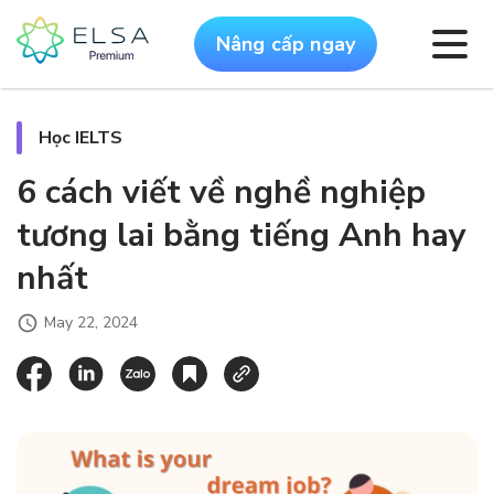
Nâng cấp ngay
Học IELTS
6 cách viết về nghề nghiệp
tương lai bằng tiếng Anh hay
nhất
May 22, 2024