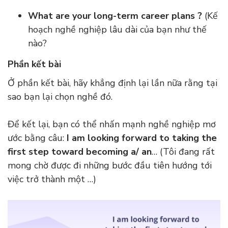
What are your long-term career plans ?
(Kế
hoạch nghề nghiệp lâu dài của bạn như thế
nào?
Phần kết bài
Ở phần kết bài, hãy khẳng định lại lần nữa rằng tại
sao bạn lại chọn nghề đó.
Để kết lại, bạn có thể nhấn mạnh nghề nghiệp mơ
ước bằng câu:
I am looking forward to taking the
first step toward becoming a/ an
… (Tôi đang rất
mong chờ được đi những bước đầu tiên hướng tới
việc trở thành một …)