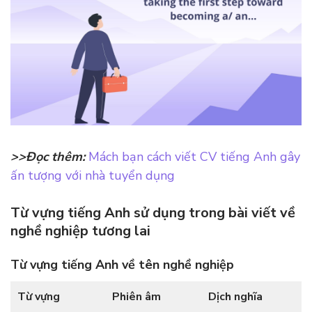
>>Đọc thêm:
Mách bạn cách viết CV tiếng Anh gây
ấn tượng với nhà tuyển dụng
Từ vựng tiếng Anh sử dụng trong bài viết về
nghề nghiệp tương lai
Từ vựng tiếng Anh về tên nghề nghiệp
Từ vựng
Phiên âm
Dịch nghĩa