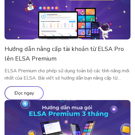
Hướng dẫn nâng cấp tài khoản từ ELSA Pro
lên ELSA Premium
ELSA Premium cho phép sử dụng toàn bộ các tính năng mới
nhất của ELSA. Bài viết sẽ hướng dẫn bạn nâng cấp từ
ELSA Pro lên ELSA Premium nhé!
Đọc ngay