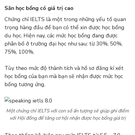
Săn học bổng có giá trị cao
Chứng chỉ IELTS là một trong những yếu tố quan
trọng hàng đầu để bạn có thể xin được học bổng
du học. Hiện nay, các mức học bổng đang được
phân bố ở trường đại học như sau: từ 30%, 50%,
75%, 100%,
Tùy theo mức độ thành tích và hồ sơ đăng kí xét
học bổng của bạn mà bạn sẽ nhận được mức học
bổng tương ứng.
Một chứng chỉ IELTS với con số ấn tượng sẽ giúp ghi điểm
với Hội đồng để tăng cơ hội nhận được học bổng giá trị