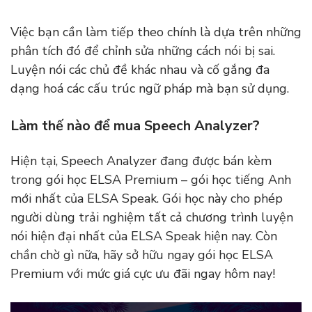
Việc bạn cần làm tiếp theo chính là dựa trên những
phân tích đó để chỉnh sửa những cách nói bị sai.
Luyện nói các chủ đề khác nhau và cố gắng đa
dạng hoá các cấu trúc ngữ pháp mà bạn sử dụng.
Làm thế nào để mua Speech Analyzer?
Hiện tại, Speech Analyzer đang được bán kèm
trong gói học ELSA Premium – gói học tiếng Anh
mới nhất của ELSA Speak. Gói học này cho phép
người dùng trải nghiệm tất cả chương trình luyện
nói hiện đại nhất của ELSA Speak hiện nay. Còn
chần chờ gì nữa, hãy sở hữu ngay gói học ELSA
Premium với mức giá cực ưu đãi ngay hôm nay!