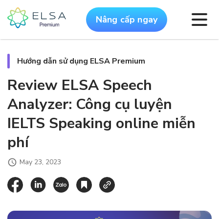
Nâng cấp ngay
Hướng dẫn sử dụng ELSA Premium
Review ELSA Speech
Analyzer: Công cụ luyện
IELTS Speaking online miễn
phí
May 23, 2023