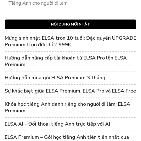
Tiếng Anh cho người đi làm
NỘI DUNG MỚI NHẤT
Mừng sinh nhật ELSA tròn 10 tuổi: Đặc quyền UPGRADE
Premium trọn đời chỉ 2.999K
Hướng dẫn nâng cấp tài khoản từ ELSA Pro lên ELSA
Premium
Hướng dẫn mua gói ELSA Premium 3 tháng
Sự khác biệt giữa ELSA Premium, ELSA Pro và ELSA Free
Khóa học tiếng Anh dành riêng cho người đi làm: ELSA
Premium
ELSA AI – Đối thoại tiếng Anh trực tiếp với AI
ELSA Premium – Gói học tiếng Anh tiên tiến nhất của