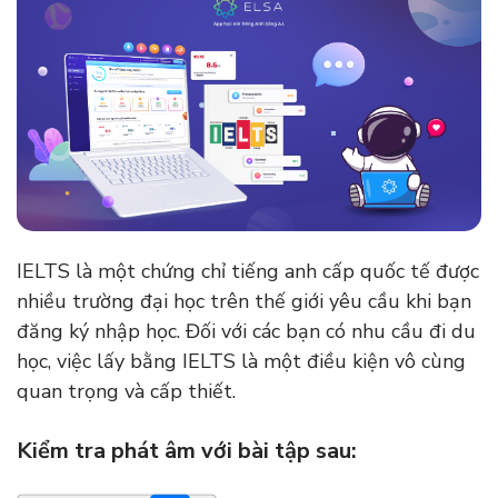
IELTS là một chứng chỉ tiếng anh cấp quốc tế được
nhiều trường đại học trên thế giới yêu cầu khi bạn
đăng ký nhập học. Đối với các bạn có nhu cầu đi du
học, việc lấy bằng IELTS là một điều kiện vô cùng
quan trọng và cấp thiết.
Kiểm tra phát âm với bài tập sau: