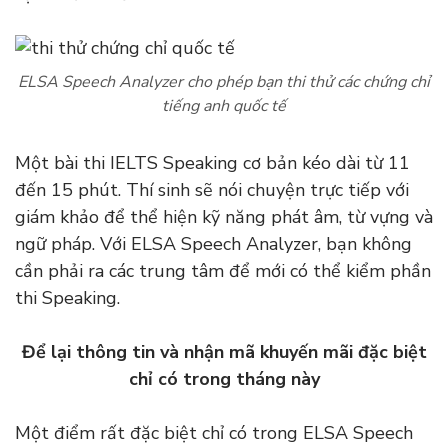
ELSA Speech Analyzer cho phép bạn thi thử các chứng chỉ
tiếng anh quốc tế
Một bài thi IELTS Speaking cơ bản kéo dài từ 11
đến 15 phút. Thí sinh sẽ nói chuyện trực tiếp với
giám khảo để thể hiện kỹ năng phát âm, từ vựng và
ngữ pháp. Với ELSA Speech Analyzer, bạn không
cần phải ra các trung tâm để mới có thể kiểm phần
thi Speaking.
Để lại thông tin và nhận mã khuyến mãi đặc biệt
chỉ có trong tháng này
Một điểm rất đặc biệt chỉ có trong ELSA Speech