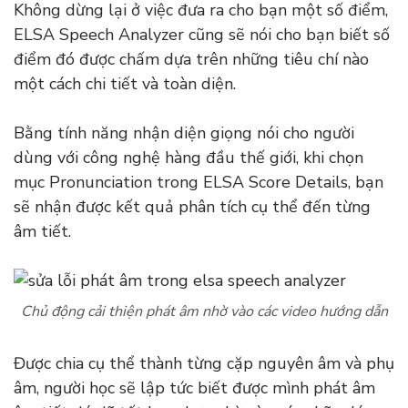
Không dừng lại ở việc đưa ra cho bạn một số điểm,
ELSA Speech Analyzer cũng sẽ nói cho bạn biết số
điểm đó được chấm dựa trên những tiêu chí nào
một cách chi tiết và toàn diện.
Bằng tính năng nhận diện giọng nói cho người
dùng với công nghệ hàng đầu thế giới, khi chọn
mục Pronunciation trong ELSA Score Details, bạn
sẽ nhận được kết quả phân tích cụ thể đến từng
âm tiết.
Chủ động cải thiện phát âm nhờ vào các video hướng dẫn
Được chia cụ thể thành từng cặp nguyên âm và phụ
âm, người học sẽ lập tức biết được mình phát âm