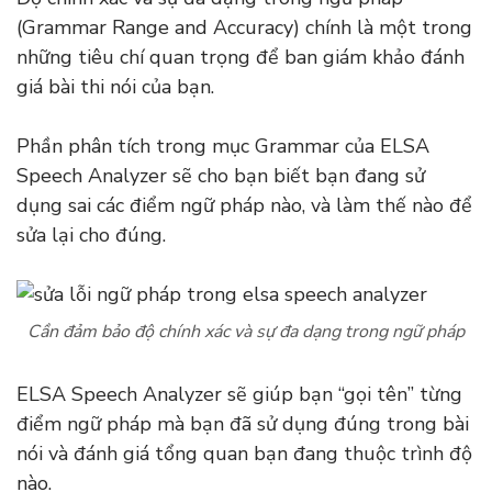
(Grammar Range and Accuracy) chính là một trong
những tiêu chí quan trọng để ban giám khảo đánh
giá bài thi nói của bạn.
Phần phân tích trong mục Grammar của ELSA
Speech Analyzer sẽ cho bạn biết bạn đang sử
dụng sai các điểm ngữ pháp nào, và làm thế nào để
sửa lại cho đúng.
Cần đảm bảo độ chính xác và sự đa dạng trong ngữ pháp
ELSA Speech Analyzer sẽ giúp bạn “gọi tên” từng
điểm ngữ pháp mà bạn đã sử dụng đúng trong bài
nói và đánh giá tổng quan bạn đang thuộc trình độ
nào.