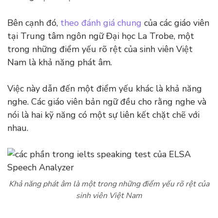
Bên cạnh đó,
theo đánh giá chung
của các giáo viên
tại Trung tâm ngôn ngữ Đại học La Trobe, một
trong những điểm yếu rõ rệt của sinh viên Việt
Nam là khả năng phát âm.
Việc này dẫn đến một điểm yếu khác là khả năng
nghe. Các giáo viên bản ngữ đều cho rằng nghe và
nói là hai kỹ năng có một sự liên kết chặt chẽ với
nhau.
Khả năng phát âm là một trong những điểm yếu rõ rệt của
sinh viên Việt Nam