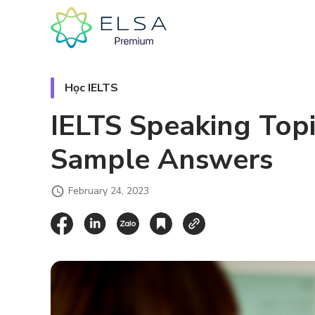
Học IELTS
IELTS Speaking Topi
Sample Answers
February 24, 2023