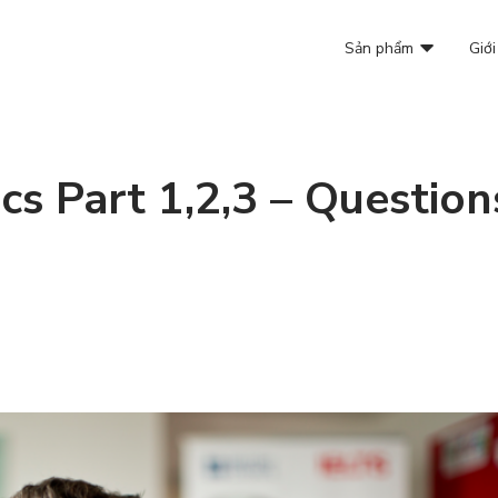
Sản phẩm
Giới
cs Part 1,2,3 – Question