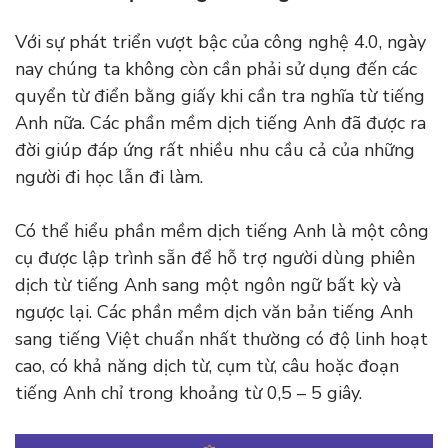
Với sự phát triển vượt bậc của công nghệ 4.0, ngày
nay chúng ta không còn cần phải sử dụng đến các
quyển từ điển bằng giấy khi cần tra nghĩa từ tiếng
Anh nữa. Các phần mềm dịch tiếng Anh đã được ra
đời giúp đáp ứng rất nhiều nhu cầu cả của những
người đi học lẫn đi làm.
Có thể hiểu phần mềm dịch tiếng Anh là một công
cụ được lập trình sẵn để hỗ trợ người dùng phiên
dịch từ tiếng Anh sang một ngôn ngữ bất kỳ và
ngược lại. Các phần mềm dịch văn bản tiếng Anh
sang tiếng Việt chuẩn nhất thường có độ linh hoạt
cao, có khả năng dịch từ, cụm từ, câu hoặc đoạn
tiếng Anh chỉ trong khoảng từ 0,5 – 5 giây.