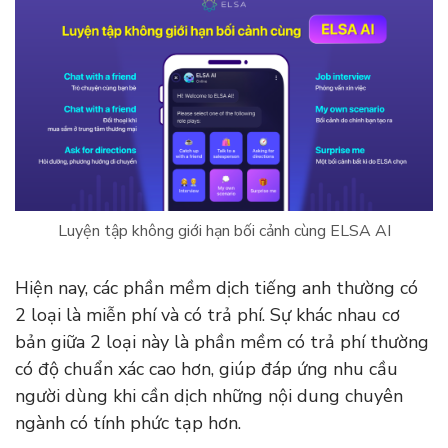
Luyện tập không giới hạn bối cảnh cùng ELSA AI
Hiện nay, các phần mềm dịch tiếng anh thường có
2 loại là miễn phí và có trả phí. Sự khác nhau cơ
bản giữa 2 loại này là phần mềm có trả phí thường
có độ chuẩn xác cao hơn, giúp đáp ứng nhu cầu
người dùng khi cần dịch những nội dung chuyên
ngành có tính phức tạp hơn.