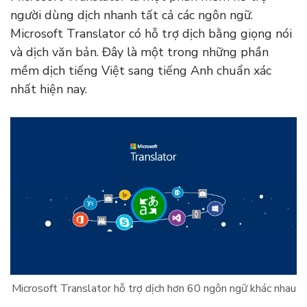
người dùng dịch nhanh tất cả các ngôn ngữ.
Microsoft Translator có hỗ trợ dịch bằng giọng nói
và dịch văn bản. Đây là một trong những phần
mềm dịch tiếng Việt sang tiếng Anh chuẩn xác
nhất hiện nay.
Microsoft Translator hỗ trợ dịch hơn 60 ngôn ngữ khác nhau