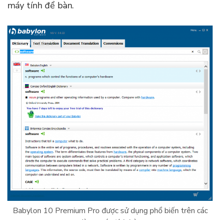
máy tính để bàn.
Babylon 10 Premium Pro được sử dụng phổ biến trên các