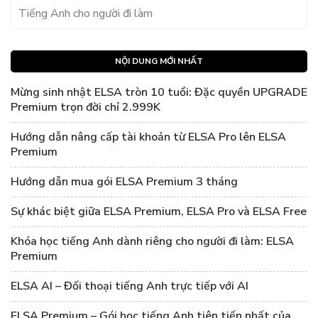
Tiếng Anh cho người đi làm
NỘI DUNG MỚI NHẤT
Mừng sinh nhật ELSA tròn 10 tuổi: Đặc quyền UPGRADE
Premium trọn đời chỉ 2.999K
Hướng dẫn nâng cấp tài khoản từ ELSA Pro lên ELSA
Premium
Hướng dẫn mua gói ELSA Premium 3 tháng
Sự khác biệt giữa ELSA Premium, ELSA Pro và ELSA Free
Khóa học tiếng Anh dành riêng cho người đi làm: ELSA
Premium
ELSA AI – Đối thoại tiếng Anh trực tiếp với AI
ELSA Premium – Gói học tiếng Anh tiên tiến nhất của