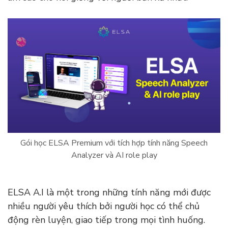
Gói học ELSA Premium với tích hợp tính năng Speech
Analyzer và AI role play
ELSA A.I là một trong những tính năng mới được
nhiều người yêu thích bởi người học có thể chủ
động rèn luyện, giao tiếp trong mọi tình huống.