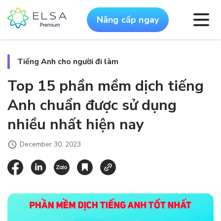
Nâng cấp ngay
Tiếng Anh cho người đi làm
Top 15 phần mềm dịch tiếng
Anh chuẩn được sử dụng
nhiều nhất hiện nay
December 30, 2023