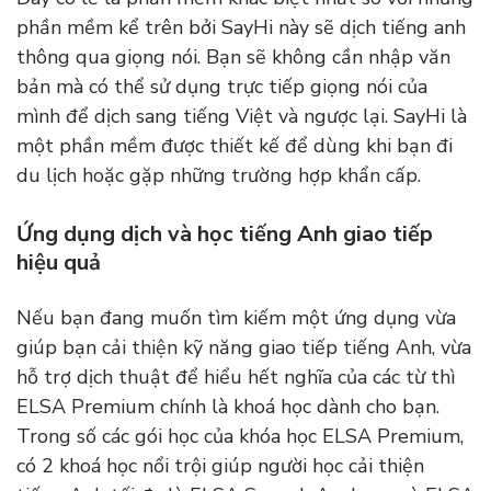
phần mềm kể trên bởi SayHi này sẽ dịch tiếng anh
thông qua giọng nói. Bạn sẽ không cần nhập văn
bản mà có thể sử dụng trực tiếp giọng nói của
mình để dịch sang tiếng Việt và ngược lại. SayHi là
một phần mềm được thiết kế để dùng khi bạn đi
du lịch hoặc gặp những trường hợp khẩn cấp.
Ứng dụng dịch và học tiếng Anh giao tiếp
hiệu quả
Nếu bạn đang muốn tìm kiếm một ứng dụng vừa
giúp bạn cải thiện kỹ năng giao tiếp tiếng Anh, vừa
hỗ trợ dịch thuật để hiểu hết nghĩa của các từ thì
ELSA Premium chính là khoá học dành cho bạn.
Trong số các gói học của khóa học ELSA Premium,
có 2 khoá học nổi trội giúp người học cải thiện