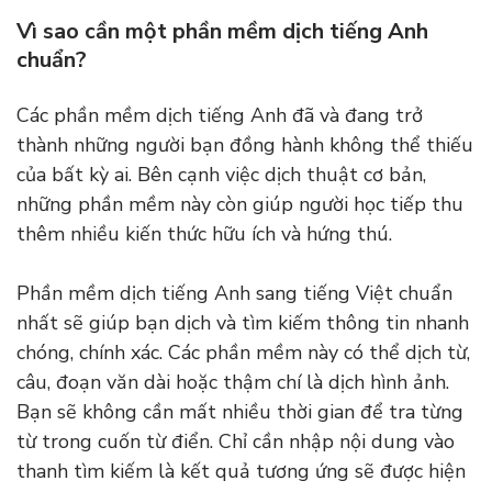
Vì sao cần một phần mềm dịch tiếng Anh
chuẩn?
Các phần mềm dịch tiếng Anh đã và đang trở
thành những người bạn đồng hành không thể thiếu
của bất kỳ ai. Bên cạnh việc dịch thuật cơ bản,
những phần mềm này còn giúp người học tiếp thu
thêm nhiều kiến thức hữu ích và hứng thú.
Phần mềm dịch tiếng Anh sang tiếng Việt chuẩn
nhất sẽ giúp bạn dịch và tìm kiếm thông tin nhanh
chóng, chính xác. Các phần mềm này có thể dịch từ,
câu, đoạn văn dài hoặc thậm chí là dịch hình ảnh.
Bạn sẽ không cần mất nhiều thời gian để tra từng
từ trong cuốn từ điển. Chỉ cần nhập nội dung vào
thanh tìm kiếm là kết quả tương ứng sẽ được hiện