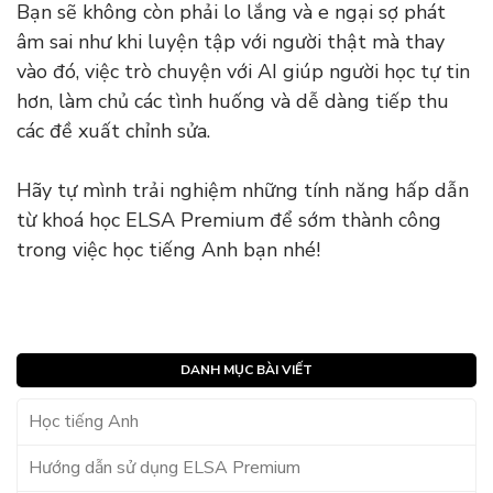
Bạn sẽ không còn phải lo lắng và e ngại sợ phát
âm sai như khi luyện tập với người thật mà thay
vào đó, việc trò chuyện với AI giúp người học tự tin
hơn, làm chủ các tình huống và dễ dàng tiếp thu
các đề xuất chỉnh sửa.
Hãy tự mình trải nghiệm những tính năng hấp dẫn
từ khoá học ELSA Premium để sớm thành công
trong việc học tiếng Anh bạn nhé!
DANH MỤC BÀI VIẾT
Học tiếng Anh
Hướng dẫn sử dụng ELSA Premium