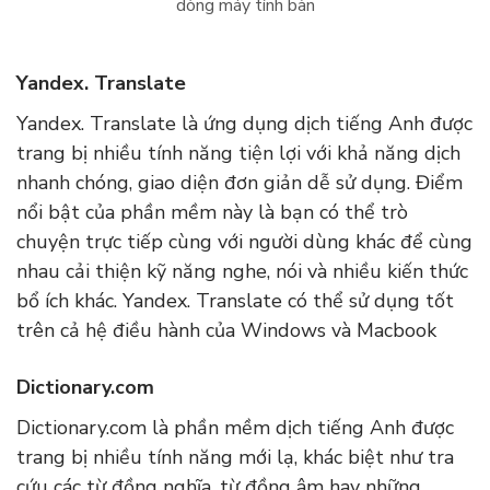
dòng máy tính bàn
Yandex. Translate
Yandex. Translate là ứng dụng dịch tiếng Anh được
trang bị nhiều tính năng tiện lợi với khả năng dịch
nhanh chóng, giao diện đơn giản dễ sử dụng. Điểm
nổi bật của phần mềm này là bạn có thể trò
chuyện trực tiếp cùng với người dùng khác để cùng
nhau cải thiện kỹ năng nghe, nói và nhiều kiến thức
bổ ích khác. Yandex. Translate có thể sử dụng tốt
trên cả hệ điều hành của Windows và Macbook
Dictionary.com
Dictionary.com là phần mềm dịch tiếng Anh được
trang bị nhiều tính năng mới lạ, khác biệt như tra
cứu các từ đồng nghĩa, từ đồng âm hay những