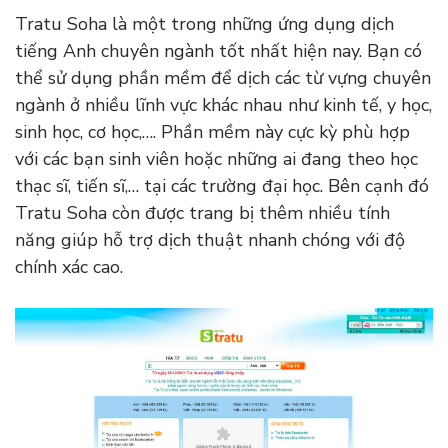
Tratu Soha là một trong những ứng dụng dịch
tiếng Anh chuyên ngành tốt nhất hiện nay. Bạn có
thể sử dụng phần mềm để dịch các từ vựng chuyên
ngành ở nhiều lĩnh vực khác nhau như kinh tế, y học,
sinh học, cơ học,…. Phần mềm này cực kỳ phù hợp
với các bạn sinh viên hoặc những ai đang theo học
thạc sĩ, tiến sĩ,… tại các trường đại học. Bên cạnh đó
Tratu Soha còn được trang bị thêm nhiều tính
năng giúp hỗ trợ dịch thuật nhanh chóng với độ
chính xác cao.