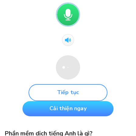
Tiếp tục
Cải thiện ngay
Phần mềm dịch tiếng Anh là gì?