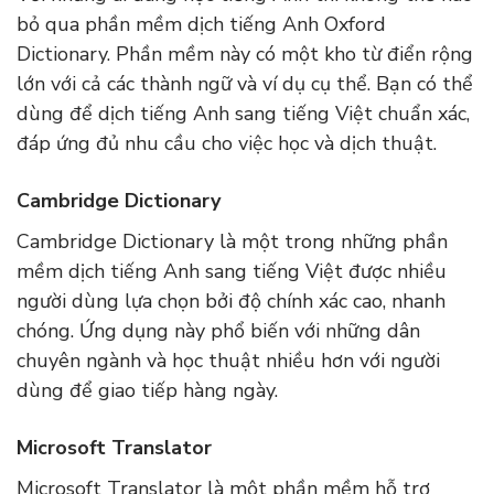
bỏ qua phần mềm dịch tiếng Anh Oxford
Dictionary. Phần mềm này có một kho từ điển rộng
lớn với cả các thành ngữ và ví dụ cụ thể. Bạn có thể
dùng để dịch tiếng Anh sang tiếng Việt chuẩn xác,
đáp ứng đủ nhu cầu cho việc học và dịch thuật.
Cambridge Dictionary
Cambridge Dictionary là một trong những phần
mềm dịch tiếng Anh sang tiếng Việt được nhiều
người dùng lựa chọn bởi độ chính xác cao, nhanh
chóng. Ứng dụng này phổ biến với những dân
chuyên ngành và học thuật nhiều hơn với người
dùng để giao tiếp hàng ngày.
Microsoft Translator
Microsoft Translator là một phần mềm hỗ trợ