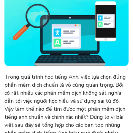
Trong quá trình học tiếng Anh, việc lựa chọn đúng
phần mềm dịch chuẩn là vô cùng quan trọng. Bởi
có rất nhiều các phần mềm dịch không sát nghĩa
dẫn tới việc người học hiểu và sử dụng sai từ đó.
Vậy làm thế nào để tìm được một phần mềm dịch
tiếng anh chuẩn và chính xác nhất? Đừng lo vì bài
viết sau đây sẽ tổng hợp cho các bạn top những
phần mềm dịch tiếng Anh hiệu quả được nhiều