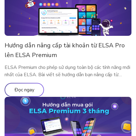
Hướng dẫn nâng cấp tài khoản từ ELSA Pro
lên ELSA Premium
ELSA Premium cho phép sử dụng toàn bộ các tính năng mới
nhất của ELSA. Bài viết sẽ hướng dẫn bạn nâng cấp từ
ELSA Pro lên ELSA Premium nhé!
Đọc ngay