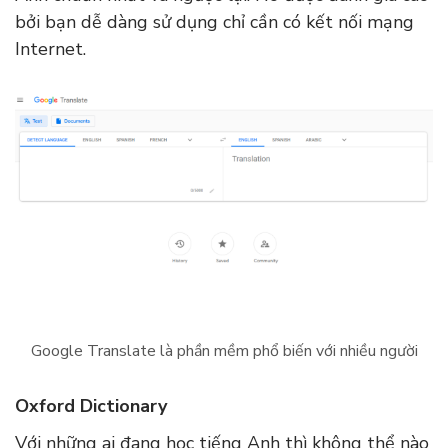
bởi bạn dễ dàng sử dụng chỉ cần có kết nối mạng
Internet.
Google Translate là phần mềm phổ biến với nhiều người
Oxford Dictionary
Với những ai đang học tiếng Anh thì không thể nào