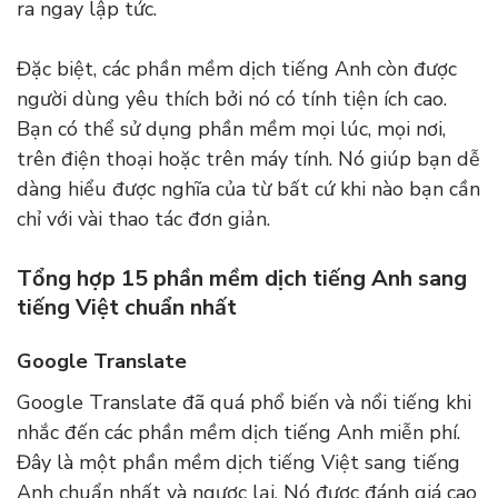
ra ngay lập tức.
Đặc biệt, các phần mềm dịch tiếng Anh còn được
người dùng yêu thích bởi nó có tính tiện ích cao.
Bạn có thể sử dụng phần mềm mọi lúc, mọi nơi,
trên điện thoại hoặc trên máy tính. Nó giúp bạn dễ
dàng hiểu được nghĩa của từ bất cứ khi nào bạn cần
chỉ với vài thao tác đơn giản.
Tổng hợp 15 phần mềm dịch tiếng Anh sang
tiếng Việt chuẩn nhất
Google Translate
Google Translate đã quá phổ biến và nổi tiếng khi
nhắc đến các phần mềm dịch tiếng Anh miễn phí.
Đây là một phần mềm dịch tiếng Việt sang tiếng
Anh chuẩn nhất và ngược lại. Nó được đánh giá cao