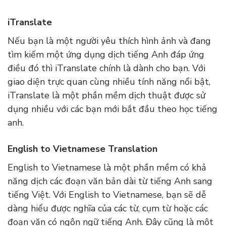
iTranslate
Nếu bạn là một người yêu thích hình ảnh và đang
tìm kiếm một ứng dụng dịch tiếng Anh đáp ứng
điều đó thì iTranslate chính là dành cho bạn. Với
giao diện trực quan cùng nhiều tính năng nổi bật,
iTranslate là một phần mềm dịch thuật được sử
dụng nhiều với các bạn mới bắt đầu theo học tiếng
anh.
English to Vietnamese Translation
English to Vietnamese là một phần mềm có khả
năng dịch các đoạn văn bản dài từ tiếng Anh sang
tiếng Việt. Với English to Vietnamese, bạn sẽ dễ
dàng hiểu được nghĩa của các từ, cụm từ hoặc các
đoạn văn có ngôn ngữ tiếng Anh. Đây cũng là một