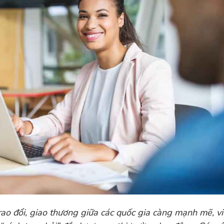
trao đổi, giao thương giữa các quốc gia càng mạnh mẽ, v