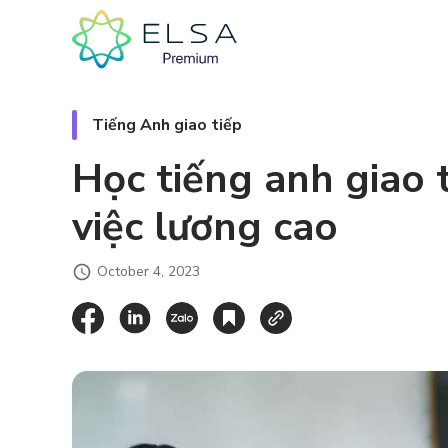
Tiếng Anh giao tiếp
Học tiếng anh giao 
việc lương cao
October 4, 2023