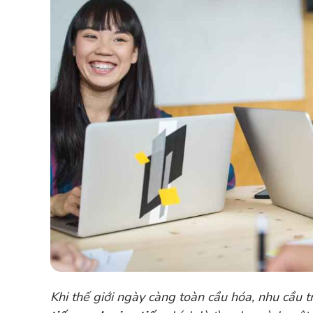
Khi thế giới ngày càng toàn cầu hóa, nhu cầu 