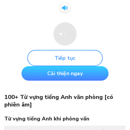
Tiếp tục
Cải thiện ngay
100+ Từ vựng tiếng Anh văn phòng [có
phiên âm]
Từ vựng tiếng Anh khi phỏng vấn