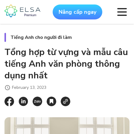
Nâng cấp ngay
Tiếng Anh cho người đi làm
Tổng hợp từ vựng và mẫu câu
tiếng Anh văn phòng thông
dụng nhất
February 13, 2023