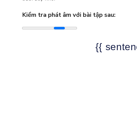
Kiểm tra phát âm với bài tập sau:
{{ senten