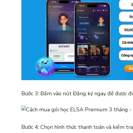
Bước 3: Bấm vào nút Đăng ký ngay để được đ
Bước 4: Chọn hình thức thanh toán và kiểm tra