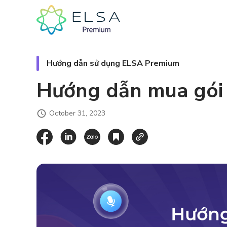
Hướng dẫn sử dụng ELSA Premium
Hướng dẫn mua gói
October 31, 2023