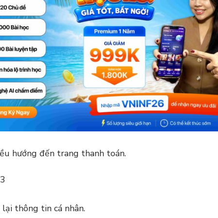
iều hướng đến trang thanh toán.
 lại thông tin cá nhân.