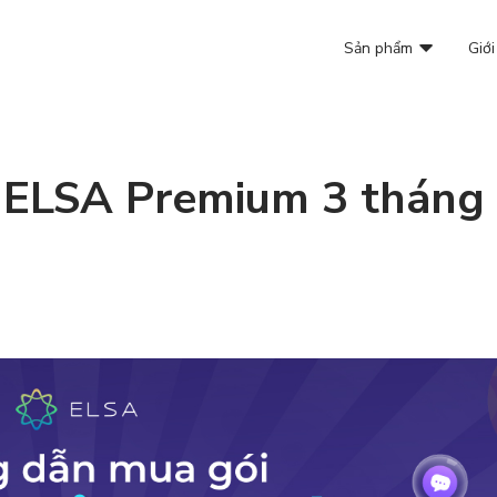
Sản phẩm
Giới
 ELSA Premium 3 tháng