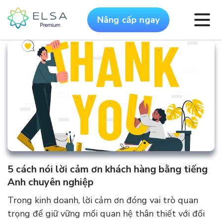
Nâng cấp ngay
5 cách nói lời cảm ơn khách hàng bằng tiếng
Anh chuyên nghiệp
Trong kinh doanh, lời cảm ơn đóng vai trò quan
trọng để giữ vững mối quan hệ thân thiết với đối