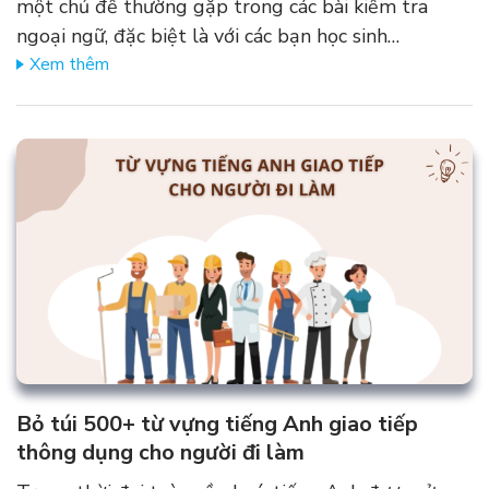
một chủ đề thường gặp trong các bài kiểm tra
ngoại ngữ, đặc biệt là với các bạn học sinh…
Xem thêm
Bỏ túi 500+ từ vựng tiếng Anh giao tiếp
thông dụng cho người đi làm