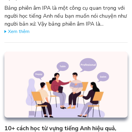
Bảng phiên âm IPA là một công cụ quan trọng với
người học tiếng Anh nếu bạn muốn nói chuyện như
người bản xứ. Vậy bảng phiên âm IPA là…
Xem thêm
10+ cách học từ vựng tiếng Anh hiệu quả,