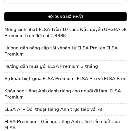
NỘI DUNG MỚI NHẤT
Mừng sinh nhật ELSA tròn 10 tuổi: Đặc quyền UPGRADE
Premium trọn đời chỉ 2.999K
Hướng dẫn nâng cấp tài khoản từ ELSA Pro lên ELSA
Premium
Hướng dẫn mua gói ELSA Premium 3 tháng
Sự khác biệt giữa ELSA Premium, ELSA Pro và ELSA Free
Khóa học tiếng Anh dành riêng cho người đi làm: ELSA
Premium
ELSA AI – Đối thoại tiếng Anh trực tiếp với AI
ELSA Premium – Gói học tiếng Anh tiên tiến nhất của
ELSA