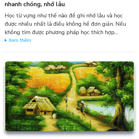
nhanh chóng, nhớ lâu
Học từ vựng như thế nào để ghi nhớ lâu và học
được nhiều nhất là điều không hề đơn giản. Nếu
không tìm được phương pháp học thích hợp…
Xem thêm