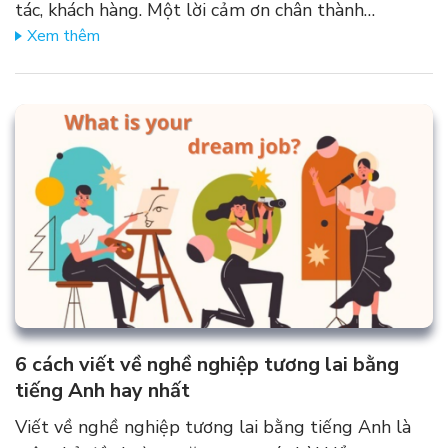
tác, khách hàng. Một lời cảm ơn chân thành…
Xem thêm
6 cách viết về nghề nghiệp tương lai bằng
tiếng Anh hay nhất
Viết về nghề nghiệp tương lai bằng tiếng Anh là