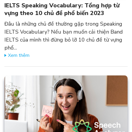
IELTS Speaking Vocabulary: Tổng hợp từ
vựng theo 10 chủ đề phổ biến 2023
Đâu là những chủ đề thường gặp trong Speaking
IELTS Vocabulary? Nếu bạn muốn cải thiện Band
IELTS của mình thì đừng bỏ lỡ 10 chủ đề từ vựng
phổ…
Xem thêm