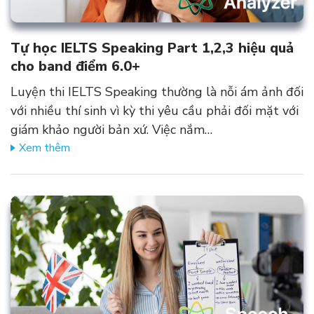
Tự học IELTS Speaking Part 1,2,3 hiệu quả
cho band điểm 6.0+
Luyện thi IELTS Speaking thường là nỗi ám ảnh đối
với nhiều thí sinh vì kỳ thi yêu cầu phải đối mặt với
giám khảo người bản xứ. Việc nắm…
Xem thêm