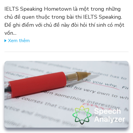
IELTS Speaking Hometown là một trong những
chủ đề quen thuộc trong bài thi IELTS Speaking.
Để ghi điểm với chủ đề này đòi hỏi thí sinh có một
vốn…
Xem thêm