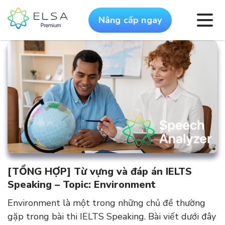
Nâng cấp ngay
[TỔNG HỢP] Từ vựng và đáp án IELTS
Speaking – Topic: Environment
Environment là một trong những chủ đề thường
gặp trong bài thi IELTS Speaking. Bài viết dưới đây