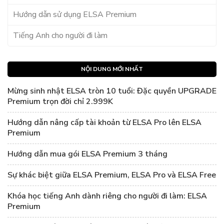
Hướng dẫn sử dụng ELSA Premium
Tiếng Anh cho người đi làm
NỘI DUNG MỚI NHẤT
Mừng sinh nhật ELSA tròn 10 tuổi: Đặc quyền UPGRADE
Premium trọn đời chỉ 2.999K
Hướng dẫn nâng cấp tài khoản từ ELSA Pro lên ELSA
Premium
Hướng dẫn mua gói ELSA Premium 3 tháng
Sự khác biệt giữa ELSA Premium, ELSA Pro và ELSA Free
Khóa học tiếng Anh dành riêng cho người đi làm: ELSA
Premium