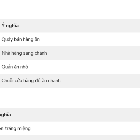
Ý nghĩa
Quầy bán hàng ăn
Nhà hàng sang chảnh
Quán ăn nhỏ
Chuỗi cửa hàng đồ ăn nhanh
nghĩa
n tráng miệng