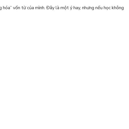
g hóa” vốn từ của mình. Đây là một ý hay, nhưng nếu học không