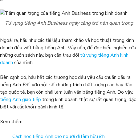
Từ vựng tiếng Anh Business ngày càng trở nên quan trọng
Ngoài ra, hầu như các tài liệu tham khảo và học thuật trong kinh
doanh đều viết bằng tiếng Anh. Vậy nên, để đọc hiểu, nghiên cứu
những cuốn sách này, bạn cần trau dồi
từ vựng tiếng Anh kinh
doanh
của mình.
Bên cạnh đó, hầu hết các trường học đều yêu cầu chuẩn đầu ra
tiếng Anh. Đối với một số chương trình chất lượng cao hay đào
tạo quốc tế, bạn còn phải làm luận văn bằng tiếng Anh. Do vậy,
tiếng Anh giao tiếp
trong kinh doanh thật sự rất quan trọng, đặc
biệt với các khối ngành kinh tế.
Xem thêm:
Cách học tiếng Anh cho người đi làm hữu ích