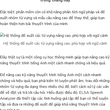
trong tháng này
Đặc biệt, phần mềm còn có khả năng phân tích ngữ pháp và đề
xuất nhóm từ vựng và mẫu câu nâng cao để thay thế, giúp bạn
hoàn thiện hơn bài thuyết trình của mình.
Hệ thống đề xuất các từ vựng nâng cao, phù hợp với ngữ cảnh
Đây thật sự là một công cụ học thông minh giúp bạn nâng cao kỹ
năng thuyết trình tiếng Anh một cách nhanh chóng và hiệu quả.
Để nâng cao kỹ năng thuyết trình tiếng Anh một cách nhanh
chóng và hiệu quả, bạn phải kiên trì luyện phát âm, trau dồi những
nhóm từ vựng đa dạng theo nhiều chủ đề, biết cách xử lý các vấn
đề về đặt và trả lời câu hỏi. Hiểu được điều đó, ELSA Speech
Analyzer đã thiết lập các tình huống giả lập để bạn có thể luyện
tập và đưa ra những đề xuất để giúp khả năng thuyết trình của