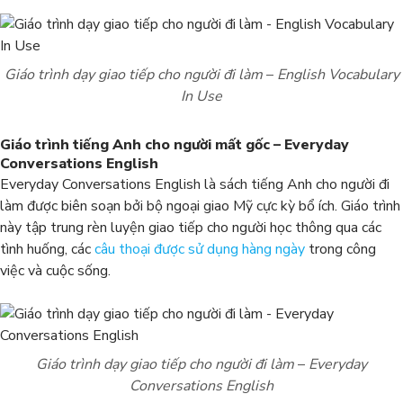
Giáo trình dạy giao tiếp cho người đi làm
–
English Vocabulary
In Use
Giáo trình tiếng Anh cho người mất gốc – Everyday
Conversations English
Everyday Conversations English là sách tiếng Anh cho người đi
làm được biên soạn bởi bộ ngoại giao Mỹ cực kỳ bổ ích. Giáo trình
này tập trung rèn luyện giao tiếp cho người học thông qua các
tình huống, các
câu thoại được sử dụng hàng ngày
trong công
việc và cuộc sống.
Giáo trình dạy giao tiếp cho người đi làm
–
Everyday
Conversations English