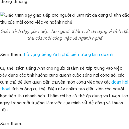
thông thường.
Giáo trình dạy giao tiếp cho người đi làm
rất đa dạng
vì tính đặc
thù của mỗi công việc và ngành nghề
Xem thêm:
Từ vựng tiếng Anh phổ biến trong kinh doanh
Cụ thể, sách tiếng Anh cho người đi làm sẽ tập trung vào việc
xây dựng các tình huống xung quanh cuộc sống nơi công sở, các
cụm chủ đề liên quan đến chuyên môn công việc hay các
đoạn hội
thoại
tình huống cụ thể. Điều này nhằm tạo điều kiện cho người
học tiếp thu nhanh hơn. Thậm chí họ có thể áp dụng và luyện tập
ngay trong môi trường làm việc của mình rất dễ dàng và thuận
tiện.
Xem thêm: