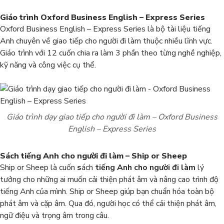
Giáo trình
Oxford Business English – Express Series
Oxford Business English – Express Series là bộ tài liệu tiếng
Anh chuyên về giao tiếp cho người đi làm thuộc nhiều lĩnh vực.
Giáo trình với 12 cuốn chia ra làm 3 phần theo từng nghề nghiệp,
kỹ năng và công việc cụ thể.
Giáo trình dạy giao tiếp cho người đi làm
– Oxford Business
English – Express Series
Sách tiếng Anh cho người đi làm – Ship or Sheep
Ship or Sheep là cuốn
s
ách
tiếng Anh cho người đi làm
lý
tưởng cho những ai muốn cải thiện phát âm và nâng cao trình độ
tiếng Anh của mình. Ship or Sheep giúp bạn chuẩn hóa toàn bộ
phát âm và cặp âm. Qua đó, người học có thể cải thiện phát âm,
ngữ điệu và trọng âm trong câu.