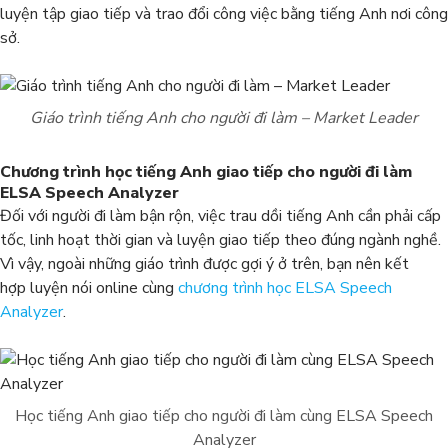
luyện tập giao tiếp và trao đổi công việc bằng tiếng Anh nơi công
sở.
Giáo trình tiếng Anh cho người đi làm – Market Leader
Chương trình học tiếng Anh giao tiếp cho người đi làm
ELSA Speech Analyzer
Đối với người đi làm bận rộn, việc trau dồi tiếng Anh cần phải cấp
tốc, linh hoạt thời gian và luyện giao tiếp theo đúng ngành nghề.
Vì vậy, ngoài những giáo trình được gợi ý ở trên, bạn nên kết
hợp luyện nói online cùng
chương trình học ELSA Speech
Analyzer
.
Học tiếng Anh giao tiếp cho người đi làm cùng ELSA Speech
Analyzer