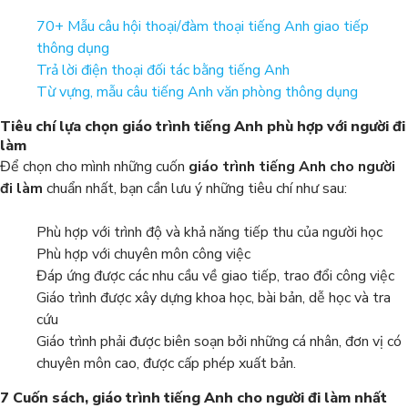
70+ Mẫu câu hội thoại/đàm thoại tiếng Anh giao tiếp
thông dụng
Trả lời điện thoại đối tác bằng tiếng Anh
Từ vựng, mẫu câu tiếng Anh văn phòng thông dụng
Tiêu chí lựa chọn giáo trình tiếng Anh phù hợp với người đi
làm
Để chọn cho mình những cuốn
giáo trình tiếng Anh cho người
đi làm
chuẩn nhất, bạn cần lưu ý những tiêu chí như sau:
Phù hợp với trình độ và khả năng tiếp thu của người học
Phù hợp với chuyên môn công việc
Đáp ứng được các nhu cầu về giao tiếp, trao đổi công việc
Giáo trình được xây dựng khoa học, bài bản, dễ học và tra
cứu
Giáo trình phải được biên soạn bởi những cá nhân, đơn vị có
chuyên môn cao, được cấp phép xuất bản.
7 Cuốn sách, giáo trình tiếng Anh cho người đi làm nhất