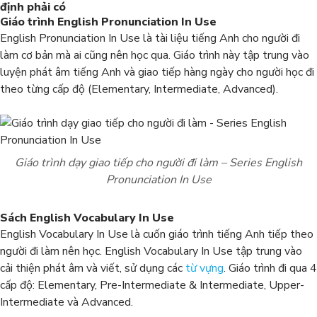
định phải có
Giáo trình
English Pronunciation In Use
English Pronunciation In Use là tài liệu tiếng Anh cho người đi
làm cơ bản mà ai cũng nên học qua. Giáo trình này tập trung vào
luyện phát âm tiếng Anh và giao tiếp hàng ngày cho người học đi
theo từng cấp độ (Elementary, Intermediate, Advanced).
Giáo trình dạy giao tiếp cho người đi làm
– Series English
Pronunciation In Use
Sách
English Vocabulary In Use
English Vocabulary In Use là cuốn giáo trình tiếng Anh tiếp theo
người đi làm nên học. English Vocabulary In Use tập trung vào
cải thiện phát âm và viết, sử dụng các
từ vựng
. Giáo trình đi qua 4
cấp độ: Elementary, Pre-Intermediate & Intermediate, Upper-
Intermediate và Advanced.