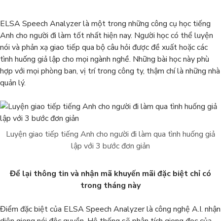
ELSA Speech Analyzer là một trong những công cụ học tiếng
Anh cho người đi làm tốt nhất hiện nay. Người học có thể luyện
nói và phản xạ giao tiếp qua bộ câu hỏi được đề xuất hoặc các
tình huống giả lập cho mọi ngành nghề. Những bài học này phù
hợp với mọi phòng ban, vị trí trong công ty, thậm chí là những nhà
quản lý.
Luyện giao tiếp tiếng Anh cho người đi làm qua tình huống giả
lập với 3 bước đơn giản
Để lại thông tin và nhận mã khuyến mãi đặc biệt chỉ có
trong tháng này
Điểm đặc biệt của ELSA Speech Analyzer là công nghệ A.I. nhận