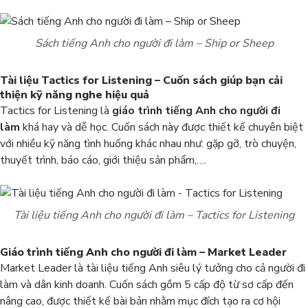
Sách tiếng Anh cho người đi làm – Ship or Sheep
Tài liệu
Tactics for Listening – Cuốn sách giúp bạn cải
thiện kỹ năng nghe hiệu quả
Tactics for Listening là
giáo trình tiếng Anh cho người đi
làm
khá hay và dễ học. Cuốn sách này được thiết kế chuyên biệt
với nhiều kỹ năng tình huống khác nhau như: gặp gỡ, trò chuyện,
thuyết trình, báo cáo, giới thiệu sản phẩm,….
Tài liệu tiếng Anh cho người đi làm – Tactics for Listening
Giáo trình tiếng Anh cho người đi làm – Market Leader
Market Leader là tài liệu tiếng Anh siêu lý tưởng cho cả người đi
làm và dân kinh doanh. Cuốn sách gồm 5 cấp độ từ sơ cấp đến
nâng cao, được thiết kế bài bản nhằm mục đích tạo ra cơ hội