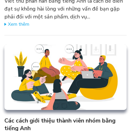
Viết thư phàn nàn bằng tiếng Anh là cách để diễn
đạt sự không hài lòng với những vấn đề bạn gặp
phải đối với một sản phẩm, dịch vụ…
Xem thêm
Các cách giới thiệu thành viên nhóm bằng
tiếng Anh