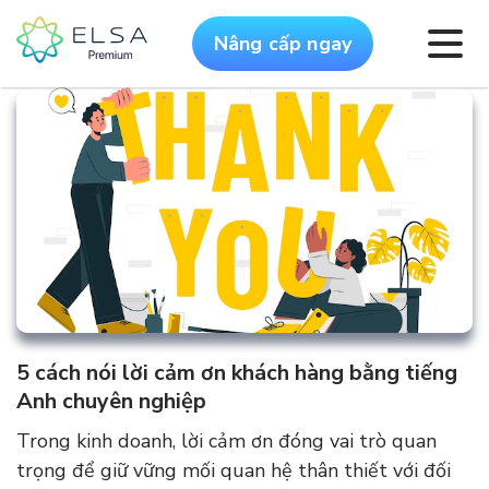
Nâng cấp ngay
5 cách nói lời cảm ơn khách hàng bằng tiếng
Anh chuyên nghiệp
Trong kinh doanh, lời cảm ơn đóng vai trò quan
trọng để giữ vững mối quan hệ thân thiết với đối