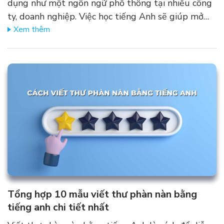
dụng như một ngôn ngữ phổ thông tại nhiều công
ty, doanh nghiệp. Việc học tiếng Anh sẽ giúp mở…
Xem thêm
Tổng hợp 10 mẫu viết thư phàn nàn bằng
tiếng anh chi tiết nhất