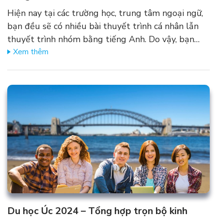
Hiện nay tại các trường học, trung tâm ngoại ngữ,
bạn đều sẽ có nhiều bài thuyết trình cá nhân lẫn
thuyết trình nhóm bằng tiếng Anh. Do vậy, bạn…
Xem thêm
Du học Úc 2024 – Tổng hợp trọn bộ kinh