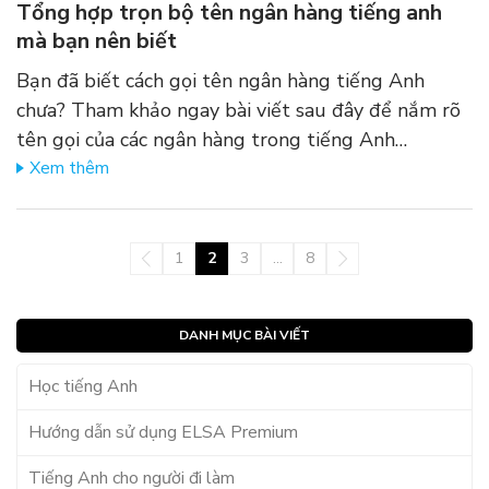
Tổng hợp trọn bộ tên ngân hàng tiếng anh
mà bạn nên biết
Bạn đã biết cách gọi tên ngân hàng tiếng Anh
chưa? Tham khảo ngay bài viết sau đây để nắm rõ
tên gọi của các ngân hàng trong tiếng Anh…
Xem thêm
1
2
3
…
8
DANH MỤC BÀI VIẾT
Học tiếng Anh
Hướng dẫn sử dụng ELSA Premium
Tiếng Anh cho người đi làm