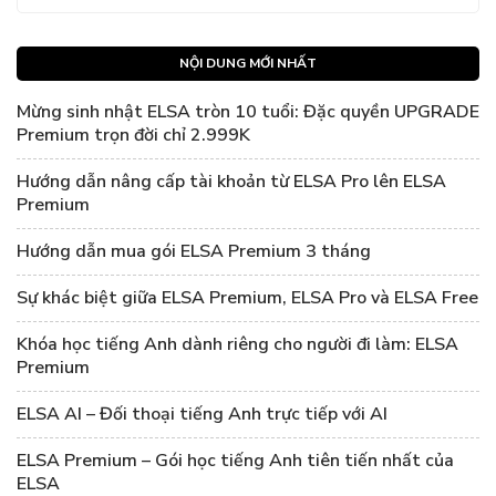
NỘI DUNG MỚI NHẤT
Mừng sinh nhật ELSA tròn 10 tuổi: Đặc quyền UPGRADE
Premium trọn đời chỉ 2.999K
Hướng dẫn nâng cấp tài khoản từ ELSA Pro lên ELSA
Premium
Hướng dẫn mua gói ELSA Premium 3 tháng
Sự khác biệt giữa ELSA Premium, ELSA Pro và ELSA Free
Khóa học tiếng Anh dành riêng cho người đi làm: ELSA
Premium
ELSA AI – Đối thoại tiếng Anh trực tiếp với AI
ELSA Premium – Gói học tiếng Anh tiên tiến nhất của
ELSA