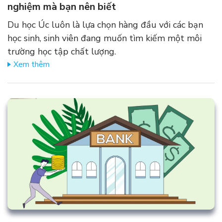
nghiệm mà bạn nên biết
Du học Úc luôn là lựa chọn hàng đầu với các bạn
học sinh, sinh viên đang muốn tìm kiếm một môi
trường học tập chất lượng.
Xem thêm