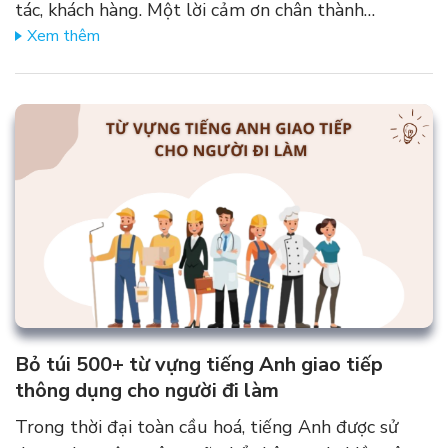
tác, khách hàng. Một lời cảm ơn chân thành…
Xem thêm
Bỏ túi 500+ từ vựng tiếng Anh giao tiếp
thông dụng cho người đi làm
Trong thời đại toàn cầu hoá, tiếng Anh được sử