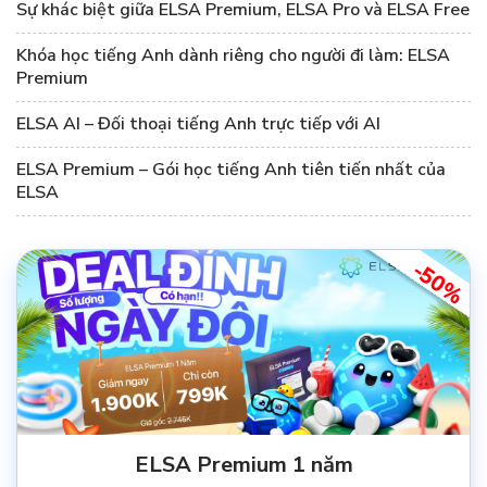
Sự khác biệt giữa ELSA Premium, ELSA Pro và ELSA Free
Khóa học tiếng Anh dành riêng cho người đi làm: ELSA
Premium
ELSA AI – Đối thoại tiếng Anh trực tiếp với AI
ELSA Premium – Gói học tiếng Anh tiên tiến nhất của
ELSA
-50%
ELSA Premium 1 năm