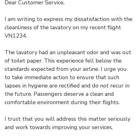
Dear Customer Service,
I am writing to express my dissatisfaction with the
cleanliness of the lavatory on my recent flight
VN1234.
The lavatory had an unpleasant odor and was out
of toilet paper. This experience fell below the
standards expected from your airline. I urge you
to take immediate action to ensure that such
lapses in hygiene are rectified and do not recur in
the future. Passengers deserve a clean and
comfortable environment during their flights.
I trust that you will address this matter seriously
and work towards improving your services.