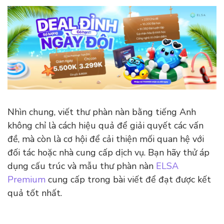
Nhìn chung, viết thư phàn nàn bằng tiếng Anh
không chỉ là cách hiệu quả để giải quyết các vấn
đề, mà còn là cơ hội để cải thiện mối quan hệ với
đối tác hoặc nhà cung cấp dịch vụ. Bạn hãy thử áp
dụng cấu trúc và mẫu thư phàn nàn
ELSA
Premium
cung cấp trong bài viết để đạt được kết
quả tốt nhất.