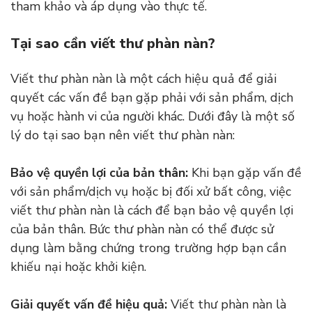
tham khảo và áp dụng vào thực tế.
Tại sao cần viết thư phàn nàn?
Viết thư phàn nàn là một cách hiệu quả để giải
quyết các vấn đề bạn gặp phải với sản phẩm, dịch
vụ hoặc hành vi của người khác. Dưới đây là một số
lý do tại sao bạn nên viết thư phàn nàn:
Bảo vệ quyền lợi của bản thân:
Khi bạn gặp vấn đề
với sản phẩm/dịch vụ hoặc bị đối xử bất công, việc
viết thư phàn nàn là cách để bạn bảo vệ quyền lợi
của bản thân. Bức thư phàn nàn có thể được sử
dụng làm bằng chứng trong trường hợp bạn cần
khiếu nại hoặc khởi kiện.
Giải quyết vấn đề hiệu quả:
Viết thư phàn nàn là