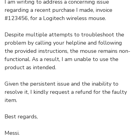
I am writing to address a concerning issue
regarding a recent purchase I made, invoice
#123456, for a Logitech wireless mouse.
Despite multiple attempts to troubleshoot the
problem by calling your helpline and following
the provided instructions, the mouse remains non-
functional. As a result, I am unable to use the
product as intended.
Given the persistent issue and the inability to
resolve it, I kindly request a refund for the faulty
item.
Best regards,
Messi.