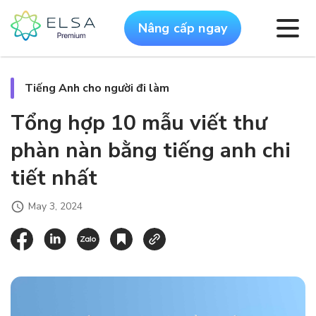
Nâng cấp ngay
Tiếng Anh cho người đi làm
Tổng hợp 10 mẫu viết thư
phàn nàn bằng tiếng anh chi
tiết nhất
May 3, 2024