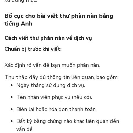
xử đúng mực.
Bố cục cho bài viết thư phàn nàn bằng
tiếng Anh
Cách viết thư phàn nàn về dịch vụ
Chuẩn bị trước khi viết:
Xác định rõ vấn đề bạn muốn phàn nàn.
Thu thập đầy đủ thông tin liên quan, bao gồm:
Ngày tháng sử dụng dịch vụ.
Tên nhân viên phục vụ (nếu có).
Biên lai hoặc hóa đơn thanh toán.
Bất kỳ bằng chứng nào khác liên quan đến
vấn đề.