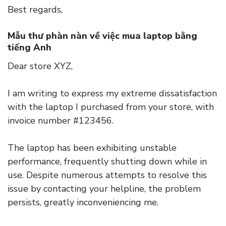
Best regards,
Mẫu thư phàn nàn về việc mua laptop bằng
tiếng Anh
Dear store XYZ,
I am writing to express my extreme dissatisfaction
with the laptop I purchased from your store, with
invoice number #123456.
The laptop has been exhibiting unstable
performance, frequently shutting down while in
use. Despite numerous attempts to resolve this
issue by contacting your helpline, the problem
persists, greatly inconveniencing me.