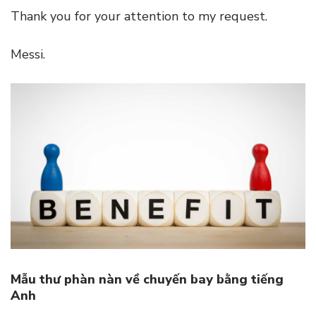
Thank you for your attention to my request.
Messi.
Mẫu thư phàn nàn về chuyến bay bằng tiếng
Anh