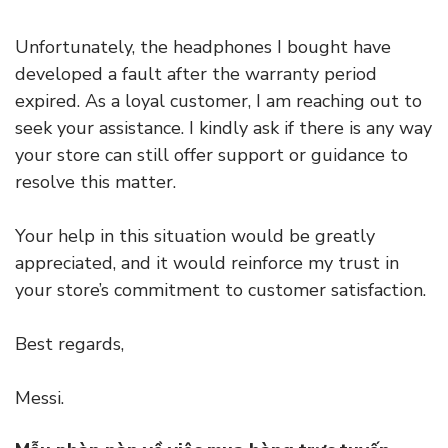
Unfortunately, the headphones I bought have
developed a fault after the warranty period
expired. As a loyal customer, I am reaching out to
seek your assistance. I kindly ask if there is any way
your store can still offer support or guidance to
resolve this matter.
Your help in this situation would be greatly
appreciated, and it would reinforce my trust in
your store’s commitment to customer satisfaction.
Best regards,
Messi.