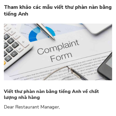
Tham khảo các mẫu viết thư phàn nàn bằng
tiếng Anh
Viết thư phàn nàn bằng tiếng Anh về chất
lượng nhà hàng
Dear Restaurant Manager,