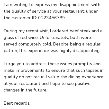
I am writing to express my disappointment with
the quality of service at your restaurant, under
the customer ID: 0123456789.
During my recent visit, I ordered beef steak and a
glass of red wine. Unfortunately, both were
served completely cold. Despite being a regular
patron, this experience was highly disappointing.
I urge you to address these issues promptly and
make improvements to ensure that such lapses in
quality do not recur. I value the dining experience
at your restaurant and hope to see positive
changes in the future.
Best regards,