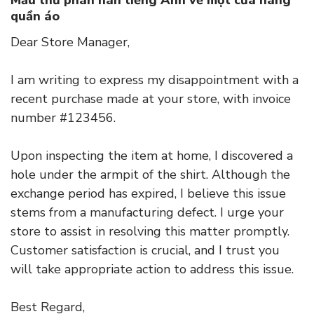
quần áo
Dear Store Manager,
I am writing to express my disappointment with a
recent purchase made at your store, with invoice
number #123456.
Upon inspecting the item at home, I discovered a
hole under the armpit of the shirt. Although the
exchange period has expired, I believe this issue
stems from a manufacturing defect. I urge your
store to assist in resolving this matter promptly.
Customer satisfaction is crucial, and I trust you
will take appropriate action to address this issue.
Best Regard,