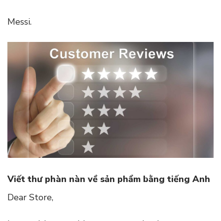
Messi.
Viết thư phàn nàn về sản phẩm bằng tiếng Anh
Dear Store,