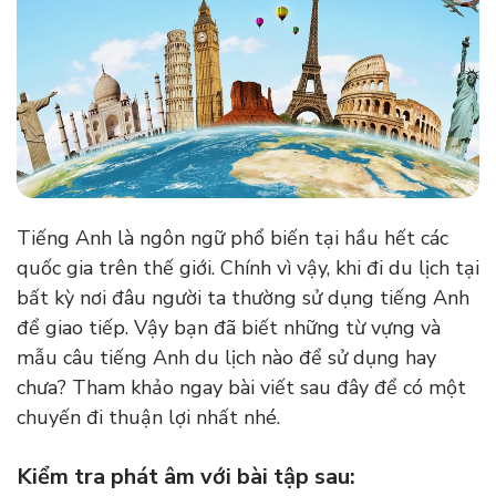
Tiếng Anh là ngôn ngữ phổ biến tại hầu hết các
quốc gia trên thế giới. Chính vì vậy, khi đi du lịch tại
bất kỳ nơi đâu người ta thường sử dụng tiếng Anh
để giao tiếp. Vậy bạn đã biết những từ vựng và
mẫu câu tiếng Anh du lịch nào để sử dụng hay
chưa? Tham khảo ngay bài viết sau đây để có một
chuyến đi thuận lợi nhất nhé.
Kiểm tra phát âm với bài tập sau: