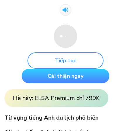
Tiếp tục
Cải thiện ngay
Hè này: ELSA Premium chỉ 799K
Từ vựng tiếng Anh du lịch phổ biến