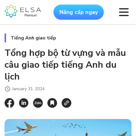
Nâng cấp ngay
Tiếng Anh giao tiếp
Tổng hợp bộ từ vựng và mẫu
câu giao tiếp tiếng Anh du
lịch
January 31, 2024