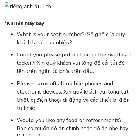
*Khi lên máy bay
What is your seat number?: Số ghế của quý
khách là số bao nhiêu?
Could you please put on that in the overhead
locker?: Xin quý khách vui lòng để cái túi đó
lên trên ngăn tủ phía trên đầu.
Please turns off all mobile phones and
electronic devices: Xin quý khách vui lòng tắt
thiết bị điện thoại di động và các thiết bị điện
tử khác.
Would you like any food or refreshments?:
Bạn có muốn đồ ăn chính hoặc đồ ăn nhẹ hay