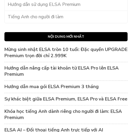
Hướng dẫn sử dụng ELSA Premium
Tiếng Anh cho người đi làm
NỘI DUNG MỚI NHẤT
Mừng sinh nhật ELSA tròn 10 tuổi: Đặc quyền UPGRADE
Premium trọn đời chỉ 2.999K
Hướng dẫn nâng cấp tài khoản từ ELSA Pro lên ELSA
Premium
Hướng dẫn mua gói ELSA Premium 3 tháng
Sự khác biệt giữa ELSA Premium, ELSA Pro và ELSA Free
Khóa học tiếng Anh dành riêng cho người đi làm: ELSA
Premium
ELSA AI – Đối thoại tiếng Anh trực tiếp với AI