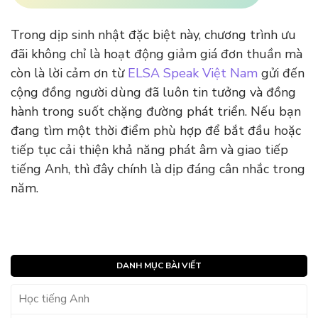
Trong dịp sinh nhật đặc biệt này, chương trình ưu
đãi không chỉ là hoạt động giảm giá đơn thuần mà
còn là lời cảm ơn từ
ELSA Speak Việt Nam
gửi đến
cộng đồng người dùng đã luôn tin tưởng và đồng
hành trong suốt chặng đường phát triển. Nếu bạn
đang tìm một thời điểm phù hợp để bắt đầu hoặc
tiếp tục cải thiện khả năng phát âm và giao tiếp
tiếng Anh, thì đây chính là dịp đáng cân nhắc trong
năm.
DANH MỤC BÀI VIẾT
Học tiếng Anh