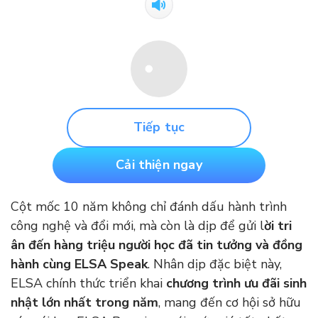
Tiếp tục
Cải thiện ngay
Cột mốc 10 năm không chỉ đánh dấu hành trình
công nghệ và đổi mới, mà còn là dịp để gửi l
ời tri
ân đến hàng triệu người học đã tin tưởng và đồng
hành cùng ELSA Speak
. Nhân dịp đặc biệt này,
ELSA chính thức triển khai
chương trình ưu đãi sinh
nhật lớn nhất trong năm
, mang đến cơ hội sở hữu