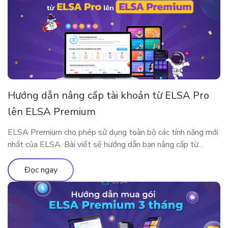
Hướng dẫn nâng cấp tài khoản từ ELSA Pro
lên ELSA Premium
ELSA Premium cho phép sử dụng toàn bộ các tính năng mới
nhất của ELSA. Bài viết sẽ hướng dẫn bạn nâng cấp từ
ELSA Pro lên ELSA Premium nhé!
Đọc ngay