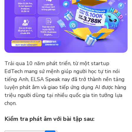
Trải qua 10 năm phát triển, từ một startup
EdTech mang sứ mệnh giúp người học tự tin nói
tiếng Anh, ELSA Speak nay đã trở thành nền tảng
luyện phát âm và giao tiếp ứng dụng AI được hàng
triệu người dùng tại nhiều quốc gia tin tưởng lựa
chọn.
Kiểm tra phát âm với bài tập sau: