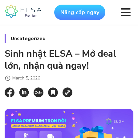
Nâng cấp ngay
Uncategorized
Sinh nhật ELSA – Mở deal
lớn, nhận quà ngay!
March 5, 2026