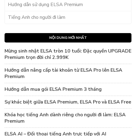
Hướng dẫn sử dụng ELSA Premium
Tiếng Anh cho người đi làm
NỘI DUNG MỚI NHẤT
Mừng sinh nhật ELSA tròn 10 tuổi: Đặc quyền UPGRADE
Premium trọn đời chỉ 2.999K
Hướng dẫn nâng cấp tài khoản từ ELSA Pro lên ELSA
Premium
Hướng dẫn mua gói ELSA Premium 3 tháng
Sự khác biệt giữa ELSA Premium, ELSA Pro và ELSA Free
Khóa học tiếng Anh dành riêng cho người đi làm: ELSA
Premium
ELSA AI – Đối thoại tiếng Anh trực tiếp với AI