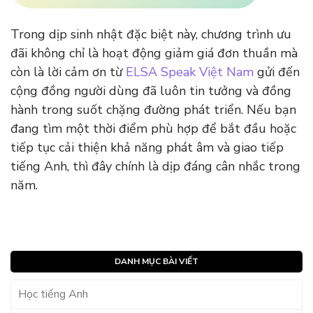
Trong dịp sinh nhật đặc biệt này, chương trình ưu
đãi không chỉ là hoạt động giảm giá đơn thuần mà
còn là lời cảm ơn từ
ELSA Speak Việt Nam
gửi đến
cộng đồng người dùng đã luôn tin tưởng và đồng
hành trong suốt chặng đường phát triển. Nếu bạn
đang tìm một thời điểm phù hợp để bắt đầu hoặc
tiếp tục cải thiện khả năng phát âm và giao tiếp
tiếng Anh, thì đây chính là dịp đáng cân nhắc trong
năm.
DANH MỤC BÀI VIẾT
Học tiếng Anh