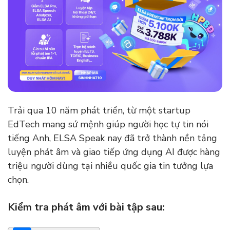
Trải qua 10 năm phát triển, từ một startup
EdTech mang sứ mệnh giúp người học tự tin nói
tiếng Anh, ELSA Speak nay đã trở thành nền tảng
luyện phát âm và giao tiếp ứng dụng AI được hàng
triệu người dùng tại nhiều quốc gia tin tưởng lựa
chọn.
Kiểm tra phát âm với bài tập sau: