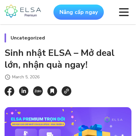
Nâng cấp ngay
Uncategorized
Sinh nhật ELSA – Mở deal
lớn, nhận quà ngay!
March 5, 2026