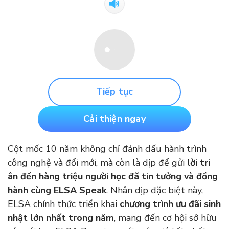
Tiếp tục
Cải thiện ngay
Cột mốc 10 năm không chỉ đánh dấu hành trình
công nghệ và đổi mới, mà còn là dịp để gửi l
ời tri
ân đến hàng triệu người học đã tin tưởng và đồng
hành cùng ELSA Speak
. Nhân dịp đặc biệt này,
ELSA chính thức triển khai
chương trình ưu đãi sinh
nhật lớn nhất trong năm
, mang đến cơ hội sở hữu