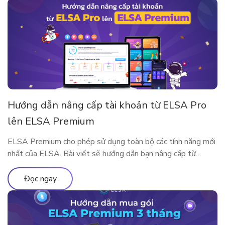
Hướng dẫn nâng cấp tài khoản từ ELSA Pro
lên ELSA Premium
ELSA Premium cho phép sử dụng toàn bộ các tính năng mới
nhất của ELSA. Bài viết sẽ hướng dẫn bạn nâng cấp từ
ELSA Pro lên ELSA Premium nhé!
Đọc ngay