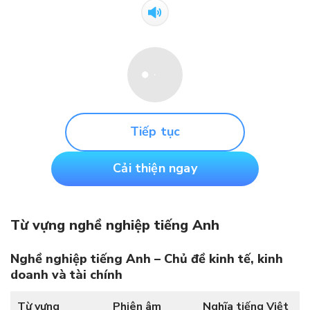
Tiếp tục
Cải thiện ngay
Từ vựng nghề nghiệp tiếng Anh
Nghề nghiệp tiếng Anh – Chủ đề kinh tế, kinh
doanh và tài chính
Từ vựng
Phiên âm
Nghĩa tiếng Việt