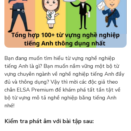
Bạn đang muốn tìm hiểu từ vựng nghề nghiệp
tiếng Anh là gì? Bạn muốn nắm vững một bộ từ
vựng chuyên ngành về nghề nghiệp tiếng Anh đầy
đủ và thông dụng? Vậy thì mời các độc giả theo
chân ELSA Premium để khám phá tất tần tật về
bộ từ vựng mô tả nghề nghiệp bằng tiếng Anh
nhé!
Kiểm tra phát âm với bài tập sau: