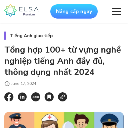
Nâng cấp ngay
Tiếng Anh giao tiếp
Tổng hợp 100+ từ vựng nghề
nghiệp tiếng Anh đầy đủ,
thông dụng nhất 2024
June 17, 2024