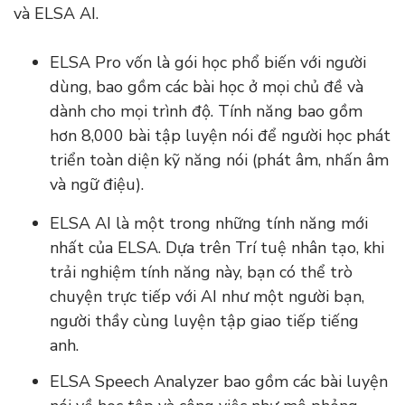
và ELSA AI.
ELSA Pro vốn là gói học phổ biến với người
dùng, bao gồm các bài học ở mọi chủ đề và
dành cho mọi trình độ. Tính năng bao gồm
hơn 8,000 bài tập luyện nói để người học phát
triển toàn diện kỹ năng nói (phát âm, nhấn âm
và ngữ điệu).
ELSA AI là một trong những tính năng mới
nhất của ELSA. Dựa trên Trí tuệ nhân tạo, khi
trải nghiệm tính năng này, bạn có thể trò
chuyện trực tiếp với AI như một người bạn,
người thầy cùng luyện tập giao tiếp tiếng
anh.
ELSA Speech Analyzer bao gồm các bài luyện