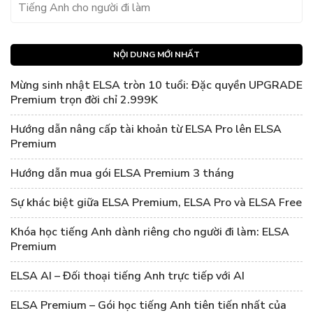
Tiếng Anh cho người đi làm
NỘI DUNG MỚI NHẤT
Mừng sinh nhật ELSA tròn 10 tuổi: Đặc quyền UPGRADE
Premium trọn đời chỉ 2.999K
Hướng dẫn nâng cấp tài khoản từ ELSA Pro lên ELSA
Premium
Hướng dẫn mua gói ELSA Premium 3 tháng
Sự khác biệt giữa ELSA Premium, ELSA Pro và ELSA Free
Khóa học tiếng Anh dành riêng cho người đi làm: ELSA
Premium
ELSA AI – Đối thoại tiếng Anh trực tiếp với AI
ELSA Premium – Gói học tiếng Anh tiên tiến nhất của