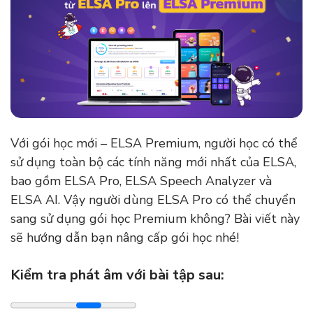
Với gói học mới – ELSA Premium, người học có thể
sử dụng toàn bộ các tính năng mới nhất của ELSA,
bao gồm ELSA Pro, ELSA Speech Analyzer và
ELSA AI. Vậy người dùng ELSA Pro có thể chuyển
sang sử dụng gói học Premium không? Bài viết này
sẽ hướng dẫn bạn nâng cấp gói học nhé!
Kiểm tra phát âm với bài tập sau: