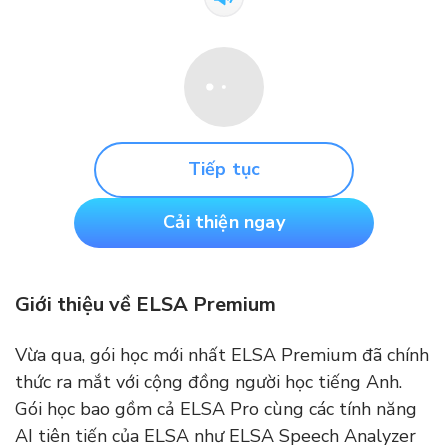
Tiếp tục
Cải thiện ngay
Giới thiệu về ELSA Premium
Vừa qua, gói học mới nhất ELSA Premium đã chính
thức ra mắt với cộng đồng người học tiếng Anh.
Gói học bao gồm cả ELSA Pro cùng các tính năng
AI tiên tiến của ELSA như ELSA Speech Analyzer