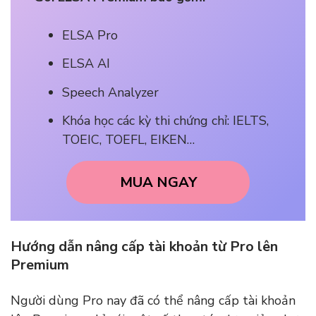
ELSA Pro
ELSA AI
Speech Analyzer
Khóa học các kỳ thi chứng chỉ: IELTS,
TOEIC, TOEFL, EIKEN…
MUA NGAY
Hướng dẫn nâng cấp tài khoản từ Pro lên
Premium
Người dùng Pro nay đã có thể nâng cấp tài khoản