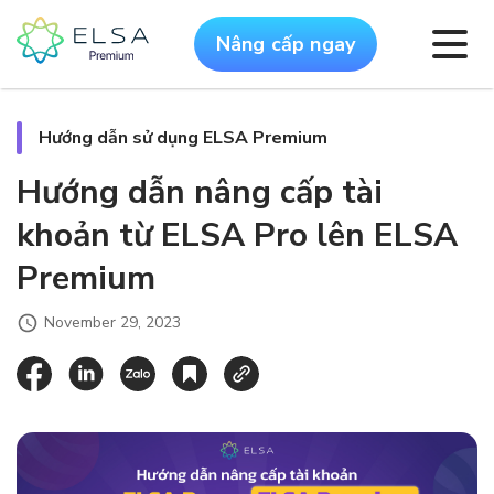
Nâng cấp ngay
Hướng dẫn sử dụng ELSA Premium
Hướng dẫn nâng cấp tài
khoản từ ELSA Pro lên ELSA
Premium
November 29, 2023