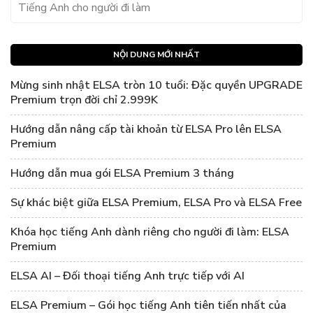
Tiếng Anh cho người đi làm
NỘI DUNG MỚI NHẤT
Mừng sinh nhật ELSA tròn 10 tuổi: Đặc quyền UPGRADE
Premium trọn đời chỉ 2.999K
Hướng dẫn nâng cấp tài khoản từ ELSA Pro lên ELSA
Premium
Hướng dẫn mua gói ELSA Premium 3 tháng
Sự khác biệt giữa ELSA Premium, ELSA Pro và ELSA Free
Khóa học tiếng Anh dành riêng cho người đi làm: ELSA
Premium
ELSA AI – Đối thoại tiếng Anh trực tiếp với AI
ELSA Premium – Gói học tiếng Anh tiên tiến nhất của