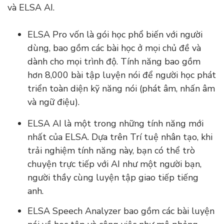
và ELSA AI.
ELSA Pro vốn là gói học phổ biến với người
dùng, bao gồm các bài học ở mọi chủ đề và
dành cho mọi trình độ. Tính năng bao gồm
hơn 8,000 bài tập luyện nói để người học phát
triển toàn diện kỹ năng nói (phát âm, nhấn âm
và ngữ điệu).
ELSA AI là một trong những tính năng mới
nhất của ELSA. Dựa trên Trí tuệ nhân tạo, khi
trải nghiệm tính năng này, bạn có thể trò
chuyện trực tiếp với AI như một người bạn,
người thầy cùng luyện tập giao tiếp tiếng
anh.
ELSA Speech Analyzer bao gồm các bài luyện