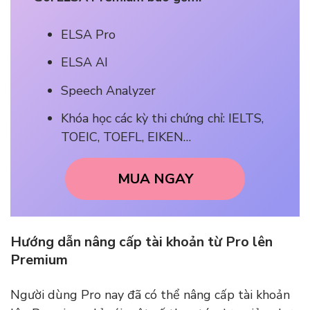
ELSA Pro
ELSA AI
Speech Analyzer
Khóa học các kỳ thi chứng chỉ: IELTS,
TOEIC, TOEFL, EIKEN…
MUA NGAY
Hướng dẫn nâng cấp tài khoản từ Pro lên
Premium
Người dùng Pro nay đã có thể nâng cấp tài khoản