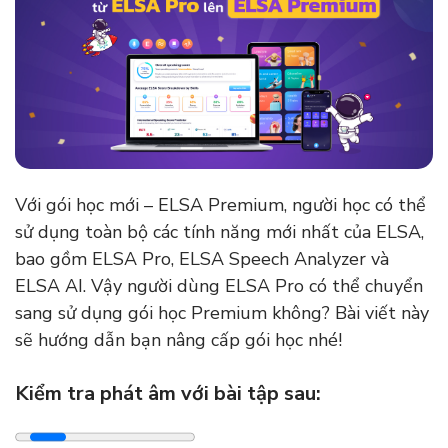
Với gói học mới – ELSA Premium, người học có thể
sử dụng toàn bộ các tính năng mới nhất của ELSA,
bao gồm ELSA Pro, ELSA Speech Analyzer và
ELSA AI. Vậy người dùng ELSA Pro có thể chuyển
sang sử dụng gói học Premium không? Bài viết này
sẽ hướng dẫn bạn nâng cấp gói học nhé!
Kiểm tra phát âm với bài tập sau: