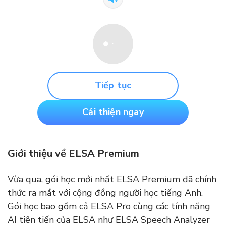
Tiếp tục
Cải thiện ngay
Giới thiệu về ELSA Premium
Vừa qua, gói học mới nhất ELSA Premium đã chính
thức ra mắt với cộng đồng người học tiếng Anh.
Gói học bao gồm cả ELSA Pro cùng các tính năng
AI tiên tiến của ELSA như ELSA Speech Analyzer