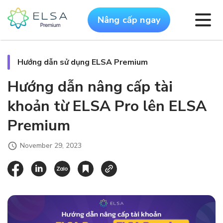
Nâng cấp ngay
Hướng dẫn sử dụng ELSA Premium
Hướng dẫn nâng cấp tài
khoản từ ELSA Pro lên ELSA
Premium
November 29, 2023