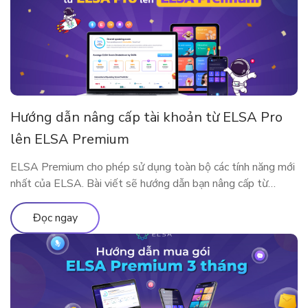
Hướng dẫn nâng cấp tài khoản từ ELSA Pro
lên ELSA Premium
ELSA Premium cho phép sử dụng toàn bộ các tính năng mới
nhất của ELSA. Bài viết sẽ hướng dẫn bạn nâng cấp từ
ELSA Pro lên ELSA Premium nhé!
Đọc ngay