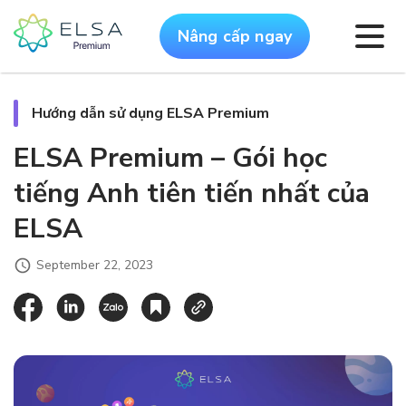
Nâng cấp ngay
Hướng dẫn sử dụng ELSA Premium
ELSA Premium – Gói học
tiếng Anh tiên tiến nhất của
ELSA
September 22, 2023