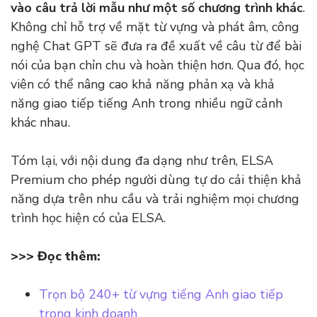
vào câu trả lời mẫu như một số chương trình khác
.
Không chỉ hỗ trợ về mặt từ vựng và phát âm, công
nghệ Chat GPT sẽ đưa ra đề xuất về câu từ để bài
nói của bạn chỉn chu và hoàn thiện hơn. Qua đó, học
viên có thể nâng cao khả năng phản xạ và khả
năng giao tiếp tiếng Anh trong nhiều ngữ cảnh
khác nhau.
Tóm lại, với nội dung đa dạng như trên, ELSA
Premium cho phép người dùng tự do cải thiện khả
năng dựa trên nhu cầu và trải nghiệm mọi chương
trình học hiện có của ELSA.
>>> Đọc thêm:
Trọn bộ 240+ từ vựng tiếng Anh giao tiếp
trong kinh doanh