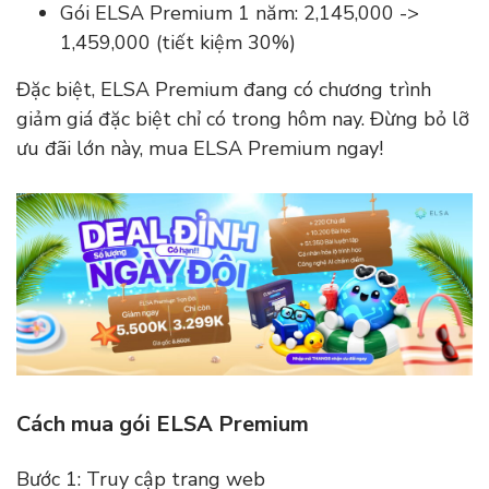
Gói ELSA Premium 1 năm: 2,145,000 ->
1,459,000 (tiết kiệm 30%)
Đặc biệt, ELSA Premium đang có chương trình
giảm giá đặc biệt chỉ có trong hôm nay. Đừng bỏ lỡ
ưu đãi lớn này, mua ELSA Premium ngay!
Cách mua gói ELSA Premium
Bước 1: Truy cập trang web