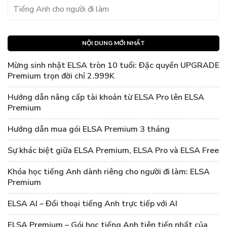
Tiếng Anh cho người đi làm
NỘI DUNG MỚI NHẤT
Mừng sinh nhật ELSA tròn 10 tuổi: Đặc quyền UPGRADE
Premium trọn đời chỉ 2.999K
Hướng dẫn nâng cấp tài khoản từ ELSA Pro lên ELSA
Premium
Hướng dẫn mua gói ELSA Premium 3 tháng
Sự khác biệt giữa ELSA Premium, ELSA Pro và ELSA Free
Khóa học tiếng Anh dành riêng cho người đi làm: ELSA
Premium
ELSA AI – Đối thoại tiếng Anh trực tiếp với AI
ELSA Premium – Gói học tiếng Anh tiên tiến nhất của