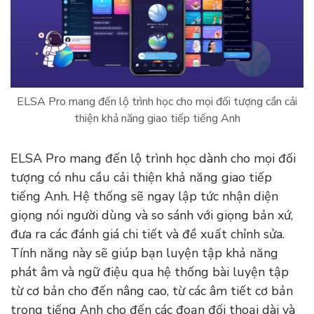
ELSA Pro mang đến lộ trình học cho mọi đối tượng cần cải
thiện khả năng giao tiếp tiếng Anh
ELSA Pro mang đến lộ trình học dành cho mọi đối
tượng có nhu cầu cải thiện khả năng giao tiếp
tiếng Anh. Hệ thống sẽ ngay lập tức nhận diện
giọng nói người dùng và so sánh với giọng bản xứ,
đưa ra các đánh giá chi tiết và đề xuất chỉnh sửa.
Tính năng này sẽ giúp bạn luyện tập khả năng
phát âm và ngữ điệu qua hệ thống bài luyện tập
từ cơ bản cho đến nâng cao, từ các âm tiết cơ bản
trong tiếng Anh cho đến các đoạn đối thoại dài và