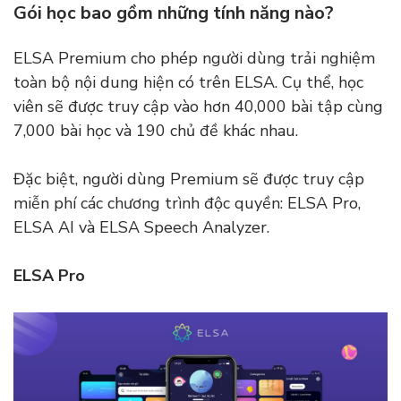
Gói học bao gồm những tính năng nào?
ELSA Premium cho phép người dùng trải nghiệm
toàn bộ nội dung hiện có trên ELSA. Cụ thể, học
viên sẽ được truy cập vào hơn 40,000 bài tập cùng
7,000 bài học và 190 chủ đề khác nhau.
Đặc biệt, người dùng Premium sẽ được truy cập
miễn phí các chương trình độc quyền: ELSA Pro,
ELSA AI và ELSA Speech Analyzer.
ELSA Pro