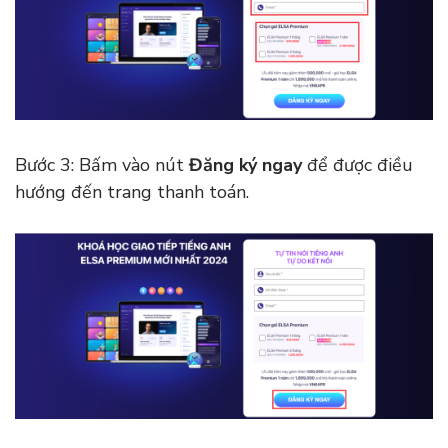
Bước 3: Bấm vào nút
Đăng ký ngay
để được điều
hướng đến trang thanh toán.