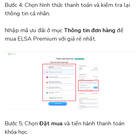
Bước 4: Chọn hình thức thanh toán và kiểm tra lại
thông tin cá nhân.
Nhập mã ưu đãi ở mục
Thông tin đơn hàng
để
mua ELSA Premium với giá rẻ nhất.
Bước 5: Chọn
Đặt mua
và tiến hành thanh toán
khóa học.