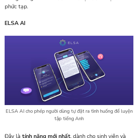
phức tạp.
ELSA AI
ELSA AI cho phép người dùng tự đặt ra tình huống để luyện
tập tiếng Anh
Đây là
tính năng mới nhất
, dành cho sinh viên và