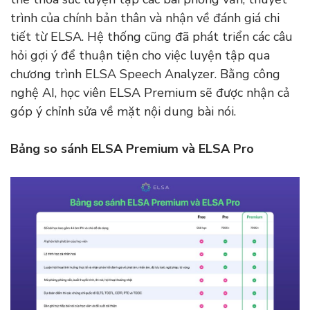
trình của chính bản thân và nhận về đánh giá chi
tiết từ ELSA. Hệ thống cũng đã phát triển các câu
hỏi gợi ý để thuận tiện cho việc luyện tập qua
chương trình ELSA Speech Analyzer. Bằng công
nghệ AI, học viên ELSA Premium sẽ được nhận cả
góp ý chỉnh sửa về mặt nội dung bài nói.
Bảng so sánh ELSA Premium và ELSA Pro