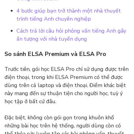
4 bước giúp bạn trở thành một nhà thuyết
trình tiếng Anh chuyên nghiệp
Cách trả lời câu hỏi phỏng vấn tiếng Anh gây
ấn tượng với nhà tuyển dụng
So sánh ELSA Premium và ELSA Pro
Trước tiên, gói học ELSA Pro chỉ sử dụng được trên
điện thoại, trong khi ELSA Premium có thể được
dùng trên cả laptop và điện thoại. Điểm khác biệt
này mang đến sự thuận tiện cho người học, tuỳ ý
học tập ở bất cứ đâu.
Đặc biệt, không còn gói gọn trong khuôn khổ
những bài học trên hệ thống, người dùng còn có
thể thỏa sức luyện tập các bài phỏng vấn, thuyết