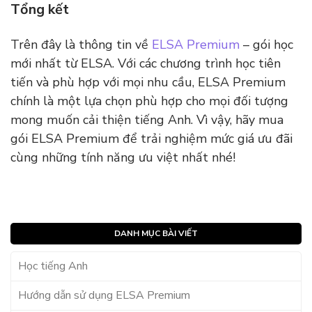
Tổng kết
Trên đây là thông tin về
ELSA Premium
– gói học
mới nhất từ ELSA. Với các chương trình học tiên
tiến và phù hợp với mọi nhu cầu, ELSA Premium
chính là một lựa chọn phù hợp cho mọi đối tượng
mong muốn cải thiện tiếng Anh. Vì vậy, hãy mua
gói ELSA Premium để trải nghiệm mức giá ưu đãi
cùng những tính năng ưu việt nhất nhé!
DANH MỤC BÀI VIẾT
Học tiếng Anh
Hướng dẫn sử dụng ELSA Premium