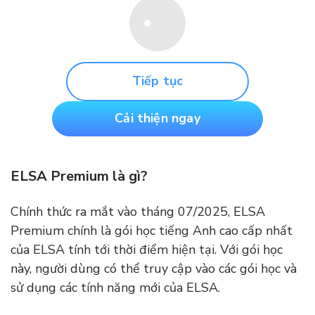
Tiếp tục
Cải thiện ngay
ELSA Premium là gì?
Chính thức ra mắt vào tháng 07/2025, ELSA
Premium chính là gói học tiếng Anh cao cấp nhất
của ELSA tính tới thời điểm hiện tại. Với gói học
này, người dùng có thể truy cập vào các gói học và
sử dụng các tính năng mới của ELSA.