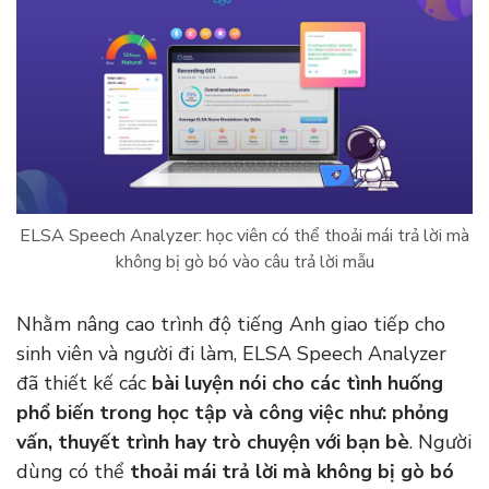
ELSA Speech Analyzer: học viên có thể thoải mái trả lời mà
không bị gò bó vào câu trả lời mẫu
Nhằm nâng cao trình độ tiếng Anh giao tiếp cho
sinh viên và người đi làm, ELSA Speech Analyzer
đã thiết kế các
bài luyện nói cho các tình huống
phổ biến trong học tập và công việc như: phỏng
vấn, thuyết trình hay trò chuyện với bạn bè
. Người
dùng có thể
thoải mái trả lời mà không bị gò bó