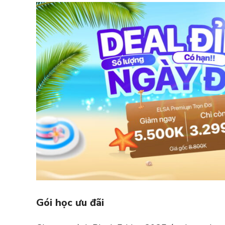
Gói học ưu đãi