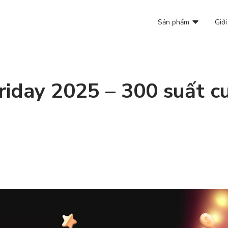
Sản phẩm
Giới
iday 2025 – 300 suất cu