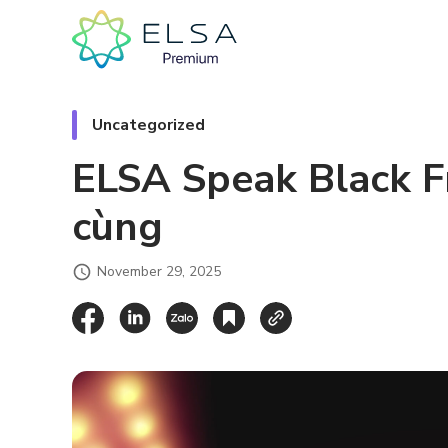
Uncategorized
ELSA Speak Black Fr
cùng
November 29, 2025