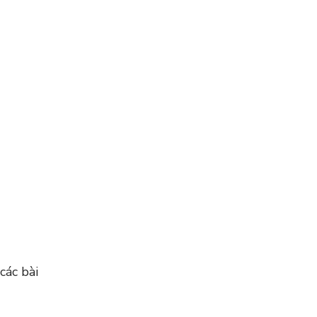
các bài