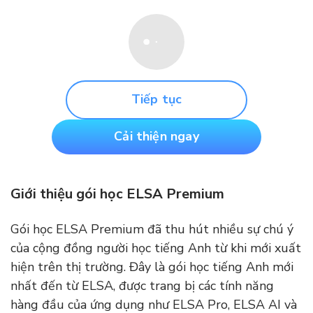
Tiếp tục
Cải thiện ngay
Giới thiệu gói học ELSA Premium
Gói học ELSA Premium đã thu hút nhiều sự chú ý
của cộng đồng người học tiếng Anh từ khi mới xuất
hiện trên thị trường. Đây là gói học tiếng Anh mới
nhất đến từ ELSA, được trang bị các tính năng
hàng đầu của ứng dụng như ELSA Pro, ELSA AI và