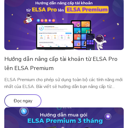
Hướng dẫn nâng cấp tài khoản từ ELSA Pro
lên ELSA Premium
ELSA Premium cho phép sử dụng toàn bộ các tính năng mới
nhất của ELSA. Bài viết sẽ hướng dẫn bạn nâng cấp từ
ELSA Pro lên ELSA Premium nhé!
Đọc ngay