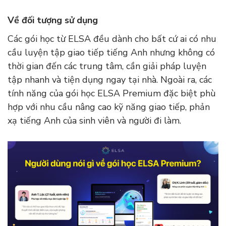
Về đối tượng sử dụng
Các gói học từ ELSA đều dành cho bất cứ ai có nhu
cầu luyện tập giao tiếp tiếng Anh nhưng không có
thời gian đến các trung tâm, cần giải pháp luyện
tập nhanh và tiện dụng ngay tại nhà. Ngoài ra, các
tính năng của gói học ELSA Premium đặc biệt phù
hợp với nhu cầu nâng cao kỹ năng giao tiếp, phản
xạ tiếng Anh của sinh viên và người đi làm.