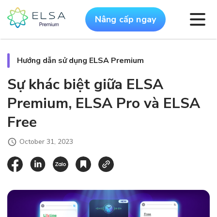
Nâng cấp ngay
Hướng dẫn sử dụng ELSA Premium
Sự khác biệt giữa ELSA
Premium, ELSA Pro và ELSA
Free
October 31, 2023