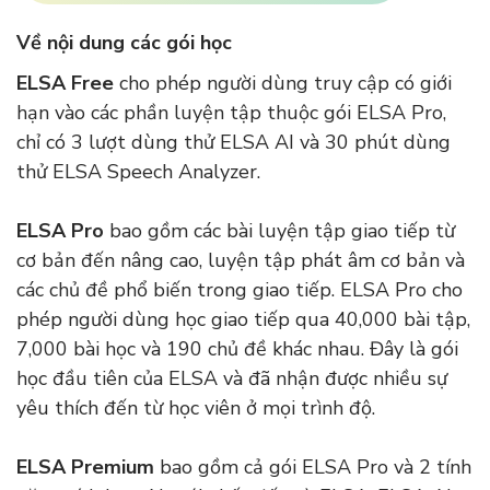
Về nội dung các gói học
ELSA Free
cho phép người dùng truy cập có giới
hạn vào các phần luyện tập thuộc gói ELSA Pro,
chỉ có 3 lượt dùng thử ELSA AI và 30 phút dùng
thử ELSA Speech Analyzer.
ELSA Pro
bao gồm các bài luyện tập giao tiếp từ
cơ bản đến nâng cao, luyện tập phát âm cơ bản và
các chủ đề phổ biến trong giao tiếp. ELSA Pro cho
phép người dùng học giao tiếp qua 40,000 bài tập,
7,000 bài học và 190 chủ đề khác nhau. Đây là gói
học đầu tiên của ELSA và đã nhận được nhiều sự
yêu thích đến từ học viên ở mọi trình độ.
ELSA Premium
bao gồm cả gói ELSA Pro và 2 tính