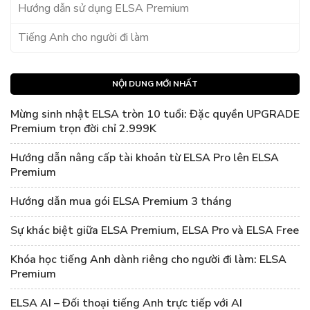
Hướng dẫn sử dụng ELSA Premium
Tiếng Anh cho người đi làm
NỘI DUNG MỚI NHẤT
Mừng sinh nhật ELSA tròn 10 tuổi: Đặc quyền UPGRADE
Premium trọn đời chỉ 2.999K
Hướng dẫn nâng cấp tài khoản từ ELSA Pro lên ELSA
Premium
Hướng dẫn mua gói ELSA Premium 3 tháng
Sự khác biệt giữa ELSA Premium, ELSA Pro và ELSA Free
Khóa học tiếng Anh dành riêng cho người đi làm: ELSA
Premium
ELSA AI – Đối thoại tiếng Anh trực tiếp với AI