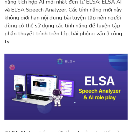
năng tích hợp AI mới nhất đến từ ELSA: ELSA AI
và ELSA Speech Analyzer. Các tính năng mới này
không giới hạn nội dung bài luyện tập nên người
dùng có thể sử dụng các tính năng để luyện tập
phần thuyết trình trên lớp, bài phỏng vấn ở công
ty…