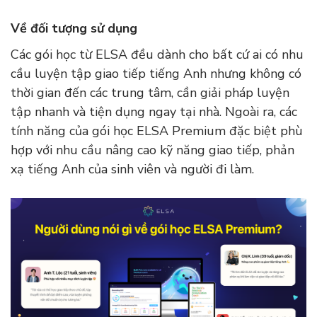
Về đối tượng sử dụng
Các gói học từ ELSA đều dành cho bất cứ ai có nhu
cầu luyện tập giao tiếp tiếng Anh nhưng không có
thời gian đến các trung tâm, cần giải pháp luyện
tập nhanh và tiện dụng ngay tại nhà. Ngoài ra, các
tính năng của gói học ELSA Premium đặc biệt phù
hợp với nhu cầu nâng cao kỹ năng giao tiếp, phản
xạ tiếng Anh của sinh viên và người đi làm.