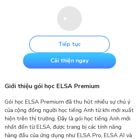
Tiếp tục
Cải thiện ngay
Giới thiệu gói học ELSA Premium
Gói học ELSA Premium đã thu hút nhiều sự chú ý
của cộng đồng người học tiếng Anh từ khi mới xuất
hiện trên thị trường. Đây là gói học tiếng Anh mới
nhất đến từ ELSA, được trang bị các tính năng
hàng đầu của ứng dụng như ELSA Pro, ELSA AI và