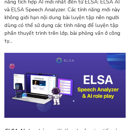
năng tích hợp AI mới nhất đến từ ELSA: ELSA AI
và ELSA Speech Analyzer. Các tính năng mới này
không giới hạn nội dung bài luyện tập nên người
dùng có thể sử dụng các tính năng để luyện tập
phần thuyết trình trên lớp, bài phỏng vấn ở công
ty…