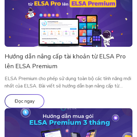
Hướng dẫn nâng cấp tài khoản từ ELSA Pro
lên ELSA Premium
ELSA Premium cho phép sử dụng toàn bộ các tính năng mới
nhất của ELSA. Bài viết sẽ hướng dẫn bạn nâng cấp từ
ELSA Pro lên ELSA Premium nhé!
Đọc ngay