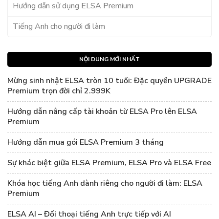
Hướng dẫn sử dụng ELSA Premium
Tiếng Anh cho người đi làm
NỘI DUNG MỚI NHẤT
Mừng sinh nhật ELSA tròn 10 tuổi: Đặc quyền UPGRADE
Premium trọn đời chỉ 2.999K
Hướng dẫn nâng cấp tài khoản từ ELSA Pro lên ELSA
Premium
Hướng dẫn mua gói ELSA Premium 3 tháng
Sự khác biệt giữa ELSA Premium, ELSA Pro và ELSA Free
Khóa học tiếng Anh dành riêng cho người đi làm: ELSA
Premium
ELSA AI – Đối thoại tiếng Anh trực tiếp với AI