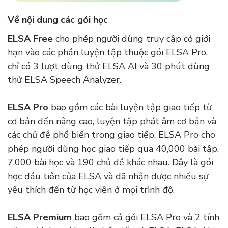
Về nội dung các gói học
ELSA Free
cho phép người dùng truy cập có giới
hạn vào các phần luyện tập thuộc gói ELSA Pro,
chỉ có 3 lượt dùng thử ELSA AI và 30 phút dùng
thử ELSA Speech Analyzer.
ELSA Pro
bao gồm các bài luyện tập giao tiếp từ
cơ bản đến nâng cao, luyện tập phát âm cơ bản và
các chủ đề phổ biến trong giao tiếp. ELSA Pro cho
phép người dùng học giao tiếp qua 40,000 bài tập,
7,000 bài học và 190 chủ đề khác nhau. Đây là gói
học đầu tiên của ELSA và đã nhận được nhiều sự
yêu thích đến từ học viên ở mọi trình độ.
ELSA Premium
bao gồm cả gói ELSA Pro và 2 tính