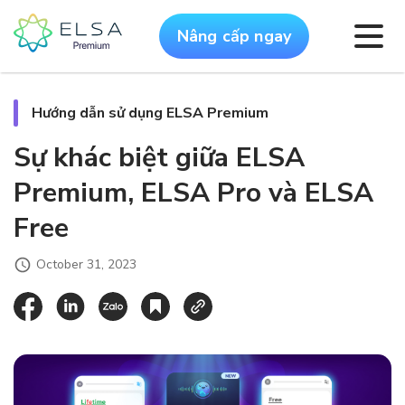
Nâng cấp ngay
Hướng dẫn sử dụng ELSA Premium
Sự khác biệt giữa ELSA
Premium, ELSA Pro và ELSA
Free
October 31, 2023