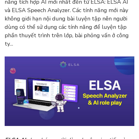
năng tích hợp AI mới nhất đến từ ELSA: ELSA AI
và ELSA Speech Analyzer. Các tính năng mới này
không giới hạn nội dung bài luyện tập nên người
dùng có thể sử dụng các tính năng để luyện tập
phần thuyết trình trên lớp, bài phỏng vấn ở công
ty…