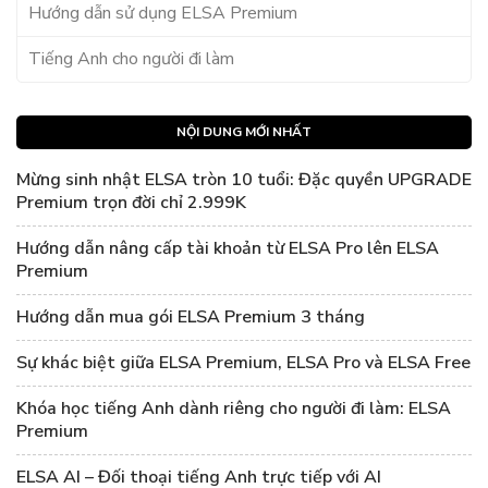
Hướng dẫn sử dụng ELSA Premium
Tiếng Anh cho người đi làm
NỘI DUNG MỚI NHẤT
Mừng sinh nhật ELSA tròn 10 tuổi: Đặc quyền UPGRADE
Premium trọn đời chỉ 2.999K
Hướng dẫn nâng cấp tài khoản từ ELSA Pro lên ELSA
Premium
Hướng dẫn mua gói ELSA Premium 3 tháng
Sự khác biệt giữa ELSA Premium, ELSA Pro và ELSA Free
Khóa học tiếng Anh dành riêng cho người đi làm: ELSA
Premium
ELSA AI – Đối thoại tiếng Anh trực tiếp với AI