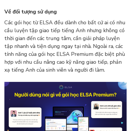
Về đối tượng sử dụng
Các gói học từ ELSA đều dành cho bất cứ ai có nhu
cầu luyện tập giao tiếp tiếng Anh nhưng không có
thời gian đến các trung tâm, cần giải pháp luyện
tập nhanh và tiện dụng ngay tại nhà. Ngoài ra, các
tính năng của gói học ELSA Premium đặc biệt phù
hợp với nhu cầu nâng cao kỹ năng giao tiếp, phản
xạ tiếng Anh của sinh viên và người đi làm.