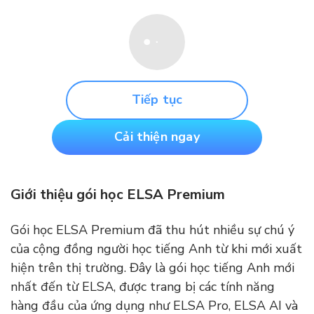
Tiếp tục
Cải thiện ngay
Giới thiệu gói học ELSA Premium
Gói học ELSA Premium đã thu hút nhiều sự chú ý
của cộng đồng người học tiếng Anh từ khi mới xuất
hiện trên thị trường. Đây là gói học tiếng Anh mới
nhất đến từ ELSA, được trang bị các tính năng
hàng đầu của ứng dụng như ELSA Pro, ELSA AI và