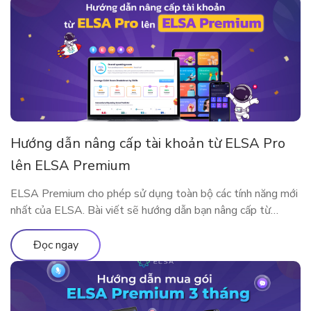
Hướng dẫn nâng cấp tài khoản từ ELSA Pro
lên ELSA Premium
ELSA Premium cho phép sử dụng toàn bộ các tính năng mới
nhất của ELSA. Bài viết sẽ hướng dẫn bạn nâng cấp từ
ELSA Pro lên ELSA Premium nhé!
Đọc ngay