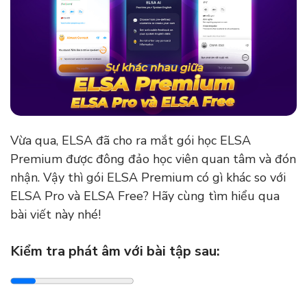
Vừa qua, ELSA đã cho ra mắt gói học ELSA
Premium được đông đảo học viên quan tâm và đón
nhận. Vậy thì gói ELSA Premium có gì khác so với
ELSA Pro và ELSA Free? Hãy cùng tìm hiểu qua
bài viết này nhé!
Kiểm tra phát âm với bài tập sau: