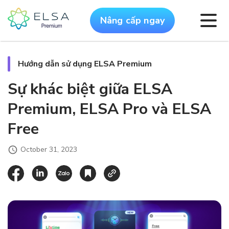
Nâng cấp ngay
Hướng dẫn sử dụng ELSA Premium
Sự khác biệt giữa ELSA
Premium, ELSA Pro và ELSA
Free
October 31, 2023