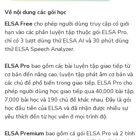
Về nội dung các gói học
ELSA Free
cho phép người dùng truy cập có giới
hạn vào các phần luyện tập thuộc gói ELSA Pro,
chỉ có 3 lượt dùng thử ELSA AI và 30 phút dùng
thử ELSA Speech Analyzer.
ELSA Pro
bao gồm các bài luyện tập giao tiếp từ
cơ bản đến nâng cao, luyện tập phát âm cơ bản và
các chủ đề phổ biến trong giao tiếp. ELSA Pro cho
phép người dùng học giao tiếp qua 40,000 bài tập,
7,000 bài học và 190 chủ đề khác nhau. Đây là gói
học đầu tiên của ELSA và đã nhận được nhiều sự
yêu thích đến từ học viên ở mọi trình độ.
ELSA Premium
bao gồm cả gói ELSA Pro và 2 tính