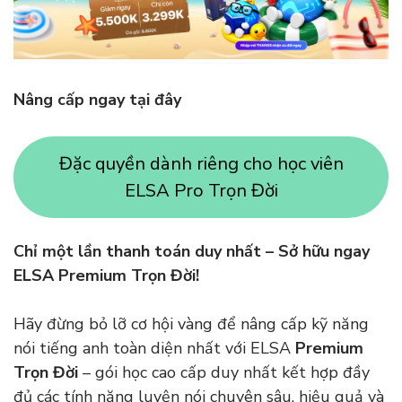
Nâng cấp ngay tại đây
Đặc quyền dành riêng cho học viên
ELSA Pro Trọn Đời
Chỉ một lần thanh toán duy nhất – Sở hữu ngay
ELSA Premium Trọn Đời!
Hãy đừng bỏ lỡ cơ hội vàng để nâng cấp kỹ năng
nói tiếng anh toàn diện nhất với ELSA
Premium
Trọn Đời
– gói học cao cấp duy nhất kết hợp đầy
đủ các tính năng luyện nói chuyên sâu, hiệu quả và