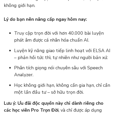
không giới hạn.
Lý do bạn nên nâng cấp ngay hôm nay:
Truy cập trọn đời với hơn 40.000 bài luyện
phát âm được cá nhân hóa chuẩn AI.
Luyện kỹ năng giao tiếp linh hoạt với ELSA AI
– phản hồi tức thì, tự nhiên như người bản xứ.
Phân tích giọng nói chuyên sâu với Speech
Analyzer.
Học không giới hạn, không cần gia hạn, chỉ cần
một lần đầu tư – sở hữu trọn đời.
Lưu ý:
Ưu đãi độc quyền này chỉ dành riêng cho
các học viên Pro Trọn Đời
, và chỉ được áp dụng