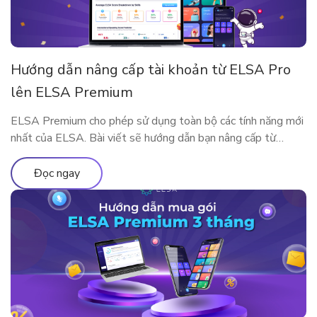
Hướng dẫn nâng cấp tài khoản từ ELSA Pro
lên ELSA Premium
ELSA Premium cho phép sử dụng toàn bộ các tính năng mới
nhất của ELSA. Bài viết sẽ hướng dẫn bạn nâng cấp từ
ELSA Pro lên ELSA Premium nhé!
Đọc ngay