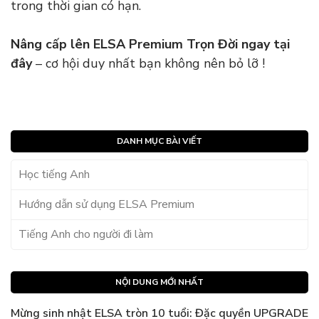
trong thời gian có hạn.
Nâng cấp lên ELSA Premium Trọn Đời ngay tại
đây
– cơ hội duy nhất bạn không nên bỏ lỡ !
DANH MỤC BÀI VIẾT
Học tiếng Anh
Hướng dẫn sử dụng ELSA Premium
Tiếng Anh cho người đi làm
NỘI DUNG MỚI NHẤT
Mừng sinh nhật ELSA tròn 10 tuổi: Đặc quyền UPGRADE