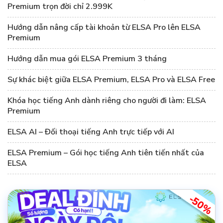
Premium trọn đời chỉ 2.999K
Hướng dẫn nâng cấp tài khoản từ ELSA Pro lên ELSA
Premium
Hướng dẫn mua gói ELSA Premium 3 tháng
Sự khác biệt giữa ELSA Premium, ELSA Pro và ELSA Free
Khóa học tiếng Anh dành riêng cho người đi làm: ELSA
Premium
ELSA AI – Đối thoại tiếng Anh trực tiếp với AI
ELSA Premium – Gói học tiếng Anh tiên tiến nhất của
ELSA
-50%