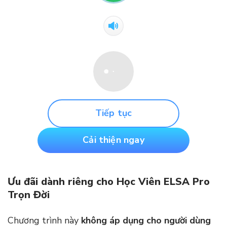
Tiếp tục
Cải thiện ngay
Ưu đãi dành riêng cho Học Viên ELSA Pro
Trọn Đời
Chương trình này
không áp dụng cho người dùng