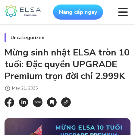
Nâng cấp ngay
Uncategorized
Mừng sinh nhật ELSA tròn 10
tuổi: Đặc quyền UPGRADE
Premium trọn đời chỉ 2.999K
May 21, 2025