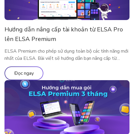
Hướng dẫn nâng cấp tài khoản từ ELSA Pro
lên ELSA Premium
ELSA Premium cho phép sử dụng toàn bộ các tính năng mới
nhất của ELSA. Bài viết sẽ hướng dẫn bạn nâng cấp từ
ELSA Pro lên ELSA Premium nhé!
Đọc ngay