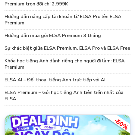
Premium trọn đời chỉ 2.999K
Hướng dẫn nâng cấp tài khoản từ ELSA Pro lên ELSA
Premium
Hướng dẫn mua gói ELSA Premium 3 tháng
Sự khác biệt giữa ELSA Premium, ELSA Pro và ELSA Free
Khóa học tiếng Anh dành riêng cho người đi làm: ELSA
Premium
ELSA AI – Đối thoại tiếng Anh trực tiếp với AI
ELSA Premium – Gói học tiếng Anh tiên tiến nhất của
ELSA
-50%