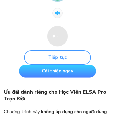
Tiếp tục
Cải thiện ngay
Ưu đãi dành riêng cho Học Viên ELSA Pro
Trọn Đời
Chương trình này
không áp dụng cho người dùng