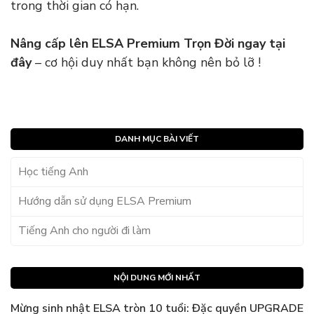
trong thời gian có hạn.
Nâng cấp lên ELSA Premium Trọn Đời ngay tại
đây
– cơ hội duy nhất bạn không nên bỏ lỡ !
DANH MỤC BÀI VIẾT
Học tiếng Anh
Hướng dẫn sử dụng ELSA Premium
Tiếng Anh cho người đi làm
NỘI DUNG MỚI NHẤT
Mừng sinh nhật ELSA tròn 10 tuổi: Đặc quyền UPGRADE