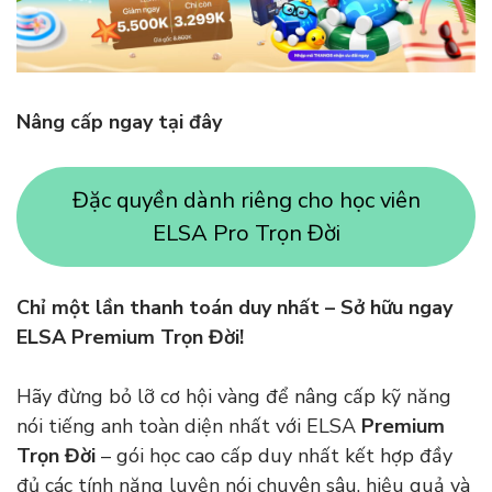
Nâng cấp ngay tại đây
Đặc quyền dành riêng cho học viên
ELSA Pro Trọn Đời
Chỉ một lần thanh toán duy nhất – Sở hữu ngay
ELSA Premium Trọn Đời!
Hãy đừng bỏ lỡ cơ hội vàng để nâng cấp kỹ năng
nói tiếng anh toàn diện nhất với ELSA
Premium
Trọn Đời
– gói học cao cấp duy nhất kết hợp đầy
đủ các tính năng luyện nói chuyên sâu, hiệu quả và