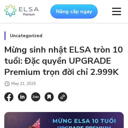
Nâng cấp ngay
Uncategorized
Mừng sinh nhật ELSA tròn 10
tuổi: Đặc quyền UPGRADE
Premium trọn đời chỉ 2.999K
May 21, 2025