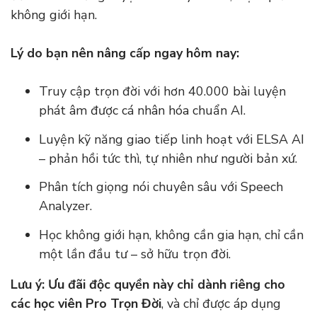
không giới hạn.
Lý do bạn nên nâng cấp ngay hôm nay:
Truy cập trọn đời với hơn 40.000 bài luyện
phát âm được cá nhân hóa chuẩn AI.
Luyện kỹ năng giao tiếp linh hoạt với ELSA AI
– phản hồi tức thì, tự nhiên như người bản xứ.
Phân tích giọng nói chuyên sâu với Speech
Analyzer.
Học không giới hạn, không cần gia hạn, chỉ cần
một lần đầu tư – sở hữu trọn đời.
Lưu ý:
Ưu đãi độc quyền này chỉ dành riêng cho
các học viên Pro Trọn Đời
, và chỉ được áp dụng