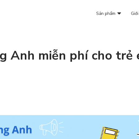
Sản phẩm
Giới
ng Anh miễn phí cho trẻ