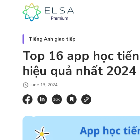
Tiếng Anh giao tiếp
Top 16 app học tiế
hiệu quả nhất 2024
June 13, 2024