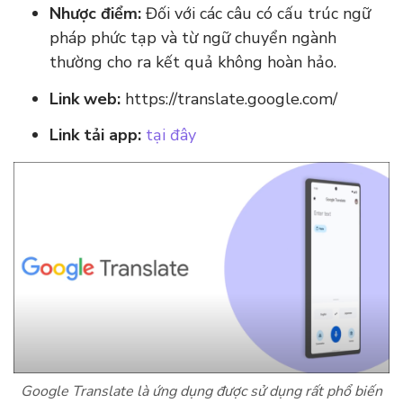
Nhược điểm:
Đối với các câu có cấu trúc ngữ
pháp phức tạp và từ ngữ chuyển ngành
thường cho ra kết quả không hoàn hảo.
Link web:
https://translate.google.com/
Link tải app:
tại đây
Google Translate là ứng dụng được sử dụng rất phổ biến