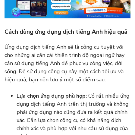
Cách dùng ứng dụng dịch tiếng Anh hiệu quả
Ứng dụng dịch tiếng Anh sẽ là công cụ tuyệt vời
cho những ai cần cải thiện trình độ ngoại ngữ hay
cần sử dụng tiếng Anh để phục vụ công việc, đời
sống. Để sử dụng công cụ này một cách tối ưu và
hiệu quả, bạn nên lưu ý một số điểm sau:
Lựa chọn ứng dụng phù hợp:
Có rất nhiều ứng
dụng dịch tiếng Anh trên thị trường và không
phải ứng dụng nào cũng đưa ra kết quả chính
xác. Cần lựa chọn công cụ có khả năng dịch
chính xác và phù hợp với nhu cầu sử dụng của