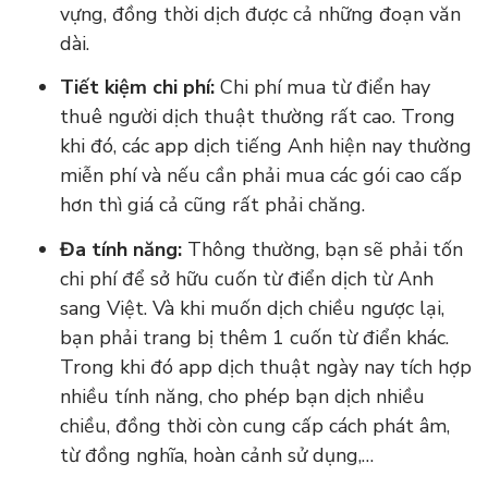
vựng, đồng thời dịch được cả những đoạn văn
dài.
Tiết kiệm chi phí:
Chi phí mua từ điển hay
thuê người dịch thuật thường rất cao. Trong
khi đó, các app dịch tiếng Anh hiện nay thường
miễn phí và nếu cần phải mua các gói cao cấp
hơn thì giá cả cũng rất phải chăng.
Đa tính năng:
Thông thường, bạn sẽ phải tốn
chi phí để sở hữu cuốn từ điển dịch từ Anh
sang Việt. Và khi muốn dịch chiều ngược lại,
bạn phải trang bị thêm 1 cuốn từ điển khác.
Trong khi đó app dịch thuật ngày nay tích hợp
nhiều tính năng, cho phép bạn dịch nhiều
chiều, đồng thời còn cung cấp cách phát âm,
từ đồng nghĩa, hoàn cảnh sử dụng,…