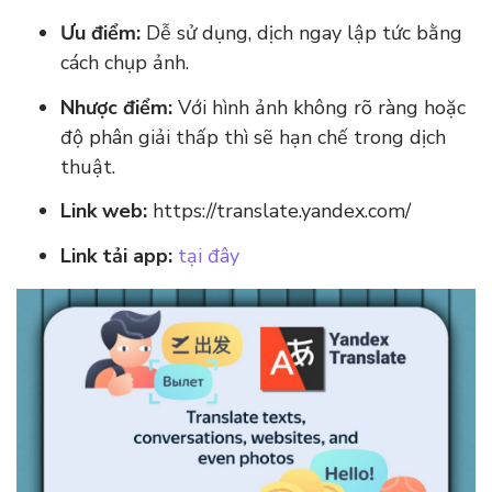
Ưu điểm:
Dễ sử dụng, dịch ngay lập tức bằng
cách chụp ảnh.
Nhược điểm:
Với hình ảnh không rõ ràng hoặc
độ phân giải thấp thì sẽ hạn chế trong dịch
thuật.
Link web:
https://translate.yandex.com/
Link tải app:
tại đây