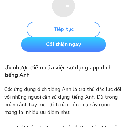
Tiếp tục
Cải thiện ngay
Ưu nhược điểm của việc sử dụng app dịch
tiếng Anh
Các ứng dụng dịch tiếng Anh là trợ thủ đắc lực đối
với những người cần sử dụng tiếng Anh. Dù trong
hoàn cảnh hay mục đích nào, công cụ này cũng
mang lại nhiều ưu điểm như: