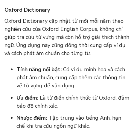
Oxford Dictionary
Oxford Dictionary cập nhật từ mới mỗi năm theo
nghiên cứu của Oxford English Corpus, không chỉ
giúp tra cứu từ vựng mà còn hỗ trợ giải thích thành
ngữ. Ứng dụng này cũng đồng thời cung cấp ví dụ
và cách phát âm chuẩn cho từng từ.
Tính năng nổi bật:
Có ví dụ minh họa và cách
phát âm chuẩn, cung cấp thêm các thông tin
về từ vựng để vận dụng.
Ưu điểm:
Là từ điển chính thức từ Oxford, đảm
bảo độ chính xác.
Nhược điểm:
Tập trung vào tiếng Anh, hạn
chế khi tra cứu ngôn ngữ khác.