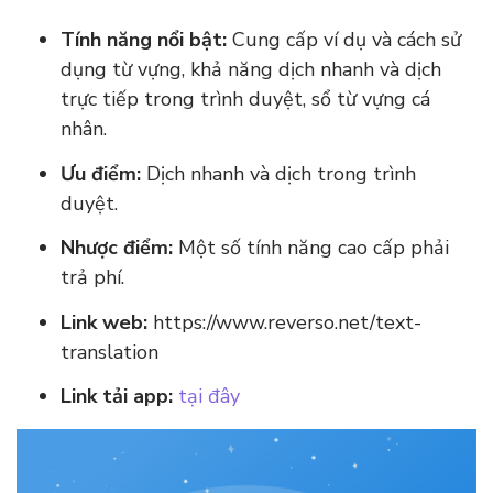
Tính năng nổi bật:
Cung cấp ví dụ và cách sử
dụng từ vựng, khả năng dịch nhanh và dịch
trực tiếp trong trình duyệt, sổ từ vựng cá
nhân.
Ưu điểm:
Dịch nhanh và dịch trong trình
duyệt.
Nhược điểm:
Một số tính năng cao cấp phải
trả phí.
Link web:
https://www.reverso.net/text-
translation
Link tải app:
tại đây