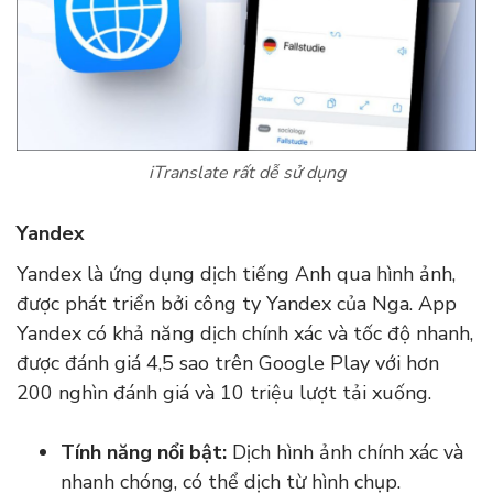
iTranslate rất dễ sử dụng
Yandex
Yandex là ứng dụng dịch tiếng Anh qua hình ảnh,
được phát triển bởi công ty Yandex của Nga. App
Yandex có khả năng dịch chính xác và tốc độ nhanh,
được đánh giá 4,5 sao trên Google Play với hơn
200 nghìn đánh giá và 10 triệu lượt tải xuống.
Tính năng nổi bật:
Dịch hình ảnh chính xác và
nhanh chóng, có thể dịch từ hình chụp.