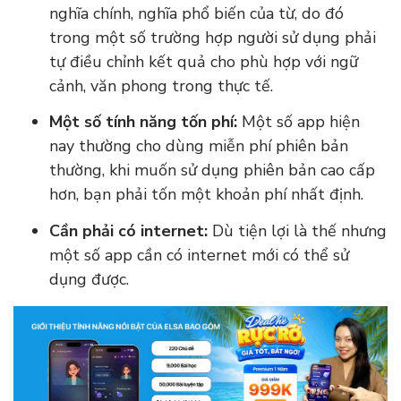
nghĩa chính, nghĩa phổ biến của từ, do đó
trong một số trường hợp người sử dụng phải
tự điều chỉnh kết quả cho phù hợp với ngữ
cảnh, văn phong trong thực tế.
Một số tính năng tốn phí:
Một số app hiện
nay thường cho dùng miễn phí phiên bản
thường, khi muốn sử dụng phiên bản cao cấp
hơn, bạn phải tốn một khoản phí nhất định.
Cần phải có internet:
Dù tiện lợi là thế nhưng
một số app cần có internet mới có thể sử
dụng được.