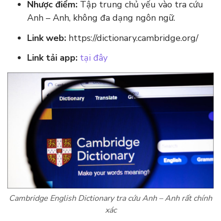
Nhược điểm:
Tập trung chủ yếu vào tra cứu
Anh – Anh, không đa dạng ngôn ngữ.
Link web:
https://dictionary.cambridge.org/
Link tải app:
tại đây
Cambridge English Dictionary tra cứu Anh – Anh rất chính
xác