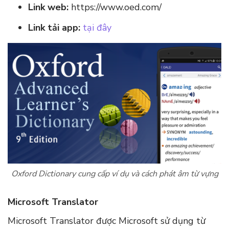
Link web:
https://www.oed.com/
Link tải app:
tại đây
Oxford Dictionary cung cấp ví dụ và cách phát âm từ vựng
Microsoft Translator
Microsoft Translator được Microsoft sử dụng từ