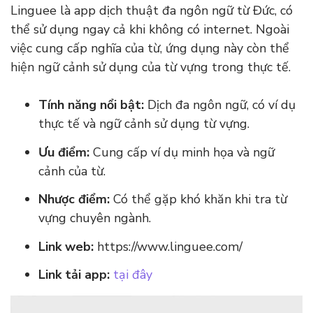
Linguee là app dịch thuật đa ngôn ngữ từ Đức, có
thể sử dụng ngay cả khi không có internet. Ngoài
việc cung cấp nghĩa của từ, ứng dụng này còn thể
hiện ngữ cảnh sử dụng của từ vựng trong thực tế.
Tính năng nổi bật:
Dịch đa ngôn ngữ, có ví dụ
thực tế và ngữ cảnh sử dụng từ vựng.
Ưu điểm:
Cung cấp ví dụ minh họa và ngữ
cảnh của từ.
Nhược điểm:
Có thể gặp khó khăn khi tra từ
vựng chuyên ngành.
Link web:
https://www.linguee.com/
Link tải app:
tại đây