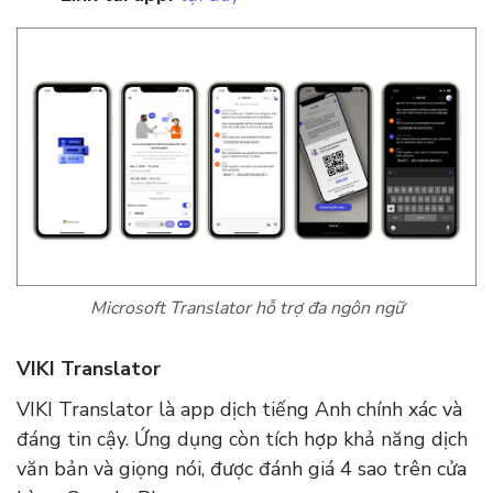
Microsoft Translator hỗ trợ đa ngôn ngữ
VIKI Translator
VIKI Translator là app dịch tiếng Anh chính xác và
đáng tin cậy. Ứng dụng còn tích hợp khả năng dịch
văn bản và giọng nói, được đánh giá 4 sao trên cửa