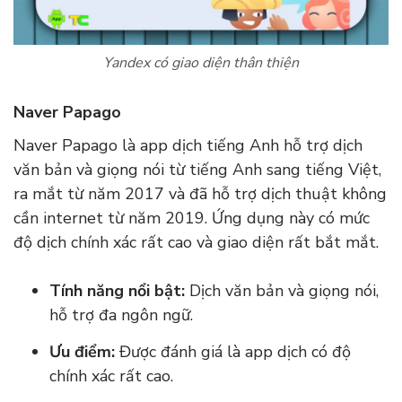
Yandex có giao diện thân thiện
Naver Papago
Naver Papago là app dịch tiếng Anh hỗ trợ dịch
văn bản và giọng nói từ tiếng Anh sang tiếng Việt,
ra mắt từ năm 2017 và đã hỗ trợ dịch thuật không
cần internet từ năm 2019. Ứng dụng này có mức
độ dịch chính xác rất cao và giao diện rất bắt mắt.
Tính năng nổi bật:
Dịch văn bản và giọng nói,
hỗ trợ đa ngôn ngữ.
Ưu điểm:
Được đánh giá là app dịch có độ
chính xác rất cao.