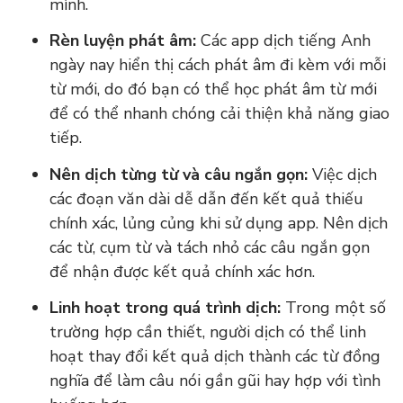
mình.
Rèn luyện phát âm:
Các app dịch tiếng Anh
ngày nay hiển thị cách phát âm đi kèm với mỗi
từ mới, do đó bạn có thể học phát âm từ mới
để có thể nhanh chóng cải thiện khả năng giao
tiếp.
Nên dịch từng từ và câu ngắn gọn:
Việc dịch
các đoạn văn dài dễ dẫn đến kết quả thiếu
chính xác, lủng củng khi sử dụng app. Nên dịch
các từ, cụm từ và tách nhỏ các câu ngắn gọn
để nhận được kết quả chính xác hơn.
Linh hoạt trong quá trình dịch:
Trong một số
trường hợp cần thiết, người dịch có thể linh
hoạt thay đổi kết quả dịch thành các từ đồng
nghĩa để làm câu nói gần gũi hay hợp với tình