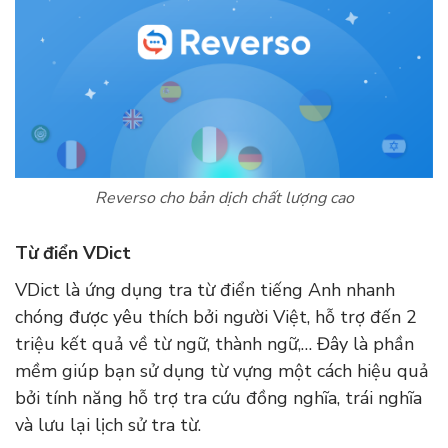
Reverso cho bản dịch chất lượng cao
Từ điển VDict
VDict là ứng dụng tra từ điển tiếng Anh nhanh
chóng được yêu thích bởi người Việt, hỗ trợ đến 2
triệu kết quả về từ ngữ, thành ngữ,… Đây là phần
mềm giúp bạn sử dụng từ vựng một cách hiệu quả
bởi tính năng hỗ trợ tra cứu đồng nghĩa, trái nghĩa
và lưu lại lịch sử tra từ.