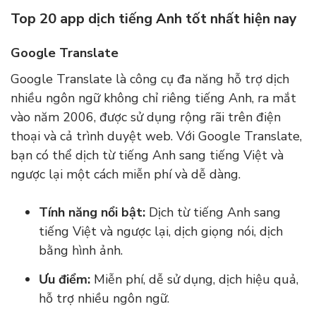
Top 20 app dịch tiếng Anh tốt nhất hiện nay
Google Translate
Google Translate là công cụ đa năng hỗ trợ dịch
nhiều ngôn ngữ không chỉ riêng tiếng Anh, ra mắt
vào năm 2006, được sử dụng rộng rãi trên điện
thoại và cả trình duyệt web. Với Google Translate,
bạn có thể dịch từ tiếng Anh sang tiếng Việt và
ngược lại một cách miễn phí và dễ dàng.
Tính năng nổi bật:
Dịch từ tiếng Anh sang
tiếng Việt và ngược lại, dịch giọng nói, dịch
bằng hình ảnh.
Ưu điểm:
Miễn phí, dễ sử dụng, dịch hiệu quả,
hỗ trợ nhiều ngôn ngữ.