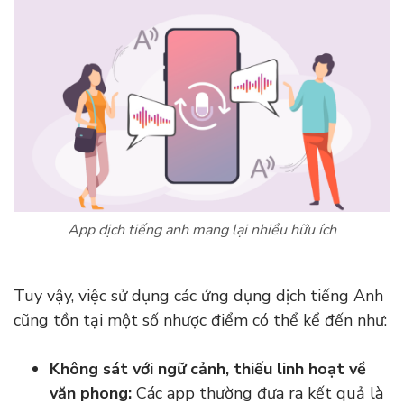
App dịch tiếng anh mang lại nhiều hữu ích
Tuy vậy, việc sử dụng các ứng dụng dịch tiếng Anh
cũng tồn tại một số nhược điểm có thể kể đến như:
Không sát với ngữ cảnh, thiếu linh hoạt về
văn phong:
Các app thường đưa ra kết quả là