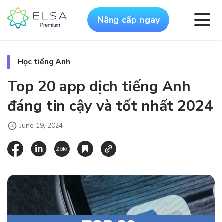
Nâng cấp ngay
Học tiếng Anh
Top 20 app dịch tiếng Anh
đáng tin cậy và tốt nhất 2024
June 19, 2024