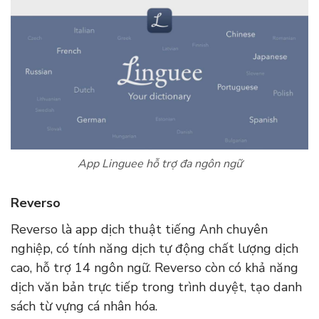
App Linguee hỗ trợ đa ngôn ngữ
Reverso
Reverso là app dịch thuật tiếng Anh chuyên
nghiệp, có tính năng dịch tự động chất lượng dịch
cao, hỗ trợ 14 ngôn ngữ. Reverso còn có khả năng
dịch văn bản trực tiếp trong trình duyệt, tạo danh
sách từ vựng cá nhân hóa.