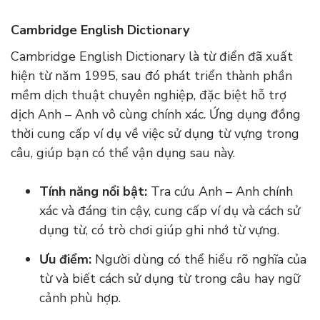
Cambridge English Dictionary
Cambridge English Dictionary là từ điển đã xuất
hiện từ năm 1995, sau đó phát triển thành phần
mềm dịch thuật chuyên nghiệp, đặc biệt hỗ trợ
dịch Anh – Anh vô cùng chính xác. Ứng dụng đồng
thời cung cấp ví dụ về việc sử dụng từ vựng trong
câu, giúp bạn có thể vận dụng sau này.
Tính năng nổi bật:
Tra cứu Anh – Anh chính
xác và đáng tin cậy, cung cấp ví dụ và cách sử
dụng từ, có trò chơi giúp ghi nhớ từ vựng.
Ưu điểm:
Người dùng có thể hiểu rõ nghĩa của
từ và biết cách sử dụng từ trong câu hay ngữ
cảnh phù hợp.