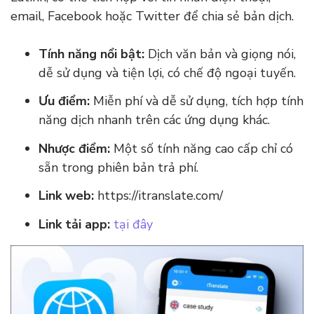
email, Facebook hoặc Twitter để chia sẻ bản dịch.
Tính năng nổi bật:
Dịch văn bản và giọng nói,
dễ sử dụng và tiện lợi, có chế độ ngoại tuyến.
Ưu điểm:
Miễn phí và dễ sử dụng, tích hợp tính
năng dịch nhanh trên các ứng dụng khác.
Nhược điểm:
Một số tính năng cao cấp chỉ có
sẵn trong phiên bản trả phí.
Link web:
https://itranslate.com/
Link tải app:
tại đây