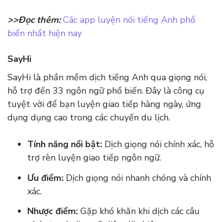
>>Đọc thêm:
Các app luyện nói tiếng Anh phổ
biến nhất hiện nay
SayHi
SayHi là phần mềm dịch tiếng Anh qua giọng nói,
hỗ trợ đến 33 ngôn ngữ phổ biến. Đây là công cụ
tuyệt vời để bạn luyện giao tiếp hàng ngày, ứng
dụng dụng cao trong các chuyến du lịch.
Tính năng nổi bật:
Dịch giọng nói chính xác, hỗ
trợ rèn luyện giao tiếp ngôn ngữ.
Ưu điểm:
Dịch giọng nói nhanh chóng và chính
xác.
Nhược điểm:
Gặp khó khăn khi dịch các câu